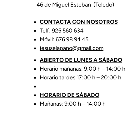
46 de Miguel Esteban (Toledo)
CONTACTA CON NOSOTROS
Telf: 925 560 634
Móvil: 676 98 94 45
jesuselapano@gmail.com
ABIERTO DE LUNES A SÁBADO
Horario mañanas: 9:00 h – 14:00 h
Horario tardes 17:00 h – 20:00 h
HORARIO DE SÁBADO
Mañanas: 9:00 h – 14:00 h