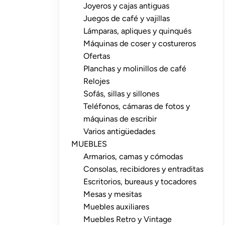
Joyeros y cajas antiguas
Juegos de café y vajillas
Lámparas, apliques y quinqués
Máquinas de coser y costureros
Ofertas
Planchas y molinillos de café
Relojes
Sofás, sillas y sillones
Teléfonos, cámaras de fotos y
máquinas de escribir
Varios antigüedades
MUEBLES
Armarios, camas y cómodas
Consolas, recibidores y entraditas
Escritorios, bureaus y tocadores
Mesas y mesitas
Muebles auxiliares
Muebles Retro y Vintage