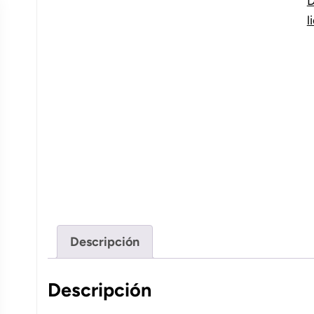
l
Descripción
Descripción