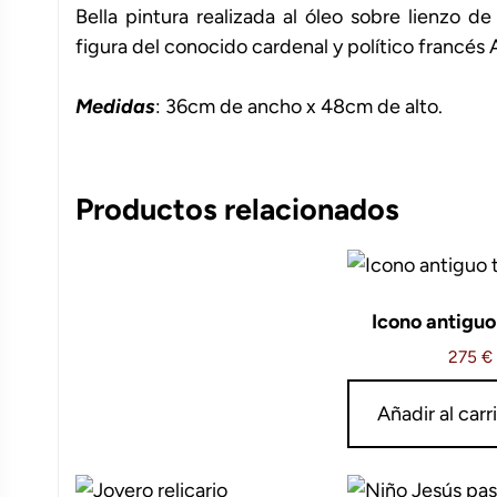
Bella pintura realizada al óleo sobre lienzo de
figura del conocido cardenal y político francés 
Medidas
: 36cm de ancho x 48cm de alto.
Productos relacionados
Icono antiguo 
275
€
Añadir al carr