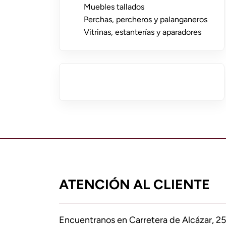
Muebles tallados
Perchas, percheros y palanganeros
Vitrinas, estanterías y aparadores
ATENCIÓN AL CLIENTE
Encuentranos en Carretera de Alcázar, 25