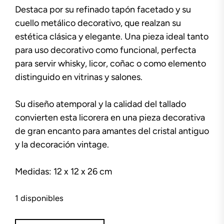
Destaca por su refinado tapón facetado y su
cuello metálico decorativo, que realzan su
estética clásica y elegante. Una pieza ideal tanto
para uso decorativo como funcional, perfecta
para servir whisky, licor, coñac o como elemento
distinguido en vitrinas y salones.
Su diseño atemporal y la calidad del tallado
convierten esta licorera en una pieza decorativa
de gran encanto para amantes del cristal antiguo
y la decoración vintage.
Medidas: 12 x 12 x 26 cm
1 disponibles