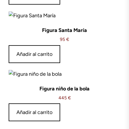
Figura Santa María
95
€
Añadir al carrito
Figura niño de la bola
445
€
Añadir al carrito