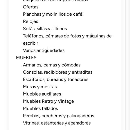
Ofertas
Planchas y molinillos de café
Relojes
Sofás, sillas y sillones
Teléfonos, cámaras de fotos y máquinas de
escribir
Varios antigüedades
MUEBLES
Armarios, camas y cómodas
Consolas, recibidores y entraditas
Escritorios, bureaus y tocadores
Mesas y mesitas
Muebles auxiliares
Muebles Retro y Vintage
Muebles tallados
Perchas, percheros y palanganeros
Vitrinas, estanterías y aparadores