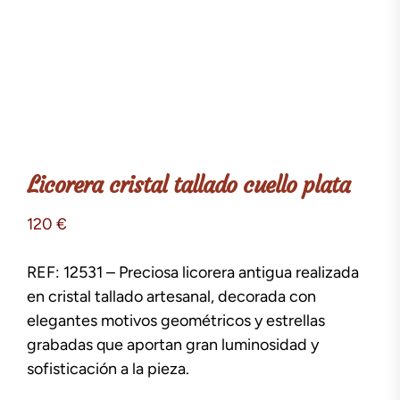
Licorera cristal tallado cuello plata
120
€
REF: 12531 – Preciosa licorera antigua realizada
en cristal tallado artesanal, decorada con
elegantes motivos geométricos y estrellas
grabadas que aportan gran luminosidad y
sofisticación a la pieza.