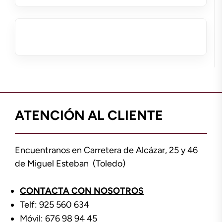
ATENCIÓN AL CLIENTE
Encuentranos en Carretera de Alcázar, 25 y 46
de Miguel Esteban (Toledo)
CONTACTA CON NOSOTROS
Telf: 925 560 634
Móvil: 676 98 94 45