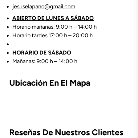
jesuselapano@gmail.com
ABIERTO DE LUNES A SÁBADO
Horario mañanas: 9:00 h – 14:00 h
Horario tardes 17:00 h – 20:00 h
HORARIO DE SÁBADO
Mañanas: 9:00 h – 14:00 h
Ubicación En El Mapa
Reseñas De Nuestros Clientes