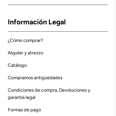
Información Legal
¿Cómo comprar?
Alquiler y atrezzo
Catálogo
Compramos antigüedades
Condiciones de compra, Devoluciones y
garantía legal
Formas de pago