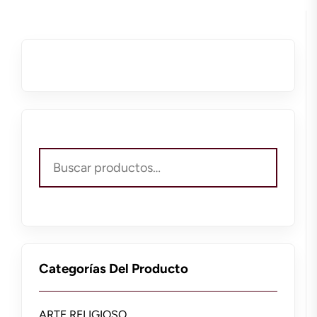
Buscar
por:
Categorías Del Producto
ARTE RELIGIOSO