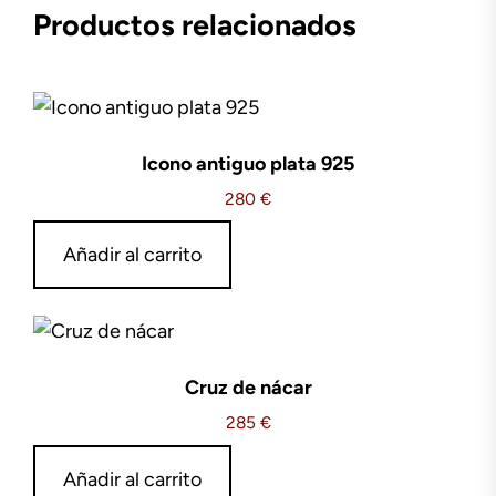
Productos relacionados
Icono antiguo plata 925
280
€
Añadir al carrito
Cruz de nácar
285
€
Añadir al carrito