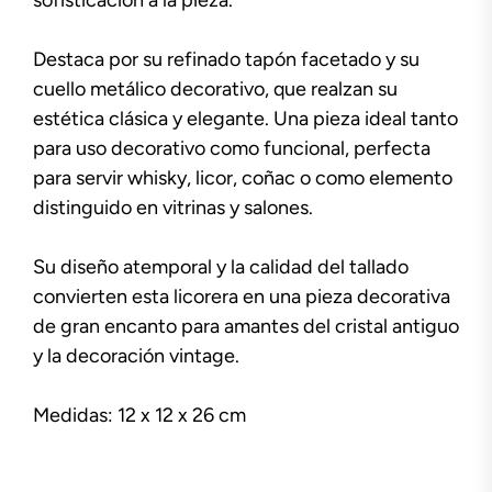
Destaca por su refinado tapón facetado y su
cuello metálico decorativo, que realzan su
estética clásica y elegante. Una pieza ideal tanto
para uso decorativo como funcional, perfecta
para servir whisky, licor, coñac o como elemento
distinguido en vitrinas y salones.
Su diseño atemporal y la calidad del tallado
convierten esta licorera en una pieza decorativa
de gran encanto para amantes del cristal antiguo
y la decoración vintage.
Medidas: 12 x 12 x 26 cm