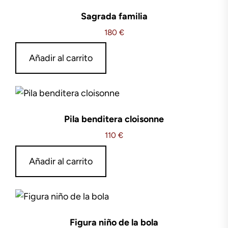
Sagrada familia
180
€
Añadir al carrito
Pila benditera cloisonne
110
€
Añadir al carrito
Figura niño de la bola