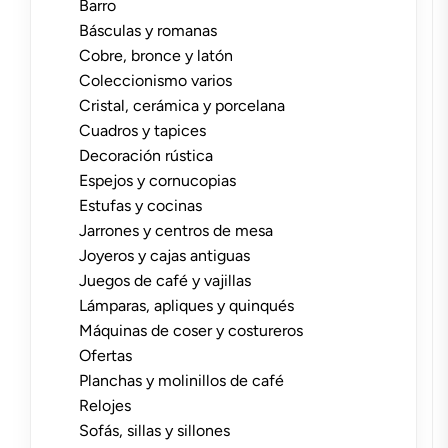
Barro
Básculas y romanas
Cobre, bronce y latón
Coleccionismo varios
Cristal, cerámica y porcelana
Cuadros y tapices
Decoración rústica
Espejos y cornucopias
Estufas y cocinas
Jarrones y centros de mesa
Joyeros y cajas antiguas
Juegos de café y vajillas
Lámparas, apliques y quinqués
Máquinas de coser y costureros
Ofertas
Planchas y molinillos de café
Relojes
Sofás, sillas y sillones