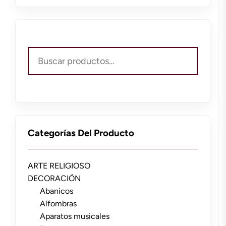
Buscar
por:
Categorías Del Producto
ARTE RELIGIOSO
DECORACIÓN
Abanicos
Alfombras
Aparatos musicales