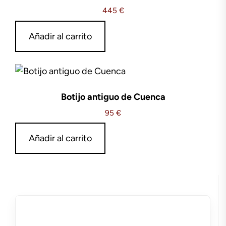
445
€
Añadir al carrito
Botijo antiguo de Cuenca
95
€
Añadir al carrito