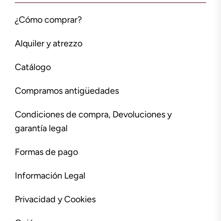
¿Cómo comprar?
Alquiler y atrezzo
Catálogo
Compramos antigüedades
Condiciones de compra, Devoluciones y
garantía legal
Formas de pago
Información Legal
Privacidad y Cookies