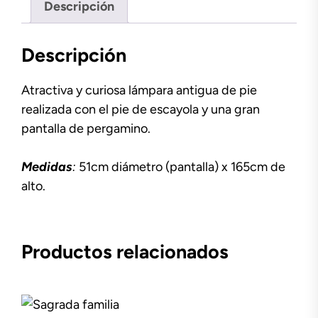
Descripción
Descripción
Atractiva y curiosa lámpara antigua de pie
realizada con el pie de escayola y una gran
pantalla de pergamino.
Medidas
:
51cm diámetro (pantalla) x 165cm de
alto.
Productos relacionados