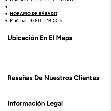
HORARIO DE SÁBADO
Mañanas: 9:00 h – 14:00 h
Ubicación En El Mapa
Reseñas De Nuestros Clientes
Información Legal