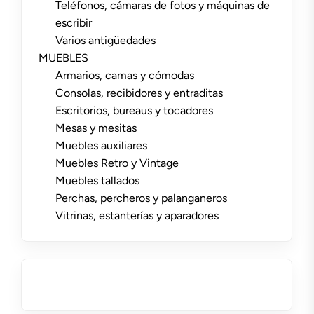
Teléfonos, cámaras de fotos y máquinas de
escribir
Varios antigüedades
MUEBLES
Armarios, camas y cómodas
Consolas, recibidores y entraditas
Escritorios, bureaus y tocadores
Mesas y mesitas
Muebles auxiliares
Muebles Retro y Vintage
Muebles tallados
Perchas, percheros y palanganeros
Vitrinas, estanterías y aparadores