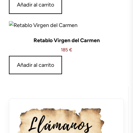
Añadir al carrito
Retablo Virgen del Carmen
185
€
Añadir al carrito