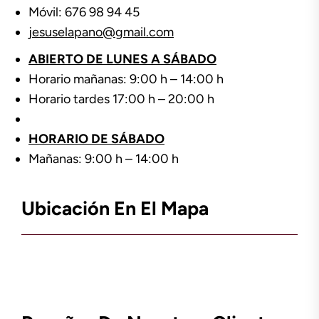
Móvil: 676 98 94 45
jesuselapano@gmail.com
ABIERTO DE LUNES A SÁBADO
Horario mañanas: 9:00 h – 14:00 h
Horario tardes 17:00 h – 20:00 h
HORARIO DE SÁBADO
Mañanas: 9:00 h – 14:00 h
Ubicación En El Mapa