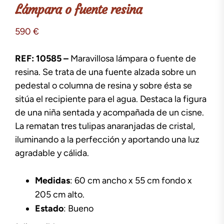
Lámpara o fuente resina
590
€
REF: 10585 –
Maravillosa lámpara o fuente de
resina. Se trata de una fuente alzada sobre un
pedestal o columna de resina y sobre ésta se
sitúa el recipiente para el agua. Destaca la figura
de una niña sentada y acompañada de un cisne.
La rematan tres tulipas anaranjadas de cristal,
iluminando a la perfección y aportando una luz
agradable y cálida.
Medidas
: 60 cm ancho x 55 cm fondo x
205 cm alto.
Estado
: Bueno