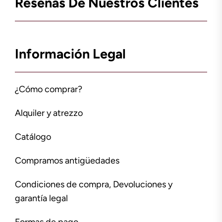
Reseñas De Nuestros Clientes
Información Legal
¿Cómo comprar?
Alquiler y atrezzo
Catálogo
Compramos antigüedades
Condiciones de compra, Devoluciones y
garantía legal