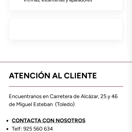
ATENCIÓN AL CLIENTE
Encuentranos en Carretera de Alcázar, 25 y 46
de Miguel Esteban (Toledo)
CONTACTA CON NOSOTROS
Telf: 925 560 634