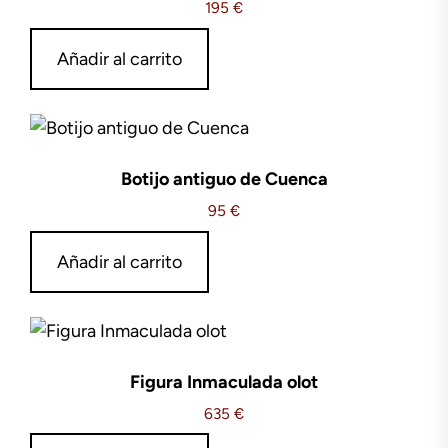
195
€
Añadir al carrito
Botijo antiguo de Cuenca
95
€
Añadir al carrito
Figura Inmaculada olot
635
€