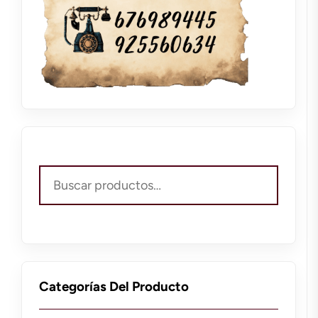
Buscar
por:
Categorías Del Producto