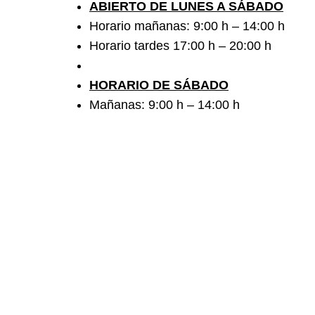
ABIERTO DE LUNES A SÁBADO
Horario mañanas: 9:00 h – 14:00 h
Horario tardes 17:00 h – 20:00 h
HORARIO DE SÁBADO
Mañanas: 9:00 h – 14:00 h