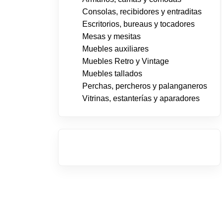
Consolas, recibidores y entraditas
Escritorios, bureaus y tocadores
Mesas y mesitas
Muebles auxiliares
Muebles Retro y Vintage
Muebles tallados
Perchas, percheros y palanganeros
Vitrinas, estanterías y aparadores