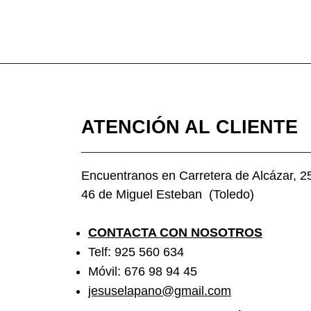
ATENCIÓN AL CLIENTE
Encuentranos en Carretera de Alcázar, 2
46 de Miguel Esteban (Toledo)
CONTACTA CON NOSOTROS
Telf: 925 560 634
Móvil: 676 98 94 45
jesuselapano@gmail.com