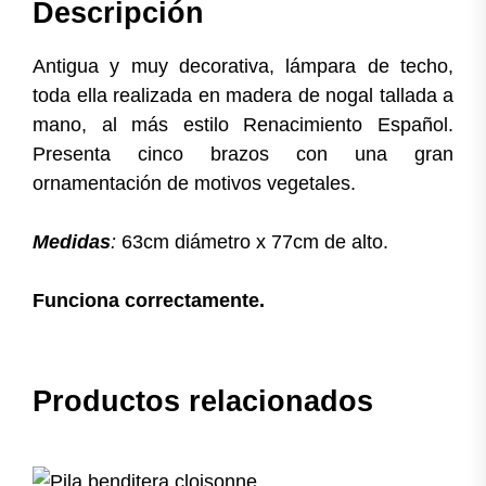
Descripción
Antigua y muy decorativa, lámpara de techo,
toda ella realizada en madera de nogal tallada a
mano, al más estilo Renacimiento Español.
Presenta cinco brazos con una gran
ornamentación de motivos vegetales.
Medidas
:
63cm diámetro x 77cm de alto.
Funciona correctamente.
Productos relacionados