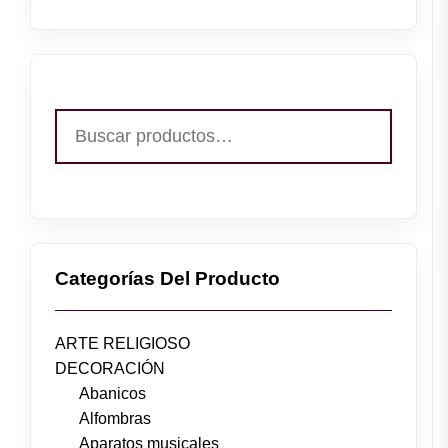
Buscar
por:
Categorías Del Producto
ARTE RELIGIOSO
DECORACIÓN
Abanicos
Alfombras
Aparatos musicales