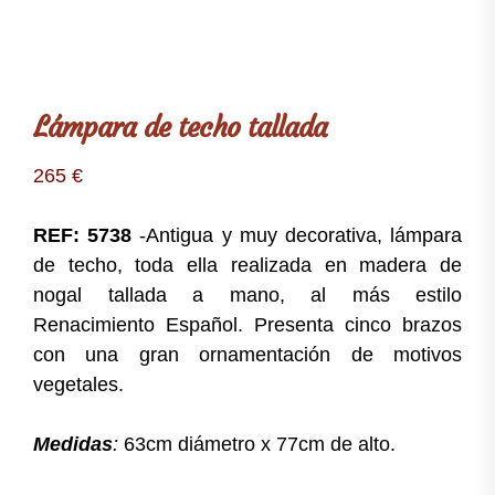
Lámpara de techo tallada
265
€
REF: 5738
-Antigua y muy decorativa, lámpara
de techo, toda ella realizada en madera de
nogal tallada a mano, al más estilo
Renacimiento Español. Presenta cinco brazos
con una gran ornamentación de motivos
vegetales.
Medidas
:
63cm diámetro x 77cm de alto.