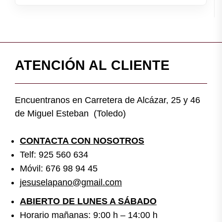
ATENCIÓN AL CLIENTE
Encuentranos en Carretera de Alcázar, 25 y 46
de Miguel Esteban (Toledo)
CONTACTA CON NOSOTROS
Telf: 925 560 634
Móvil: 676 98 94 45
jesuselapano@gmail.com
ABIERTO DE LUNES A SÁBADO
Horario mañanas: 9:00 h – 14:00 h