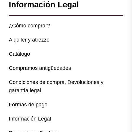
Información Legal
¿Cómo comprar?
Alquiler y atrezzo
Catálogo
Compramos antigüedades
Condiciones de compra, Devoluciones y
garantía legal
Formas de pago
Información Legal