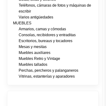
Teléfonos, cámaras de fotos y máquinas de
escribir
Varios antigüedades
MUEBLES
Armarios, camas y cómodas
Consolas, recibidores y entraditas
Escritorios, bureaus y tocadores
Mesas y mesitas
Muebles auxiliares
Muebles Retro y Vintage
Muebles tallados
Perchas, percheros y palanganeros
Vitrinas, estanterías y aparadores