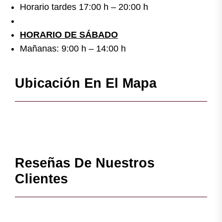
Horario tardes 17:00 h – 20:00 h
HORARIO DE SÁBADO
Mañanas: 9:00 h – 14:00 h
Ubicación En El Mapa
Reseñas De Nuestros
Clientes