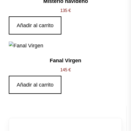
Misterio navideño
135
€
Añadir al carrito
Fanal Virgen
145
€
Añadir al carrito