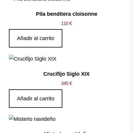
Pila benditera cloisonne
110
€
Añadir al carrito
Crucifijo Siglo XIX
345
€
Añadir al carrito