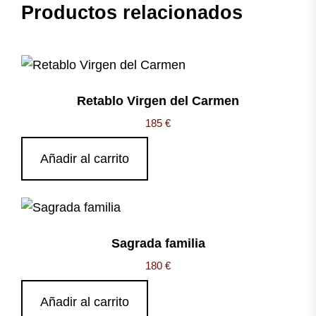
Productos relacionados
Retablo Virgen del Carmen
185
€
Añadir al carrito
Sagrada familia
180
€
Añadir al carrito