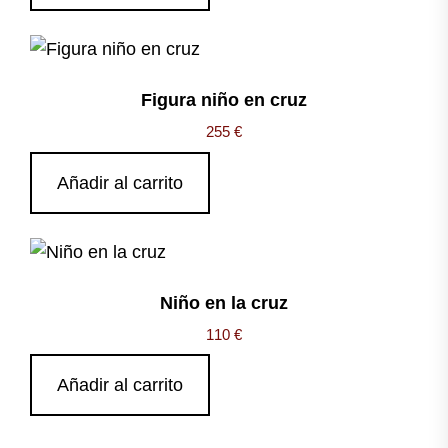
Figura niño en cruz
255
€
Añadir al carrito
Niño en la cruz
110
€
Añadir al carrito