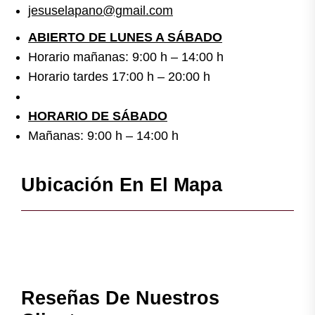
jesuselapano@gmail.com
ABIERTO DE LUNES A SÁBADO
Horario mañanas: 9:00 h – 14:00 h
Horario tardes 17:00 h – 20:00 h
HORARIO DE SÁBADO
Mañanas: 9:00 h – 14:00 h
Ubicación En El Mapa
Reseñas De Nuestros