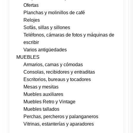
Ofertas
Planchas y molinillos de café
Relojes
Sofás, sillas y sillones
Teléfonos, cámaras de fotos y máquinas de
escribir
Varios antigüedades
MUEBLES
Armarios, camas y cómodas
Consolas, recibidores y entraditas
Escritorios, bureaus y tocadores
Mesas y mesitas
Muebles auxiliares
Muebles Retro y Vintage
Muebles tallados
Perchas, percheros y palanganeros
Vitrinas, estanterías y aparadores