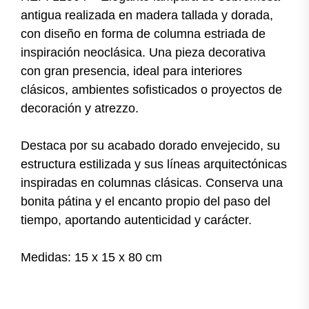
antigua realizada en madera tallada y dorada,
con diseño en forma de columna estriada de
inspiración neoclásica. Una pieza decorativa
con gran presencia, ideal para interiores
clásicos, ambientes sofisticados o proyectos de
decoración y atrezzo.
Destaca por su acabado dorado envejecido, su
estructura estilizada y sus líneas arquitectónicas
inspiradas en columnas clásicas. Conserva una
bonita pátina y el encanto propio del paso del
tiempo, aportando autenticidad y carácter.
Medidas: 15 x 15 x 80 cm