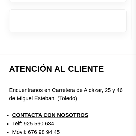
ATENCIÓN AL CLIENTE
Encuentranos en Carretera de Alcázar, 25 y 46
de Miguel Esteban (Toledo)
CONTACTA CON NOSOTROS
Telf: 925 560 634
Móvil: 676 98 94 45