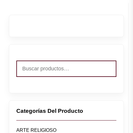
Buscar
por:
Categorías Del Producto
ARTE RELIGIOSO