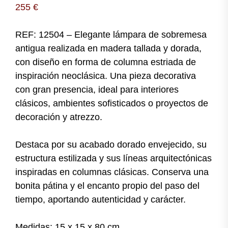
255
€
REF: 12504 – Elegante lámpara de sobremesa
antigua realizada en madera tallada y dorada,
con diseño en forma de columna estriada de
inspiración neoclásica. Una pieza decorativa
con gran presencia, ideal para interiores
clásicos, ambientes sofisticados o proyectos de
decoración y atrezzo.
Destaca por su acabado dorado envejecido, su
estructura estilizada y sus líneas arquitectónicas
inspiradas en columnas clásicas. Conserva una
bonita pátina y el encanto propio del paso del
tiempo, aportando autenticidad y carácter.
Medidas: 15 x 15 x 80 cm