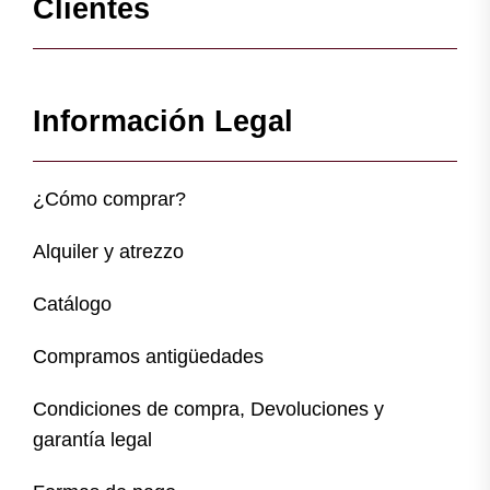
Clientes
Información Legal
¿Cómo comprar?
Alquiler y atrezzo
Catálogo
Compramos antigüedades
Condiciones de compra, Devoluciones y
garantía legal