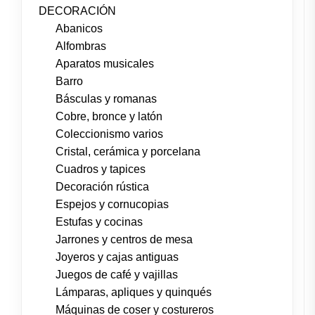
DECORACIÓN
Abanicos
Alfombras
Aparatos musicales
Barro
Básculas y romanas
Cobre, bronce y latón
Coleccionismo varios
Cristal, cerámica y porcelana
Cuadros y tapices
Decoración rústica
Espejos y cornucopias
Estufas y cocinas
Jarrones y centros de mesa
Joyeros y cajas antiguas
Juegos de café y vajillas
Lámparas, apliques y quinqués
Máquinas de coser y costureros