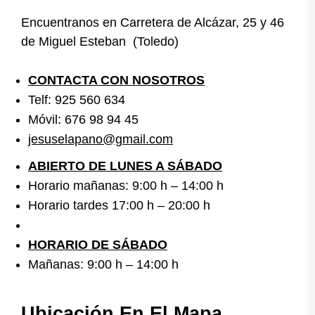
Encuentranos en Carretera de Alcázar, 25 y 46
de Miguel Esteban (Toledo)
CONTACTA CON NOSOTROS
Telf: 925 560 634
Móvil: 676 98 94 45
jesuselapano@gmail.com
ABIERTO DE LUNES A SÁBADO
Horario mañanas: 9:00 h – 14:00 h
Horario tardes 17:00 h – 20:00 h
HORARIO DE SÁBADO
Mañanas: 9:00 h – 14:00 h
Ubicación En El Mapa