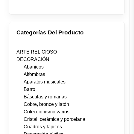
Categorías Del Producto
ARTE RELIGIOSO
DECORACIÓN
Abanicos
Alfombras
Aparatos musicales
Barro
Básculas y romanas
Cobre, bronce y latón
Coleccionismo varios
Cristal, cerámica y porcelana
Cuadros y tapices