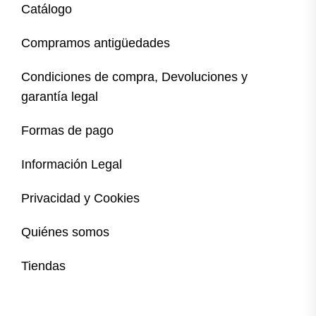
Catálogo
Compramos antigüedades
Condiciones de compra, Devoluciones y
garantía legal
Formas de pago
Información Legal
Privacidad y Cookies
Quiénes somos
Tiendas