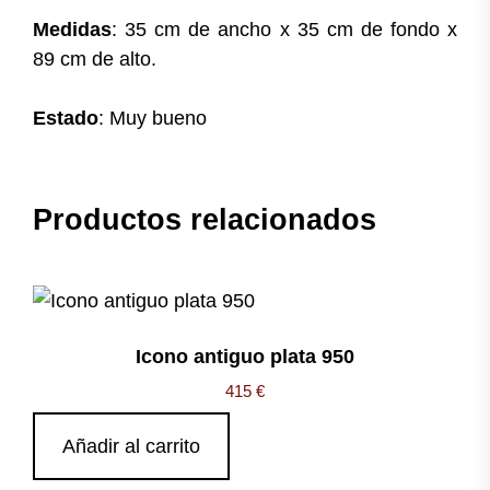
Medidas
: 35 cm de ancho x 35 cm de fondo x
89 cm de alto.
Estado
: Muy bueno
Productos relacionados
Icono antiguo plata 950
415
€
Añadir al carrito