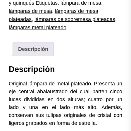
y quinqués
Etiquetas:
lámpara de mesa
,
lámparas de mesa
,
lámparas de mesa
plateadas
,
lámparas de sobremesa plateadas
,
lámparas metal plateado
Descripción
Descripción
Original lámpara de metal plateado. Presenta un
eje central abalaustrado del cual parten cinco
luces divididas en dos alturas; cuatro por un
lado y una en el lado más alto. Además,
conservan sus tulipas originales de cristal con
ligeros grabados en forma de estrella.