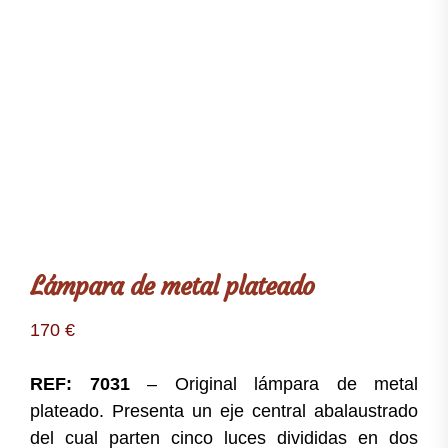
Lámpara de metal plateado
170
€
REF: 7031
– Original lámpara de metal
plateado. Presenta un eje central abalaustrado
del cual parten cinco luces divididas en dos