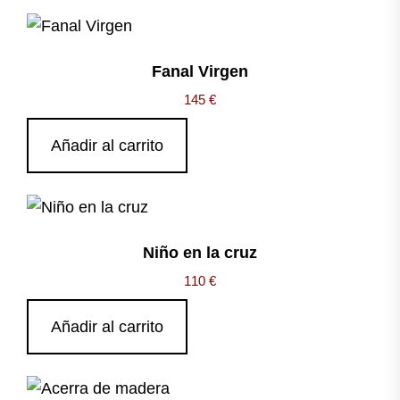
Fanal Virgen
145
€
Añadir al carrito
Niño en la cruz
110
€
Añadir al carrito