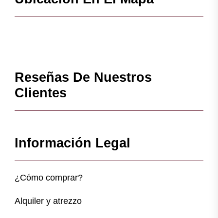
Reseñas De Nuestros
Clientes
Información Legal
¿Cómo comprar?
Alquiler y atrezzo