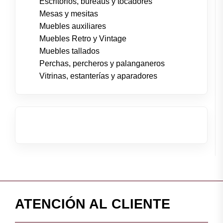
Escritorios, bureaus y tocadores
Mesas y mesitas
Muebles auxiliares
Muebles Retro y Vintage
Muebles tallados
Perchas, percheros y palanganeros
Vitrinas, estanterías y aparadores
ATENCIÓN AL CLIENTE