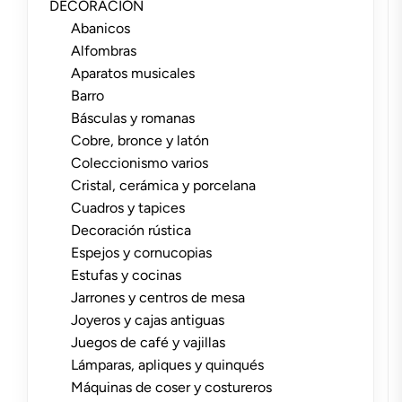
DECORACIÓN
Abanicos
Alfombras
Aparatos musicales
Barro
Básculas y romanas
Cobre, bronce y latón
Coleccionismo varios
Cristal, cerámica y porcelana
Cuadros y tapices
Decoración rústica
Espejos y cornucopias
Estufas y cocinas
Jarrones y centros de mesa
Joyeros y cajas antiguas
Juegos de café y vajillas
Lámparas, apliques y quinqués
Máquinas de coser y costureros