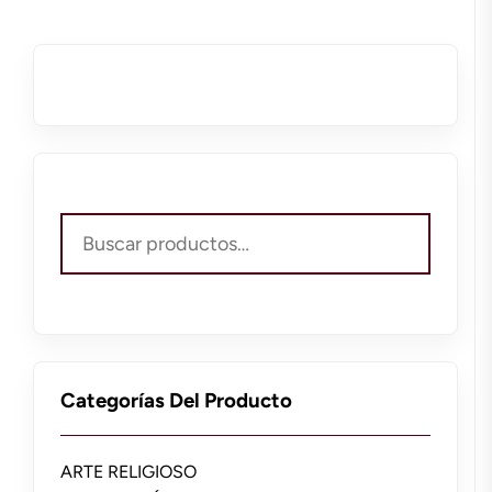
Buscar
por:
Categorías Del Producto
ARTE RELIGIOSO