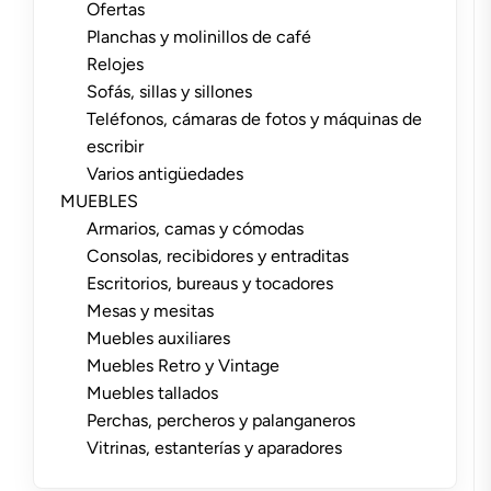
Ofertas
Planchas y molinillos de café
Relojes
Sofás, sillas y sillones
Teléfonos, cámaras de fotos y máquinas de
escribir
Varios antigüedades
MUEBLES
Armarios, camas y cómodas
Consolas, recibidores y entraditas
Escritorios, bureaus y tocadores
Mesas y mesitas
Muebles auxiliares
Muebles Retro y Vintage
Muebles tallados
Perchas, percheros y palanganeros
Vitrinas, estanterías y aparadores