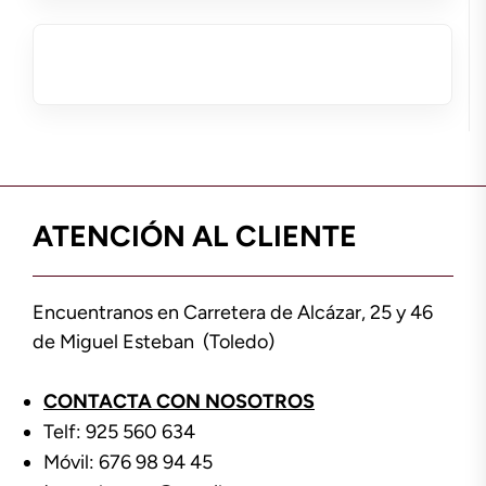
ATENCIÓN AL CLIENTE
Encuentranos en Carretera de Alcázar, 25 y 46
de Miguel Esteban (Toledo)
CONTACTA CON NOSOTROS
Telf: 925 560 634
Móvil: 676 98 94 45