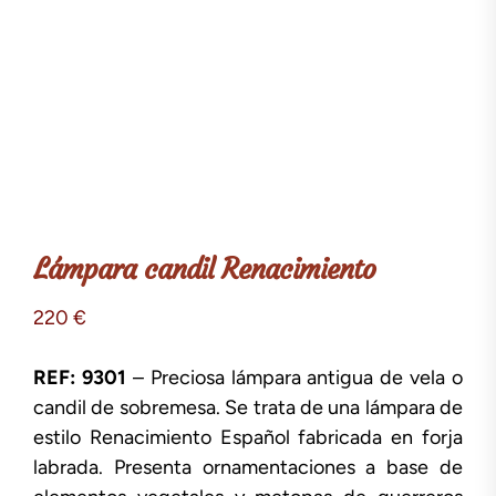
Lámpara candil Renacimiento
220
€
REF: 9301
– Preciosa lámpara antigua de vela o
candil de sobremesa. Se trata de una lámpara de
estilo Renacimiento Español fabricada en forja
labrada. Presenta ornamentaciones a base de