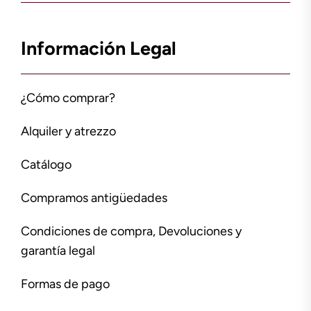
Información Legal
¿Cómo comprar?
Alquiler y atrezzo
Catálogo
Compramos antigüedades
Condiciones de compra, Devoluciones y
garantía legal
Formas de pago