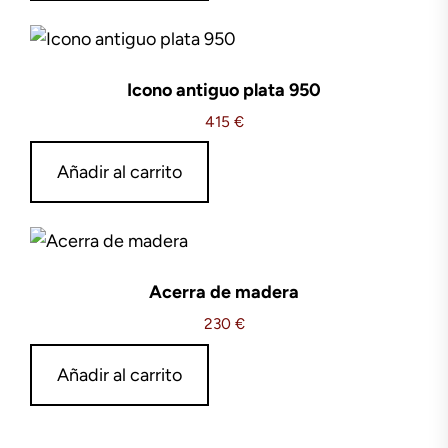
Icono antiguo plata 950
415
€
Añadir al carrito
Acerra de madera
230
€
Añadir al carrito