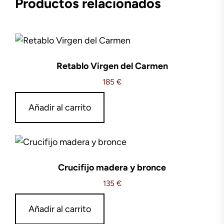
Productos relacionados
Retablo Virgen del Carmen
185
€
Añadir al carrito
Crucifijo madera y bronce
135
€
Añadir al carrito