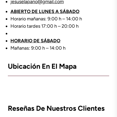
jesuselapano@gmail.com
ABIERTO DE LUNES A SÁBADO
Horario mañanas: 9:00 h – 14:00 h
Horario tardes 17:00 h – 20:00 h
HORARIO DE SÁBADO
Mañanas: 9:00 h – 14:00 h
Ubicación En El Mapa
Reseñas De Nuestros Clientes