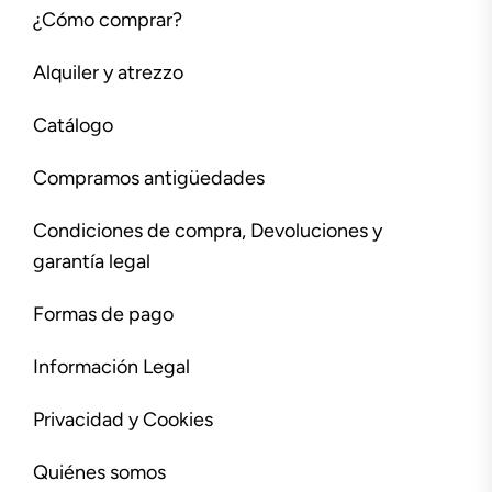
¿Cómo comprar?
Alquiler y atrezzo
Catálogo
Compramos antigüedades
Condiciones de compra, Devoluciones y
garantía legal
Formas de pago
Información Legal
Privacidad y Cookies
Quiénes somos