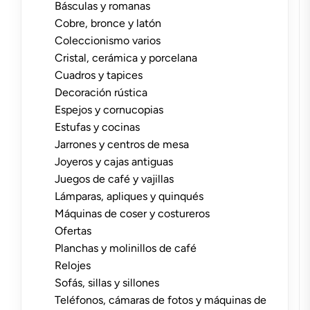
Básculas y romanas
Cobre, bronce y latón
Coleccionismo varios
Cristal, cerámica y porcelana
Cuadros y tapices
Decoración rústica
Espejos y cornucopias
Estufas y cocinas
Jarrones y centros de mesa
Joyeros y cajas antiguas
Juegos de café y vajillas
Lámparas, apliques y quinqués
Máquinas de coser y costureros
Ofertas
Planchas y molinillos de café
Relojes
Sofás, sillas y sillones
Teléfonos, cámaras de fotos y máquinas de