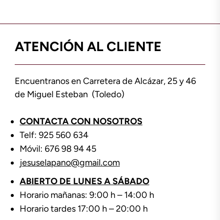
ATENCIÓN AL CLIENTE
Encuentranos en Carretera de Alcázar, 25 y 46
de Miguel Esteban (Toledo)
CONTACTA CON NOSOTROS
Telf: 925 560 634
Móvil: 676 98 94 45
jesuselapano@gmail.com
ABIERTO DE LUNES A SÁBADO
Horario mañanas: 9:00 h – 14:00 h
Horario tardes 17:00 h – 20:00 h