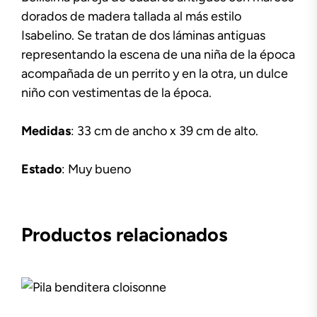
dorados de madera tallada al más estilo
Isabelino. Se tratan de dos láminas antiguas
representando la escena de una niña de la época
acompañada de un perrito y en la otra, un dulce
niño con vestimentas de la época.
Medidas
: 33 cm de ancho x 39 cm de alto.
Estado
: Muy bueno
Productos relacionados