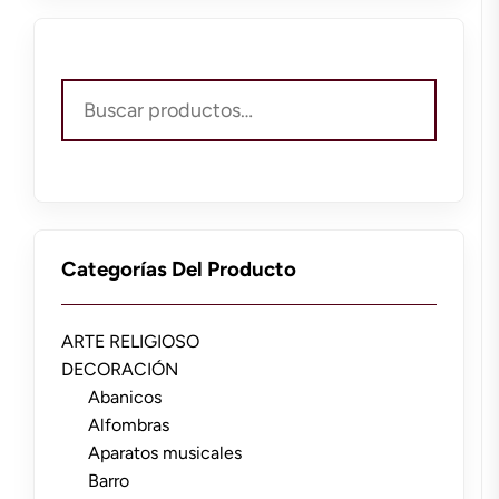
Buscar
por:
Categorías Del Producto
ARTE RELIGIOSO
DECORACIÓN
Abanicos
Alfombras
Aparatos musicales
Barro