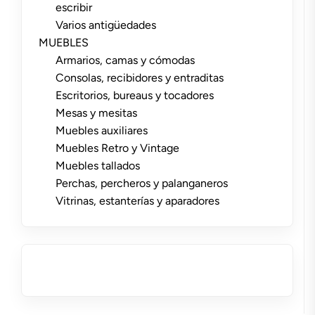
escribir
Varios antigüedades
MUEBLES
Armarios, camas y cómodas
Consolas, recibidores y entraditas
Escritorios, bureaus y tocadores
Mesas y mesitas
Muebles auxiliares
Muebles Retro y Vintage
Muebles tallados
Perchas, percheros y palanganeros
Vitrinas, estanterías y aparadores