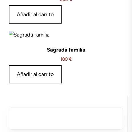
Añadir al carrito
Sagrada familia
180
€
Añadir al carrito