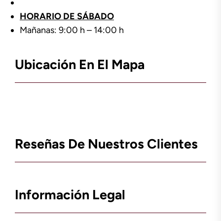
HORARIO DE SÁBADO
Mañanas: 9:00 h – 14:00 h
Ubicación En El Mapa
Reseñas De Nuestros Clientes
Información Legal