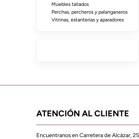
Muebles tallados
Perchas, percheros y palanganeros
Vitrinas, estanterías y aparadores
ATENCIÓN AL CLIENTE
Encuentranos en Carretera de Alcázar, 25