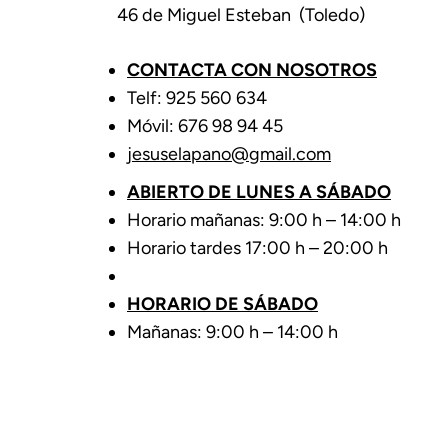
46 de Miguel Esteban (Toledo)
CONTACTA CON NOSOTROS
Telf: 925 560 634
Móvil: 676 98 94 45
jesuselapano@gmail.com
ABIERTO DE LUNES A SÁBADO
Horario mañanas: 9:00 h – 14:00 h
Horario tardes 17:00 h – 20:00 h
HORARIO DE SÁBADO
Mañanas: 9:00 h – 14:00 h