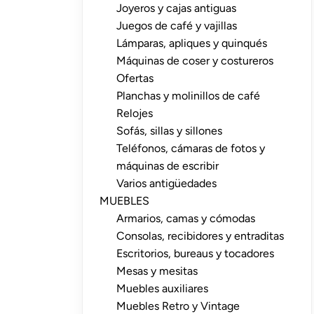
Joyeros y cajas antiguas
Juegos de café y vajillas
Lámparas, apliques y quinqués
Máquinas de coser y costureros
Ofertas
Planchas y molinillos de café
Relojes
Sofás, sillas y sillones
Teléfonos, cámaras de fotos y
máquinas de escribir
Varios antigüedades
MUEBLES
Armarios, camas y cómodas
Consolas, recibidores y entraditas
Escritorios, bureaus y tocadores
Mesas y mesitas
Muebles auxiliares
Muebles Retro y Vintage