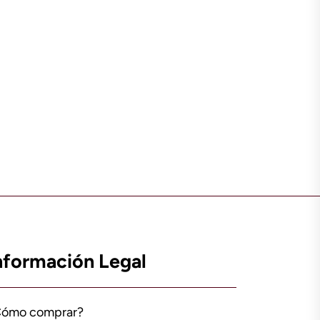
nformación Legal
Cómo comprar?