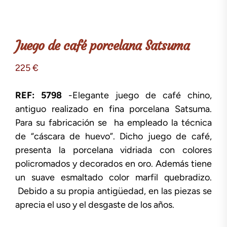
Juego de café porcelana Satsuma
225
€
REF: 5798
-Elegante juego de café chino,
antiguo realizado en fina porcelana Satsuma.
Para su fabricación se ha empleado la técnica
de “cáscara de huevo”. Dicho juego de café,
presenta la porcelana vidriada con colores
policromados y decorados en oro. Además tiene
un suave esmaltado color marfil quebradizo.
Debido a su propia antigüedad, en las piezas se
aprecia el uso y el desgaste de los años.