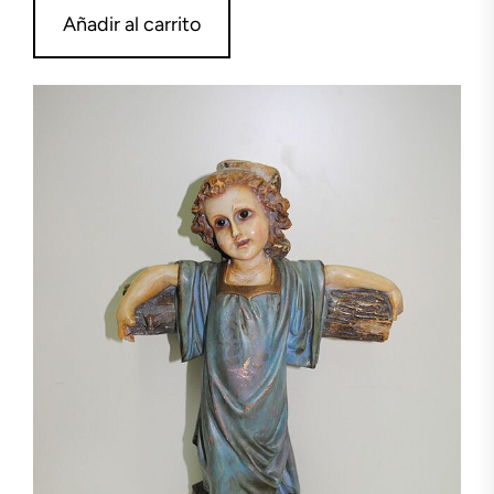
Añadir al carrito