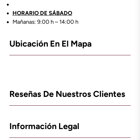
HORARIO DE SÁBADO
Mañanas: 9:00 h – 14:00 h
Ubicación En El Mapa
Reseñas De Nuestros Clientes
Información Legal