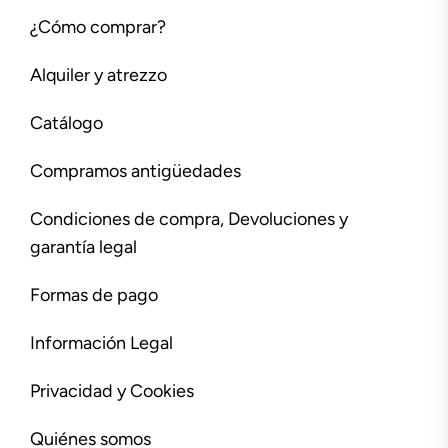
¿Cómo comprar?
Alquiler y atrezzo
Catálogo
Compramos antigüedades
Condiciones de compra, Devoluciones y
garantía legal
Formas de pago
Información Legal
Privacidad y Cookies
Quiénes somos