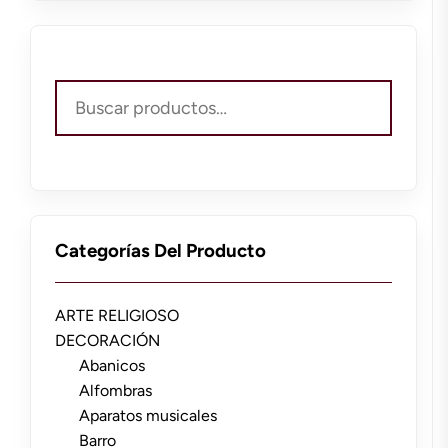
Buscar
por:
Categorías Del Producto
ARTE RELIGIOSO
DECORACIÓN
Abanicos
Alfombras
Aparatos musicales
Barro