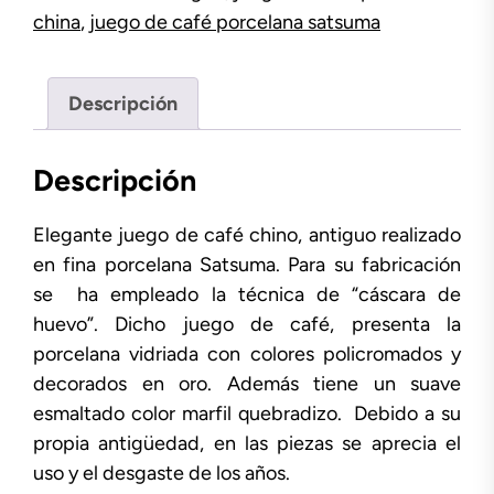
china
,
juego de café porcelana satsuma
Descripción
Descripción
Elegante juego de café chino, antiguo realizado
en fina porcelana Satsuma. Para su fabricación
se ha empleado la técnica de “cáscara de
huevo”. Dicho juego de café, presenta la
porcelana vidriada con colores policromados y
decorados en oro. Además tiene un suave
esmaltado color marfil quebradizo. Debido a su
propia antigüedad, en las piezas se aprecia el
uso y el desgaste de los años.