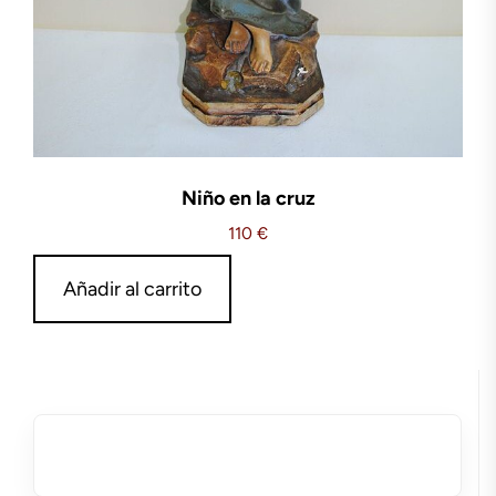
Niño en la cruz
110
€
Añadir al carrito