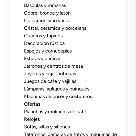
Básculas y romanas
Cobre, bronce y latón
Coleccionismo varios
Cristal, cerámica y porcelana
Cuadros y tapices
Decoración rústica
Espejos y cornucopias
Estufas y cocinas
Jarrones y centros de mesa
Joyeros y cajas antiguas
Juegos de café y vajillas
Lámparas, apliques y quinqués
Máquinas de coser y costureros
Ofertas
Planchas y molinillos de café
Relojes
Sofás, sillas y sillones
Teléfonos, cámaras de fotos y máquinas de