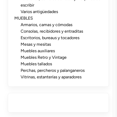
escribir
Varios antigüedades
MUEBLES
Armarios, camas y cómodas
Consolas, recibidores y entraditas
Escritorios, bureaus y tocadores
Mesas y mesitas
Muebles auxiliares
Muebles Retro y Vintage
Muebles tallados
Perchas, percheros y palanganeros
Vitrinas, estanterías y aparadores