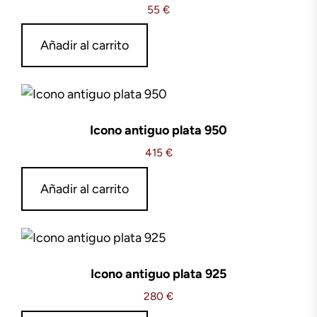
55
€
Añadir al carrito
Icono antiguo plata 950
415
€
Añadir al carrito
Icono antiguo plata 925
280
€