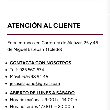
ATENCIÓN AL CLIENTE
Encuentranos en Carretera de Alcázar, 25 y 46
de Miguel Esteban (Toledo)
CONTACTA CON NOSOTROS
Telf: 925 560 634
Móvil: 676 98 94 45
jesuselapano@gmail.com
ABIERTO DE LUNES A SÁBADO
Horario mañanas: 9:00 h – 14:00 h
Horario tardes 17:00 h – 20:00 h