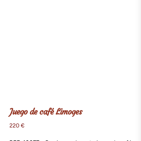
Juego de café Limoges
220
€