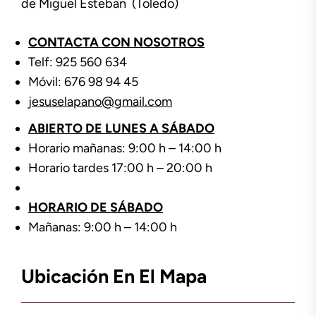
de Miguel Esteban (Toledo)
CONTACTA CON NOSOTROS
Telf: 925 560 634
Móvil: 676 98 94 45
jesuselapano@gmail.com
ABIERTO DE LUNES A SÁBADO
Horario mañanas: 9:00 h – 14:00 h
Horario tardes 17:00 h – 20:00 h
HORARIO DE SÁBADO
Mañanas: 9:00 h – 14:00 h
Ubicación En El Mapa