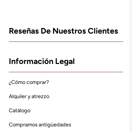
Reseñas De Nuestros Clientes
Información Legal
¿Cómo comprar?
Alquiler y atrezzo
Catálogo
Compramos antigüedades