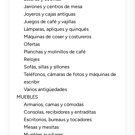
Jarrones y centros de mesa
Joyeros y cajas antiguas
Juegos de café y vajillas
Lámparas, apliques y quinqués
Máquinas de coser y costureros
Ofertas
Planchas y molinillos de café
Relojes
Sofás, sillas y sillones
Teléfonos, cámaras de fotos y máquinas de
escribir
Varios antigüedades
MUEBLES
Armarios, camas y cómodas
Consolas, recibidores y entraditas
Escritorios, bureaus y tocadores
Mesas y mesitas
Muebles auxiliares