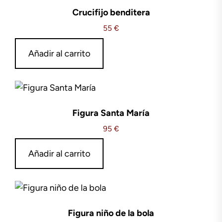
Crucifijo benditera
55
€
Añadir al carrito
Figura Santa María
95
€
Añadir al carrito
Figura niño de la bola