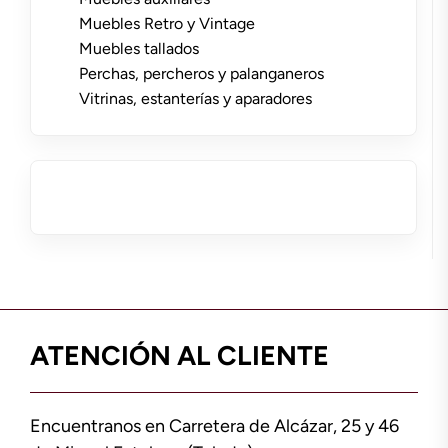
Muebles Retro y Vintage
Muebles tallados
Perchas, percheros y palanganeros
Vitrinas, estanterías y aparadores
ATENCIÓN AL CLIENTE
Encuentranos en Carretera de Alcázar, 25 y 46