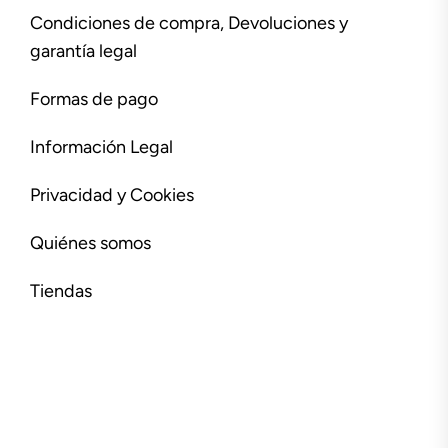
Condiciones de compra, Devoluciones y
garantía legal
Formas de pago
Información Legal
Privacidad y Cookies
Quiénes somos
Tiendas