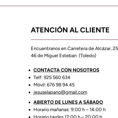
ATENCIÓN AL CLIENTE
Encuentranos en Carretera de Alcázar, 25
46 de Miguel Esteban (Toledo)
CONTACTA CON NOSOTROS
Telf: 925 560 634
Móvil: 676 98 94 45
jesuselapano@gmail.com
ABIERTO DE LUNES A SÁBADO
Horario mañanas: 9:00 h – 14:00 h
Horario tardes 17:00 h – 20:00 h