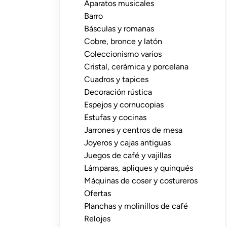
Aparatos musicales
Barro
Básculas y romanas
Cobre, bronce y latón
Coleccionismo varios
Cristal, cerámica y porcelana
Cuadros y tapices
Decoración rústica
Espejos y cornucopias
Estufas y cocinas
Jarrones y centros de mesa
Joyeros y cajas antiguas
Juegos de café y vajillas
Lámparas, apliques y quinqués
Máquinas de coser y costureros
Ofertas
Planchas y molinillos de café
Relojes