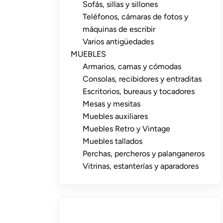
Sofás, sillas y sillones
Teléfonos, cámaras de fotos y
máquinas de escribir
Varios antigüedades
MUEBLES
Armarios, camas y cómodas
Consolas, recibidores y entraditas
Escritorios, bureaus y tocadores
Mesas y mesitas
Muebles auxiliares
Muebles Retro y Vintage
Muebles tallados
Perchas, percheros y palanganeros
Vitrinas, estanterías y aparadores