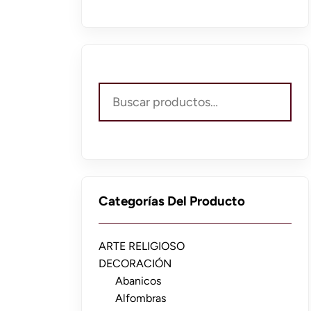
Buscar
por:
Categorías Del Producto
ARTE RELIGIOSO
DECORACIÓN
Abanicos
Alfombras