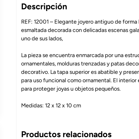
Descripción
REF: 12001 – Elegante joyero antiguo de forma 
esmaltada decorada con delicadas escenas gala
uno de sus lados,
La pieza se encuentra enmarcada por una estruc
ornamentales, molduras trenzadas y patas decora
decorativo. La tapa superior es abatible y present
para uso funcional como ornamental. El interior
para proteger joyas u objetos pequeños.
Medidas: 12 x 12 x 10 cm
Productos relacionados