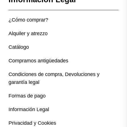
¿Cómo comprar?
Alquiler y atrezzo
Catálogo
Compramos antigüedades
Condiciones de compra, Devoluciones y
garantía legal
Formas de pago
Información Legal
Privacidad y Cookies