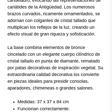
candelabro, evocando las representaciones de
cariátides de la Antigüedad. Los numerosos
brazos curvados, ricamente ornamentados, se
adornan con colgantes de cristal tallado que
multiplican los reflejos de la luz, creando un
efecto visual de gran riqueza y sofisticación.
La base combina elementos de bronce
cincelado con un elegante cuerpo cilíndrico de
cristal tallado en punta de diamante, rematado
por patas decorativas de inspiración vegetal. Su
extraordinaria calidad decorativa los convierte
en piezas ideales para presidir consolas,
aparadores, chimeneas o grandes salones.
Medidas: 37 x 37 x 84 cm
Funcionan correctamente.