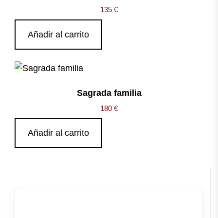
135
€
Añadir al carrito
Sagrada familia
180
€
Añadir al carrito