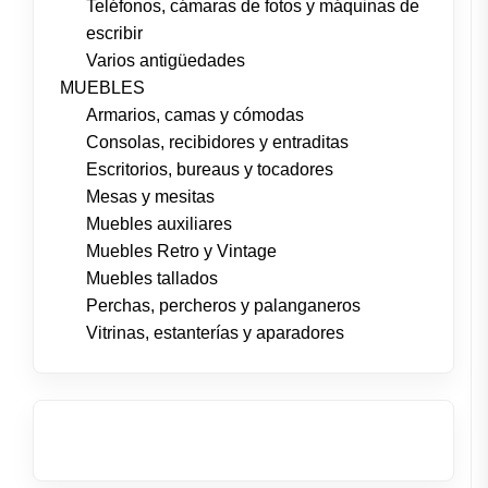
Teléfonos, cámaras de fotos y máquinas de
escribir
Varios antigüedades
MUEBLES
Armarios, camas y cómodas
Consolas, recibidores y entraditas
Escritorios, bureaus y tocadores
Mesas y mesitas
Muebles auxiliares
Muebles Retro y Vintage
Muebles tallados
Perchas, percheros y palanganeros
Vitrinas, estanterías y aparadores