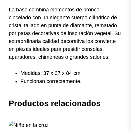
La base combina elementos de bronce
cincelado con un elegante cuerpo cilíndrico de
cristal tallado en punta de diamante, rematado
por patas decorativas de inspiración vegetal. Su
extraordinaria calidad decorativa los convierte
en piezas ideales para presidir consolas,
aparadores, chimeneas o grandes salones.
Medidas: 37 x 37 x 84 cm
Funcionan correctamente.
Productos relacionados