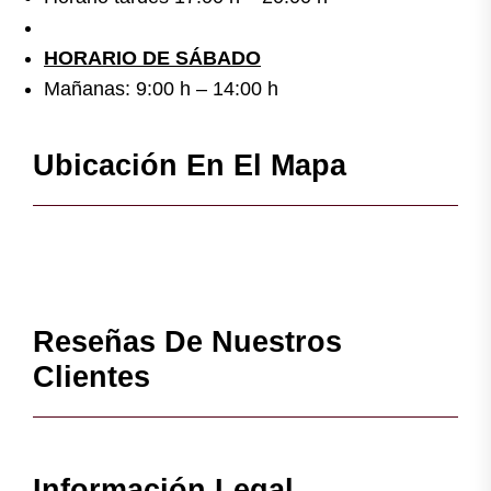
HORARIO DE SÁBADO
Mañanas: 9:00 h – 14:00 h
Ubicación En El Mapa
Reseñas De Nuestros
Clientes
Información Legal