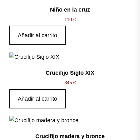
Niño en la cruz
110
€
Añadir al carrito
Crucifijo Siglo XIX
345
€
Añadir al carrito
Crucifijo madera y bronce