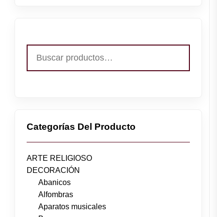
Buscar
por:
Categorías Del Producto
ARTE RELIGIOSO
DECORACIÓN
Abanicos
Alfombras
Aparatos musicales