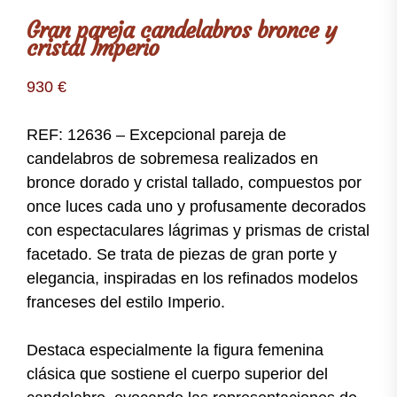
Gran pareja candelabros bronce y
cristal Imperio
930
€
REF: 12636 – Excepcional pareja de
candelabros de sobremesa realizados en
bronce dorado y cristal tallado, compuestos por
once luces cada uno y profusamente decorados
con espectaculares lágrimas y prismas de cristal
facetado. Se trata de piezas de gran porte y
elegancia, inspiradas en los refinados modelos
franceses del estilo Imperio.
Destaca especialmente la figura femenina
clásica que sostiene el cuerpo superior del