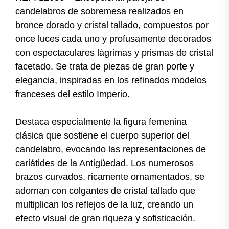
candelabros de sobremesa realizados en
bronce dorado y cristal tallado, compuestos por
once luces cada uno y profusamente decorados
con espectaculares lágrimas y prismas de cristal
facetado. Se trata de piezas de gran porte y
elegancia, inspiradas en los refinados modelos
franceses del estilo Imperio.
Destaca especialmente la figura femenina
clásica que sostiene el cuerpo superior del
candelabro, evocando las representaciones de
cariátides de la Antigüedad. Los numerosos
brazos curvados, ricamente ornamentados, se
adornan con colgantes de cristal tallado que
multiplican los reflejos de la luz, creando un
efecto visual de gran riqueza y sofisticación.