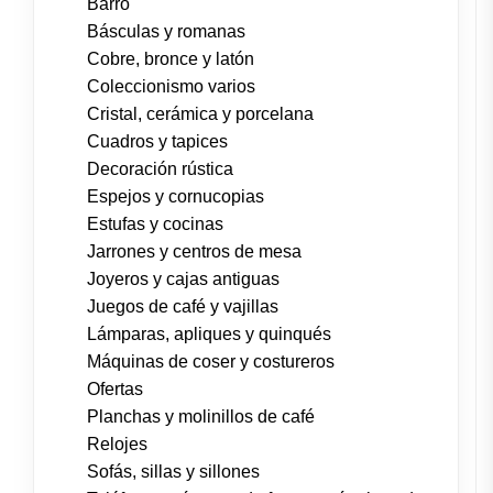
Barro
Básculas y romanas
Cobre, bronce y latón
Coleccionismo varios
Cristal, cerámica y porcelana
Cuadros y tapices
Decoración rústica
Espejos y cornucopias
Estufas y cocinas
Jarrones y centros de mesa
Joyeros y cajas antiguas
Juegos de café y vajillas
Lámparas, apliques y quinqués
Máquinas de coser y costureros
Ofertas
Planchas y molinillos de café
Relojes
Sofás, sillas y sillones