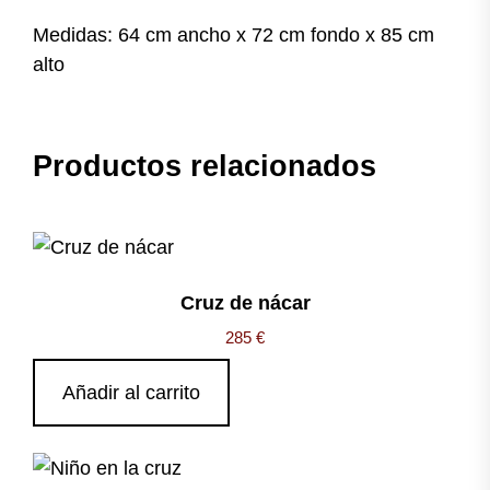
Medidas: 64 cm ancho x 72 cm fondo x 85 cm
alto
Productos relacionados
Cruz de nácar
285
€
Añadir al carrito