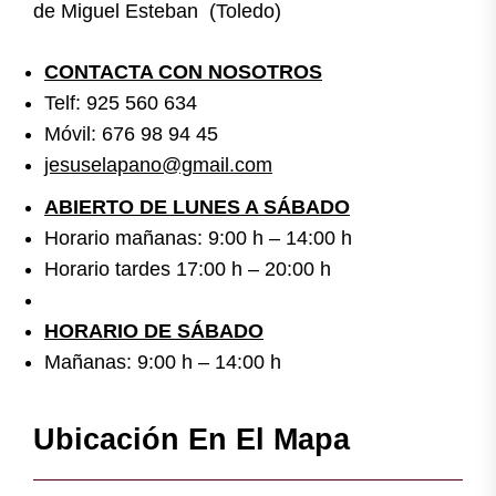
de Miguel Esteban (Toledo)
CONTACTA CON NOSOTROS
Telf: 925 560 634
Móvil: 676 98 94 45
jesuselapano@gmail.com
ABIERTO DE LUNES A SÁBADO
Horario mañanas: 9:00 h – 14:00 h
Horario tardes 17:00 h – 20:00 h
HORARIO DE SÁBADO
Mañanas: 9:00 h – 14:00 h
Ubicación En El Mapa