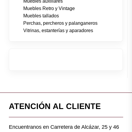
Muebles auxiliares
Muebles Retro y Vintage
Muebles tallados
Perchas, percheros y palanganeros
Vitrinas, estanterías y aparadores
ATENCIÓN AL CLIENTE
Encuentranos en Carretera de Alcázar, 25 y 46