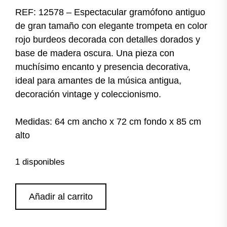
REF: 12578 – Espectacular gramófono antiguo
de gran tamaño con elegante trompeta en color
rojo burdeos decorada con detalles dorados y
base de madera oscura. Una pieza con
muchísimo encanto y presencia decorativa,
ideal para amantes de la música antigua,
decoración vintage y coleccionismo.
Medidas: 64 cm ancho x 72 cm fondo x 85 cm
alto
1 disponibles
Gramófono
Añadir al carrito
antiguo
trompeta
roja