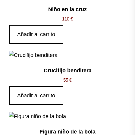
Niño en la cruz
110
€
Añadir al carrito
Crucifijo benditera
55
€
Añadir al carrito
Figura niño de la bola