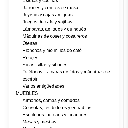
Estufas y cocinas
Jarrones y centros de mesa
Joyeros y cajas antiguas
Juegos de café y vajillas
Lámparas, apliques y quinqués
Máquinas de coser y costureros
Ofertas
Planchas y molinillos de café
Relojes
Sofás, sillas y sillones
Teléfonos, cámaras de fotos y máquinas de
escribir
Varios antigüedades
MUEBLES
Armarios, camas y cómodas
Consolas, recibidores y entraditas
Escritorios, bureaus y tocadores
Mesas y mesitas