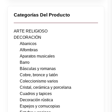
Categorías Del Producto
ARTE RELIGIOSO
DECORACIÓN
Abanicos
Alfombras
Aparatos musicales
Barro
Básculas y romanas
Cobre, bronce y latón
Coleccionismo varios
Cristal, cerámica y porcelana
Cuadros y tapices
Decoración rústica
Espejos y cornucopias