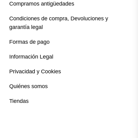
Compramos antigüedades
Condiciones de compra, Devoluciones y
garantía legal
Formas de pago
Información Legal
Privacidad y Cookies
Quiénes somos
Tiendas