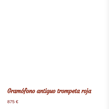
Gramófono antiguo trompeta roja
875
€