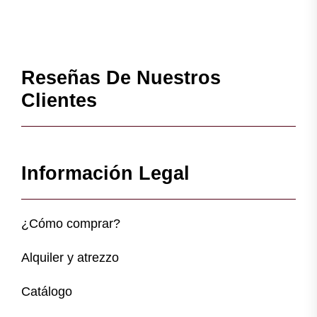
Reseñas De Nuestros
Clientes
Información Legal
¿Cómo comprar?
Alquiler y atrezzo
Catálogo