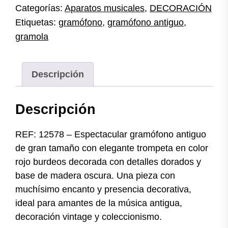
Categorías:
Aparatos musicales
,
DECORACIÓN
cantidad
Etiquetas:
gramófono
,
gramófono antiguo
,
gramola
Descripción
Descripción
REF: 12578 – Espectacular gramófono antiguo
de gran tamaño con elegante trompeta en color
rojo burdeos decorada con detalles dorados y
base de madera oscura. Una pieza con
muchísimo encanto y presencia decorativa,
ideal para amantes de la música antigua,
decoración vintage y coleccionismo.