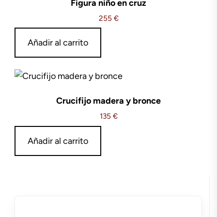
Figura niño en cruz
255
€
Añadir al carrito
Crucifijo madera y bronce
135
€
Añadir al carrito