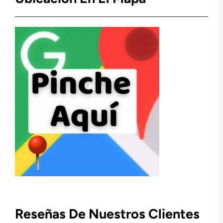
Reseñas De Nuestros Clientes