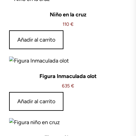
Niño en la cruz
110
€
Añadir al carrito
Figura Inmaculada olot
635
€
Añadir al carrito