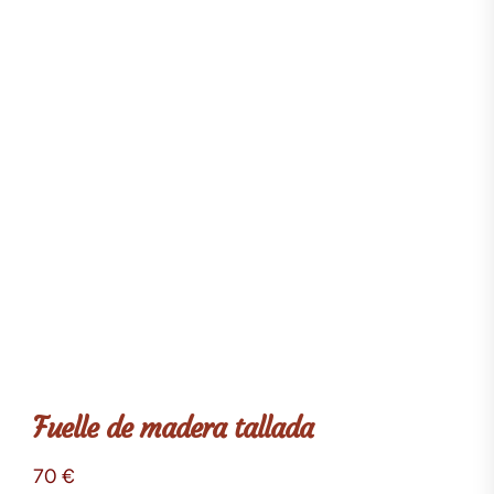
Fuelle de madera tallada
70
€