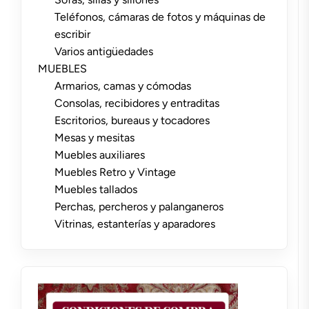
Teléfonos, cámaras de fotos y máquinas de
escribir
Varios antigüedades
MUEBLES
Armarios, camas y cómodas
Consolas, recibidores y entraditas
Escritorios, bureaus y tocadores
Mesas y mesitas
Muebles auxiliares
Muebles Retro y Vintage
Muebles tallados
Perchas, percheros y palanganeros
Vitrinas, estanterías y aparadores