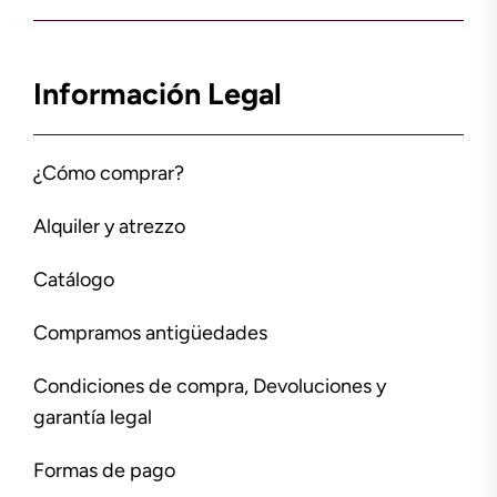
Información Legal
¿Cómo comprar?
Alquiler y atrezzo
Catálogo
Compramos antigüedades
Condiciones de compra, Devoluciones y
garantía legal
Formas de pago