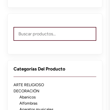
Buscar
por:
Categorías Del Producto
ARTE RELIGIOSO
DECORACIÓN
Abanicos
Alfombras
Aparatos musicales