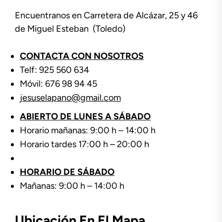
Encuentranos en Carretera de Alcázar, 25 y 46
de Miguel Esteban (Toledo)
CONTACTA CON NOSOTROS
Telf: 925 560 634
Móvil: 676 98 94 45
jesuselapano@gmail.com
ABIERTO DE LUNES A SÁBADO
Horario mañanas: 9:00 h – 14:00 h
Horario tardes 17:00 h – 20:00 h
HORARIO DE SÁBADO
Mañanas: 9:00 h – 14:00 h
Ubicación En El Mapa