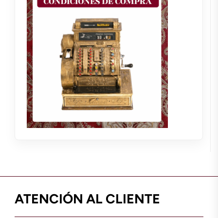
ATENCIÓN AL CLIENTE