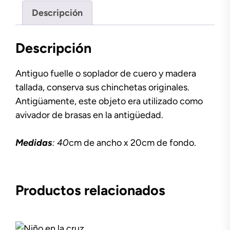
Descripción
Descripción
Antiguo fuelle o soplador de cuero y madera
tallada, conserva sus chinchetas originales.
Antigüamente, este objeto era utilizado como
avivador de brasas en la antigüedad.
Medidas
: 40
cm de ancho x 20cm de fondo.
Productos relacionados