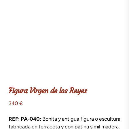
Figura Virgen de los Reyes
340
€
REF: PA-040:
Bonita y antigua figura o escultura
fabricada en terracota y con pátina símil madera.