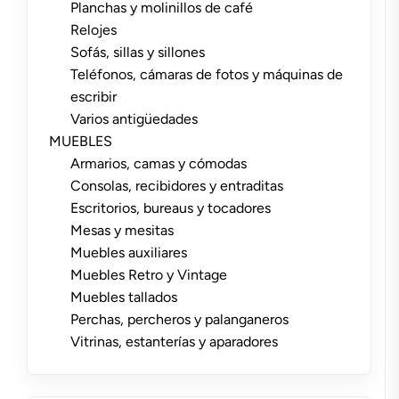
Planchas y molinillos de café
Relojes
Sofás, sillas y sillones
Teléfonos, cámaras de fotos y máquinas de
escribir
Varios antigüedades
MUEBLES
Armarios, camas y cómodas
Consolas, recibidores y entraditas
Escritorios, bureaus y tocadores
Mesas y mesitas
Muebles auxiliares
Muebles Retro y Vintage
Muebles tallados
Perchas, percheros y palanganeros
Vitrinas, estanterías y aparadores