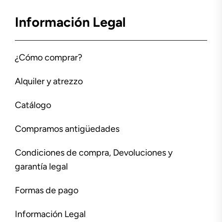
Información Legal
¿Cómo comprar?
Alquiler y atrezzo
Catálogo
Compramos antigüedades
Condiciones de compra, Devoluciones y
garantía legal
Formas de pago
Información Legal