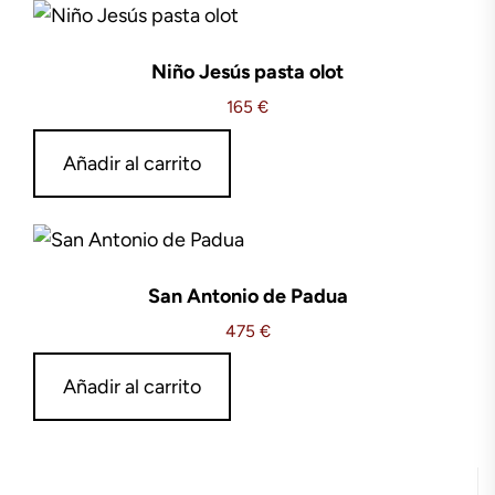
Niño Jesús pasta olot
165
€
Añadir al carrito
San Antonio de Padua
475
€
Añadir al carrito