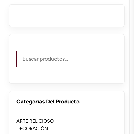
Buscar
por:
Categorías Del Producto
ARTE RELIGIOSO
DECORACIÓN