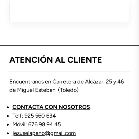
ATENCIÓN AL CLIENTE
Encuentranos en Carretera de Alcázar, 25 y 46
de Miguel Esteban (Toledo)
CONTACTA CON NOSOTROS
Telf: 925 560 634
Móvil: 676 98 94 45
jesuselapano@gmail.com