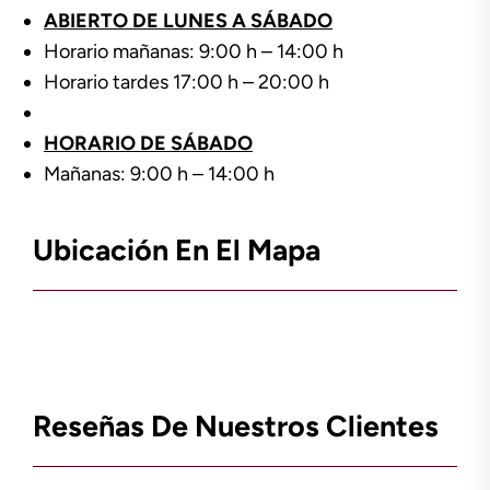
ABIERTO DE LUNES A SÁBADO
Horario mañanas: 9:00 h – 14:00 h
Horario tardes 17:00 h – 20:00 h
HORARIO DE SÁBADO
Mañanas: 9:00 h – 14:00 h
Ubicación En El Mapa
Reseñas De Nuestros Clientes