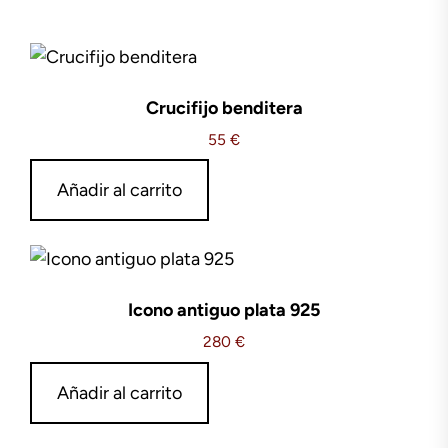
Crucifijo benditera
55
€
Añadir al carrito
Icono antiguo plata 925
280
€
Añadir al carrito