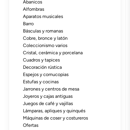
Abanicos
Alfombras
Aparatos musicales
Barro
Básculas y romanas
Cobre, bronce y latón
Coleccionismo varios
Cristal, cerámica y porcelana
Cuadros y tapices
Decoración rústica
Espejos y cornucopias
Estufas y cocinas
Jarrones y centros de mesa
Joyeros y cajas antiguas
Juegos de café y vajillas
Lámparas, apliques y quinqués
Máquinas de coser y costureros
Ofertas