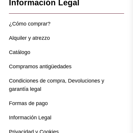
Información Legal
¿Cómo comprar?
Alquiler y atrezzo
Catálogo
Compramos antigüedades
Condiciones de compra, Devoluciones y
garantía legal
Formas de pago
Información Legal
Privacidad y Cookies