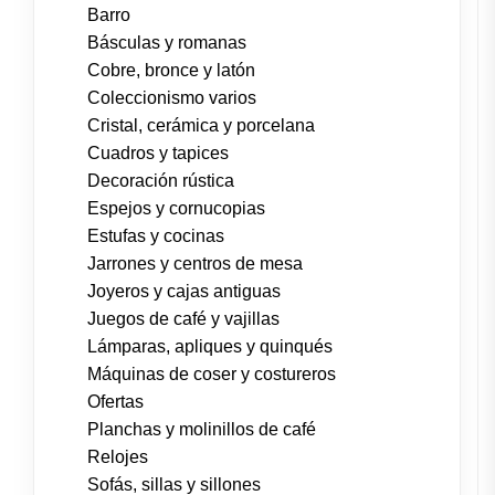
Barro
Básculas y romanas
Cobre, bronce y latón
Coleccionismo varios
Cristal, cerámica y porcelana
Cuadros y tapices
Decoración rústica
Espejos y cornucopias
Estufas y cocinas
Jarrones y centros de mesa
Joyeros y cajas antiguas
Juegos de café y vajillas
Lámparas, apliques y quinqués
Máquinas de coser y costureros
Ofertas
Planchas y molinillos de café
Relojes
Sofás, sillas y sillones