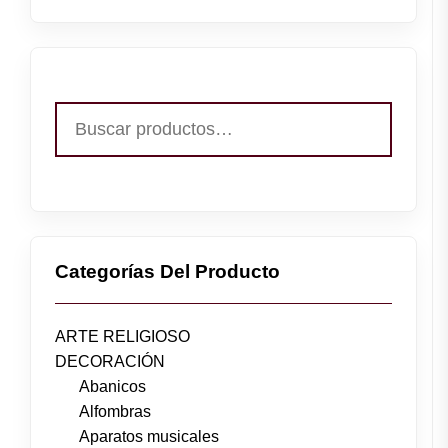
Buscar
por:
Categorías Del Producto
ARTE RELIGIOSO
DECORACIÓN
Abanicos
Alfombras
Aparatos musicales