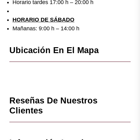
Horario tardes 17:00 h – 20:00 h
HORARIO DE SÁBADO
Mañanas: 9:00 h – 14:00 h
Ubicación En El Mapa
Reseñas De Nuestros
Clientes