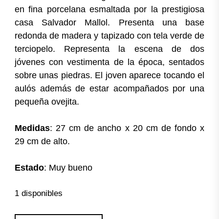
en fina porcelana esmaltada por la prestigiosa
casa Salvador Mallol. Presenta una base
redonda de madera y tapizado con tela verde de
terciopelo. Representa la escena de dos
jóvenes con vestimenta de la época, sentados
sobre unas piedras. El joven aparece tocando el
aulós además de estar acompañados por una
pequeña ovejita.
Medidas
: 27 cm de ancho x 20 cm de fondo x
29 cm de alto.
Estado
: Muy bueno
1 disponibles