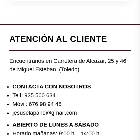
ATENCIÓN AL CLIENTE
Encuentranos en Carretera de Alcázar, 25 y 46
de Miguel Esteban (Toledo)
CONTACTA CON NOSOTROS
Telf: 925 560 634
Móvil: 676 98 94 45
jesuselapano@gmail.com
ABIERTO DE LUNES A SÁBADO
Horario mañanas: 9:00 h – 14:00 h