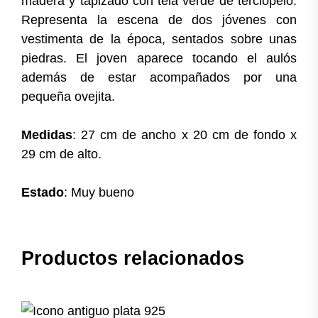
madera y tapizado con tela verde de terciopelo.
Representa la escena de dos jóvenes con
vestimenta de la época, sentados sobre unas
piedras. El joven aparece tocando el aulós
además de estar acompañados por una
pequeña ovejita.
Medidas
: 27 cm de ancho x 20 cm de fondo x
29 cm de alto.
Estado
: Muy bueno
Productos relacionados