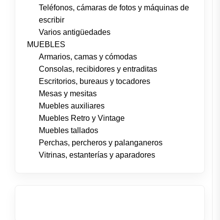
Teléfonos, cámaras de fotos y máquinas de
escribir
Varios antigüedades
MUEBLES
Armarios, camas y cómodas
Consolas, recibidores y entraditas
Escritorios, bureaus y tocadores
Mesas y mesitas
Muebles auxiliares
Muebles Retro y Vintage
Muebles tallados
Perchas, percheros y palanganeros
Vitrinas, estanterías y aparadores