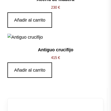
230
€
Añadir al carrito
Antiguo crucifijo
415
€
Añadir al carrito