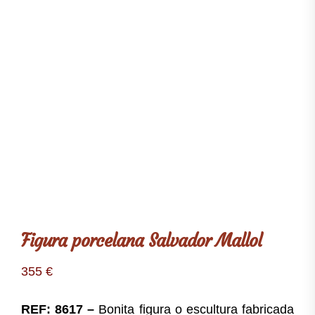
Figura porcelana Salvador Mallol
355
€
REF: 8617 –
Bonita figura o escultura fabricada