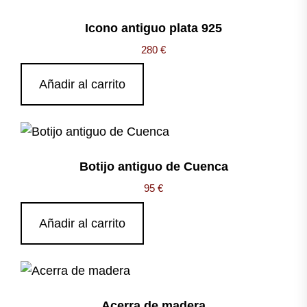
Icono antiguo plata 925
280
€
Añadir al carrito
Botijo antiguo de Cuenca
95
€
Añadir al carrito
Acerra de madera