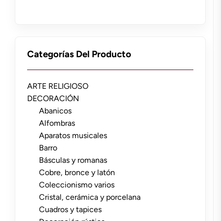
Categorías Del Producto
ARTE RELIGIOSO
DECORACIÓN
Abanicos
Alfombras
Aparatos musicales
Barro
Básculas y romanas
Cobre, bronce y latón
Coleccionismo varios
Cristal, cerámica y porcelana
Cuadros y tapices