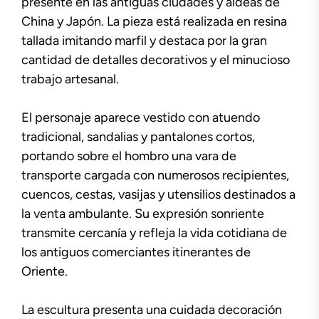
presente en las antiguas ciudades y aldeas de
China y Japón. La pieza está realizada en resina
tallada imitando marfil y destaca por la gran
cantidad de detalles decorativos y el minucioso
trabajo artesanal.
El personaje aparece vestido con atuendo
tradicional, sandalias y pantalones cortos,
portando sobre el hombro una vara de
transporte cargada con numerosos recipientes,
cuencos, cestas, vasijas y utensilios destinados a
la venta ambulante. Su expresión sonriente
transmite cercanía y refleja la vida cotidiana de
los antiguos comerciantes itinerantes de
Oriente.
La escultura presenta una cuidada decoración