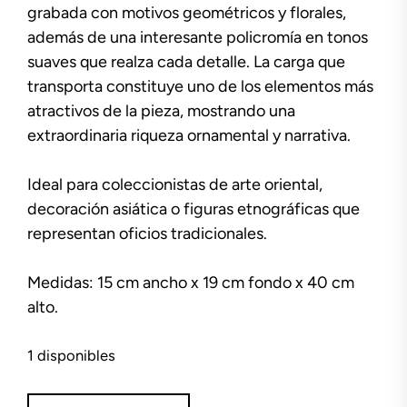
grabada con motivos geométricos y florales,
además de una interesante policromía en tonos
suaves que realza cada detalle. La carga que
transporta constituye uno de los elementos más
atractivos de la pieza, mostrando una
extraordinaria riqueza ornamental y narrativa.
Ideal para coleccionistas de arte oriental,
decoración asiática o figuras etnográficas que
representan oficios tradicionales.
Medidas: 15 cm ancho x 19 cm fondo x 40 cm
alto.
1 disponibles
Figura