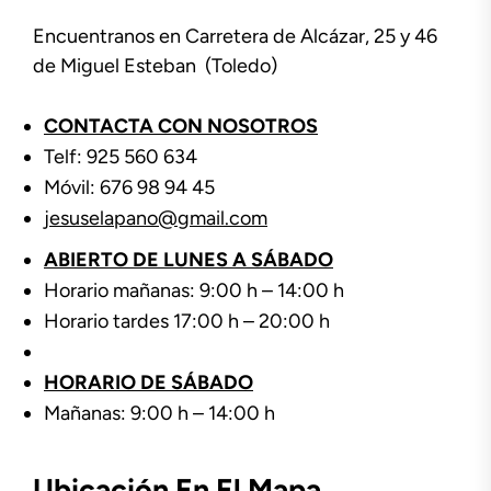
Encuentranos en Carretera de Alcázar, 25 y 46
de Miguel Esteban (Toledo)
CONTACTA CON NOSOTROS
Telf: 925 560 634
Móvil: 676 98 94 45
jesuselapano@gmail.com
ABIERTO DE LUNES A SÁBADO
Horario mañanas: 9:00 h – 14:00 h
Horario tardes 17:00 h – 20:00 h
HORARIO DE SÁBADO
Mañanas: 9:00 h – 14:00 h
Ubicación En El Mapa