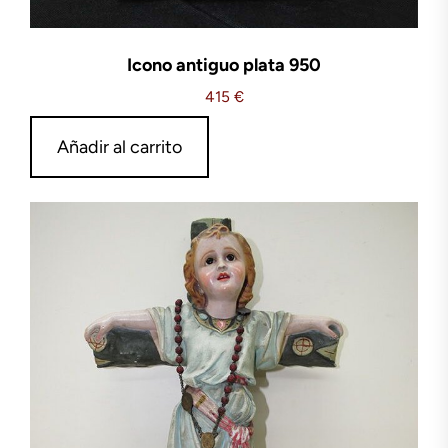
Icono antiguo plata 950
415
€
Añadir al carrito