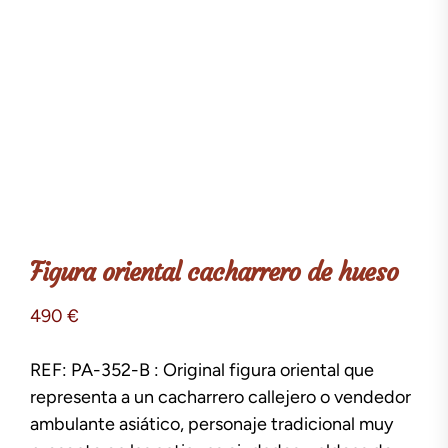
Figura oriental cacharrero de hueso
490
€
REF: PA-352-B : Original figura oriental que
representa a un cacharrero callejero o vendedor
ambulante asiático, personaje tradicional muy