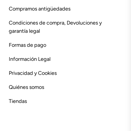
Compramos antigüedades
Condiciones de compra, Devoluciones y
garantía legal
Formas de pago
Información Legal
Privacidad y Cookies
Quiénes somos
Tiendas