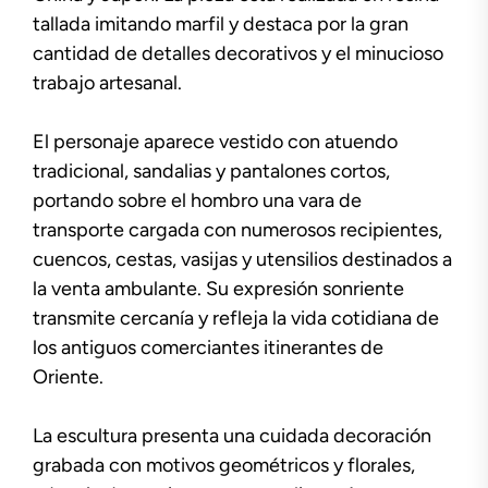
tallada imitando marfil y destaca por la gran
cantidad de detalles decorativos y el minucioso
trabajo artesanal.
El personaje aparece vestido con atuendo
tradicional, sandalias y pantalones cortos,
portando sobre el hombro una vara de
transporte cargada con numerosos recipientes,
cuencos, cestas, vasijas y utensilios destinados a
la venta ambulante. Su expresión sonriente
transmite cercanía y refleja la vida cotidiana de
los antiguos comerciantes itinerantes de
Oriente.
La escultura presenta una cuidada decoración
grabada con motivos geométricos y florales,