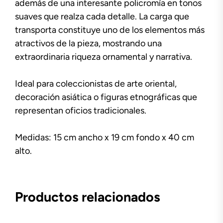
además de una interesante policromía en tonos
suaves que realza cada detalle. La carga que
transporta constituye uno de los elementos más
atractivos de la pieza, mostrando una
extraordinaria riqueza ornamental y narrativa.
Ideal para coleccionistas de arte oriental,
decoración asiática o figuras etnográficas que
representan oficios tradicionales.
Medidas: 15 cm ancho x 19 cm fondo x 40 cm
alto.
Productos relacionados