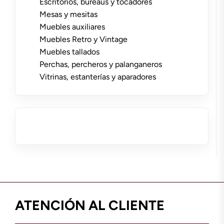
Escritorios, bureaus y tocadores
Mesas y mesitas
Muebles auxiliares
Muebles Retro y Vintage
Muebles tallados
Perchas, percheros y palanganeros
Vitrinas, estanterías y aparadores
ATENCIÓN AL CLIENTE