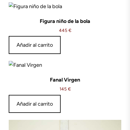
Figura niño de la bola
445
€
Añadir al carrito
Fanal Virgen
145
€
Añadir al carrito