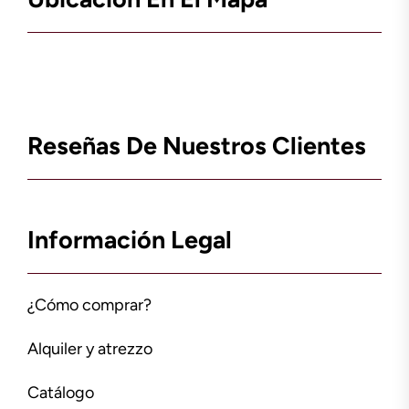
Reseñas De Nuestros Clientes
Información Legal
¿Cómo comprar?
Alquiler y atrezzo
Catálogo