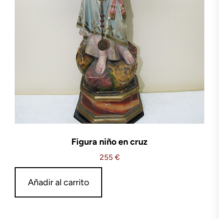
Figura niño en cruz
255
€
Añadir al carrito