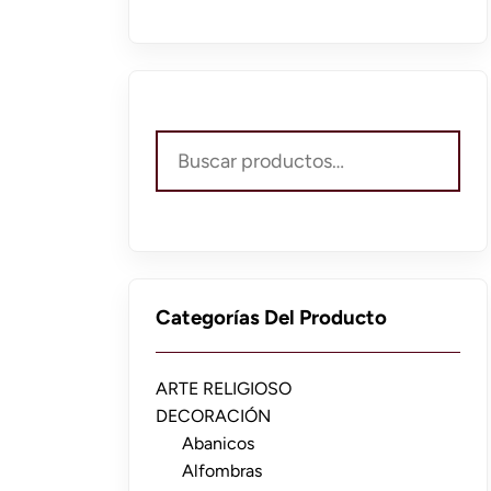
Buscar
por:
Categorías Del Producto
ARTE RELIGIOSO
DECORACIÓN
Abanicos
Alfombras