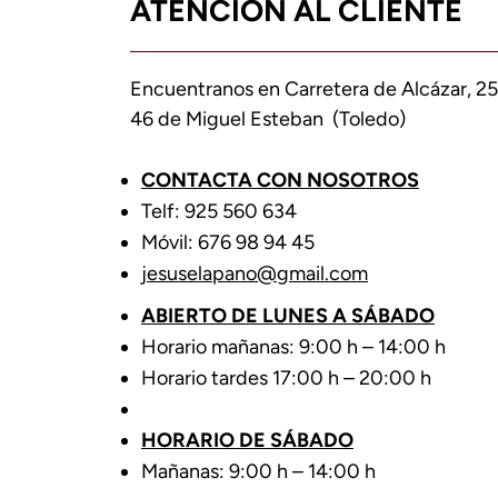
ATENCIÓN AL CLIENTE
Encuentranos en Carretera de Alcázar, 25
46 de Miguel Esteban (Toledo)
CONTACTA CON NOSOTROS
Telf: 925 560 634
Móvil: 676 98 94 45
jesuselapano@gmail.com
ABIERTO DE LUNES A SÁBADO
Horario mañanas: 9:00 h – 14:00 h
Horario tardes 17:00 h – 20:00 h
HORARIO DE SÁBADO
Mañanas: 9:00 h – 14:00 h