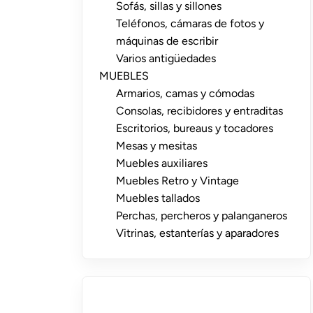
Sofás, sillas y sillones
Teléfonos, cámaras de fotos y
máquinas de escribir
Varios antigüedades
MUEBLES
Armarios, camas y cómodas
Consolas, recibidores y entraditas
Escritorios, bureaus y tocadores
Mesas y mesitas
Muebles auxiliares
Muebles Retro y Vintage
Muebles tallados
Perchas, percheros y palanganeros
Vitrinas, estanterías y aparadores