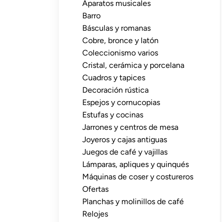
Aparatos musicales
Barro
Básculas y romanas
Cobre, bronce y latón
Coleccionismo varios
Cristal, cerámica y porcelana
Cuadros y tapices
Decoración rústica
Espejos y cornucopias
Estufas y cocinas
Jarrones y centros de mesa
Joyeros y cajas antiguas
Juegos de café y vajillas
Lámparas, apliques y quinqués
Máquinas de coser y costureros
Ofertas
Planchas y molinillos de café
Relojes