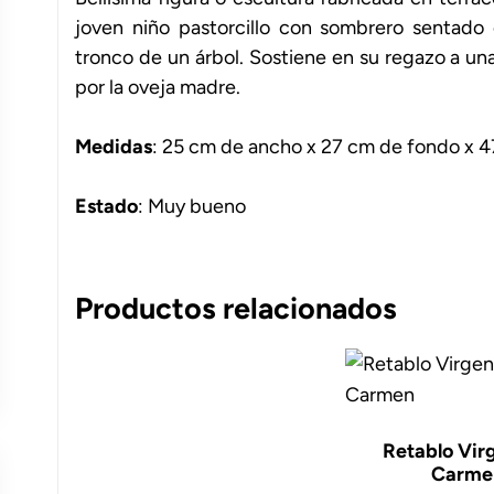
joven niño pastorcillo con sombrero sentado
tronco de un árbol. Sostiene en su regazo a 
por la oveja madre.
Medidas
: 25 cm de ancho x 27 cm de fondo x 4
Estado
: Muy bueno
Productos relacionados
Retablo Vir
Carme