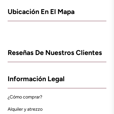
Ubicación En El Mapa
Reseñas De Nuestros Clientes
Información Legal
¿Cómo comprar?
Alquiler y atrezzo