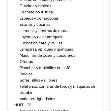
Cuadros y tapices
Decoración rústica
Espejos y cornucopias
Estufas y cocinas
Jarrones y centros de mesa
Joyeros y cajas antiguas
Juegos de café y vajillas
Lámparas, apliques y quinqués
Máquinas de coser y costureros
Ofertas
Planchas y molinillos de café
Relojes
Sofás, sillas y sillones
Teléfonos, cámaras de fotos y máquinas de
escribir
Varios antigüedades
MUEBLES