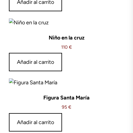
Añadir al carrito
Niño en la cruz
110
€
Añadir al carrito
Figura Santa María
95
€
Añadir al carrito