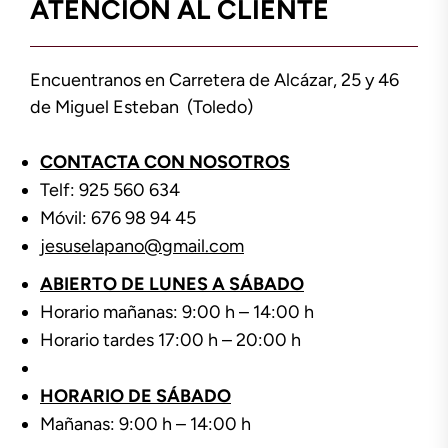
ATENCIÓN AL CLIENTE
Encuentranos en Carretera de Alcázar, 25 y 46
de Miguel Esteban (Toledo)
CONTACTA CON NOSOTROS
Telf: 925 560 634
Móvil: 676 98 94 45
jesuselapano@gmail.com
ABIERTO DE LUNES A SÁBADO
Horario mañanas: 9:00 h – 14:00 h
Horario tardes 17:00 h – 20:00 h
HORARIO DE SÁBADO
Mañanas: 9:00 h – 14:00 h