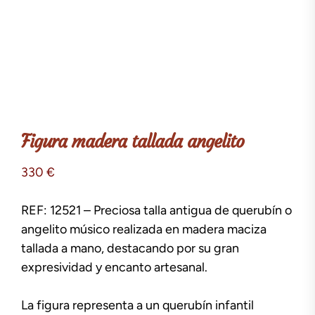
Figura madera tallada angelito
330
€
REF: 12521 – Preciosa talla antigua de querubín o
angelito músico realizada en madera maciza
tallada a mano, destacando por su gran
expresividad y encanto artesanal.
La figura representa a un querubín infantil