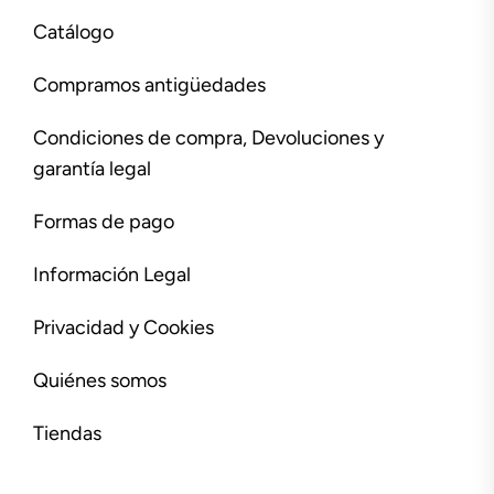
Catálogo
Compramos antigüedades
Condiciones de compra, Devoluciones y
garantía legal
Formas de pago
Información Legal
Privacidad y Cookies
Quiénes somos
Tiendas