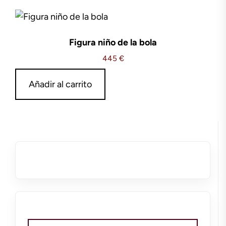
Figura niño de la bola
445
€
Añadir al carrito
Buscar