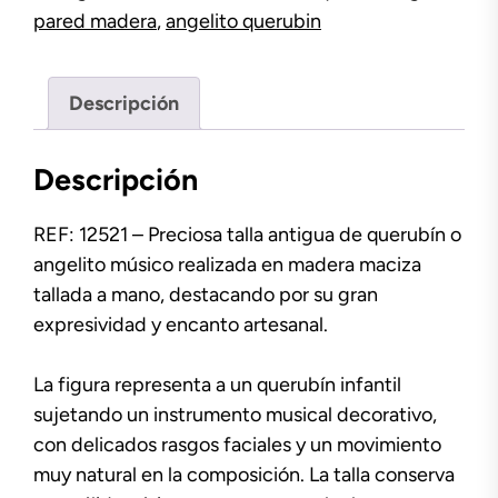
pared madera
,
angelito querubin
Descripción
Descripción
REF: 12521 – Preciosa talla antigua de querubín o
angelito músico realizada en madera maciza
tallada a mano, destacando por su gran
expresividad y encanto artesanal.
La figura representa a un querubín infantil
sujetando un instrumento musical decorativo,
con delicados rasgos faciales y un movimiento
muy natural en la composición. La talla conserva