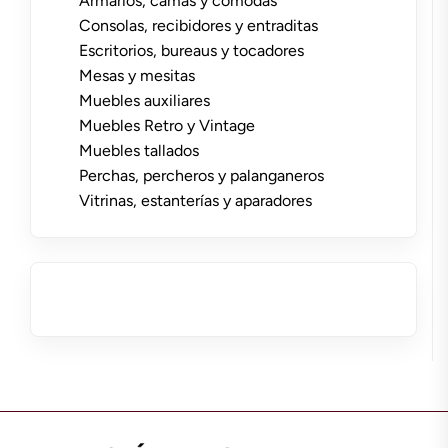
Armarios, camas y cómodas
Consolas, recibidores y entraditas
Escritorios, bureaus y tocadores
Mesas y mesitas
Muebles auxiliares
Muebles Retro y Vintage
Muebles tallados
Perchas, percheros y palanganeros
Vitrinas, estanterías y aparadores