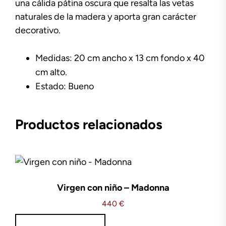
una cálida pátina oscura que resalta las vetas
naturales de la madera y aporta gran carácter
decorativo.
Medidas: 20 cm ancho x 13 cm fondo x 40
cm alto.
Estado: Bueno
Productos relacionados
Virgen con niño – Madonna
440
€