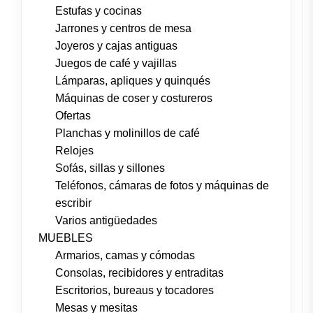
Estufas y cocinas
Jarrones y centros de mesa
Joyeros y cajas antiguas
Juegos de café y vajillas
Lámparas, apliques y quinqués
Máquinas de coser y costureros
Ofertas
Planchas y molinillos de café
Relojes
Sofás, sillas y sillones
Teléfonos, cámaras de fotos y máquinas de
escribir
Varios antigüedades
MUEBLES
Armarios, camas y cómodas
Consolas, recibidores y entraditas
Escritorios, bureaus y tocadores
Mesas y mesitas