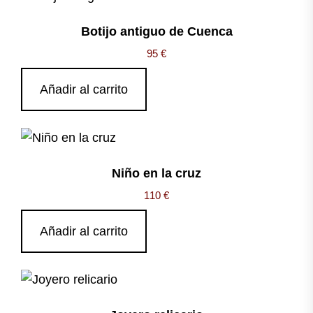
Botijo antiguo de Cuenca
95
€
Añadir al carrito
Niño en la cruz
110
€
Añadir al carrito