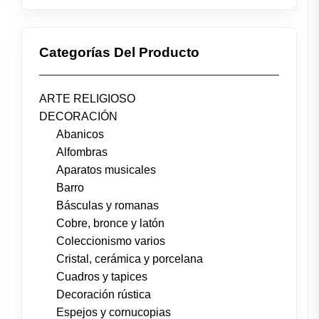
Categorías Del Producto
ARTE RELIGIOSO
DECORACIÓN
Abanicos
Alfombras
Aparatos musicales
Barro
Básculas y romanas
Cobre, bronce y latón
Coleccionismo varios
Cristal, cerámica y porcelana
Cuadros y tapices
Decoración rústica
Espejos y cornucopias