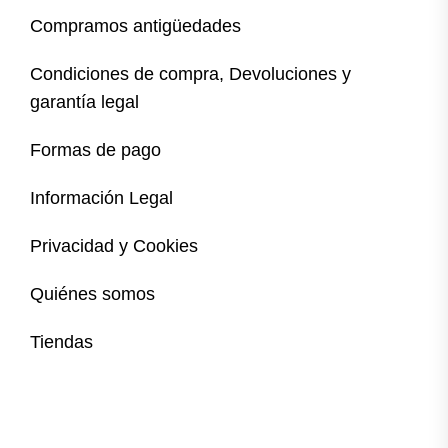
Compramos antigüedades
Condiciones de compra, Devoluciones y
garantía legal
Formas de pago
Información Legal
Privacidad y Cookies
Quiénes somos
Tiendas