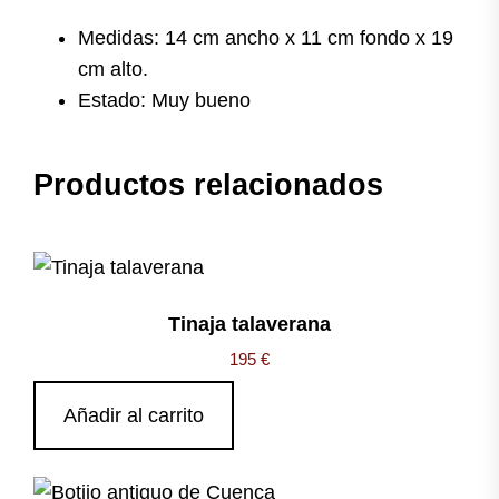
Medidas: 14 cm ancho x 11 cm fondo x 19
cm alto.
Estado: Muy bueno
Productos relacionados
Tinaja talaverana
195
€
Añadir al carrito