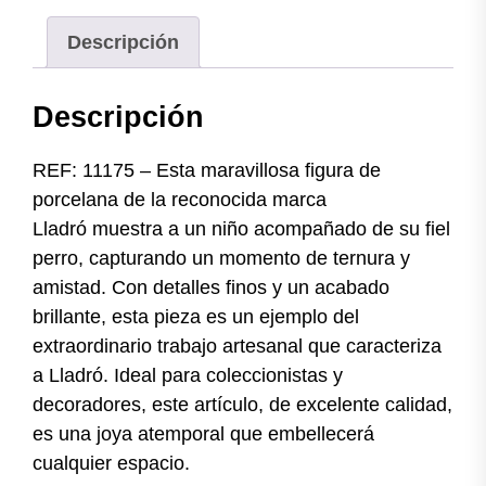
Descripción
Descripción
REF: 11175 – Esta maravillosa figura de
porcelana de la reconocida marca
Lladró muestra a un niño acompañado de su fiel
perro, capturando un momento de ternura y
amistad. Con detalles finos y un acabado
brillante, esta pieza es un ejemplo del
extraordinario trabajo artesanal que caracteriza
a Lladró. Ideal para coleccionistas y
decoradores, este artículo, de excelente calidad,
es una joya atemporal que embellecerá
cualquier espacio.