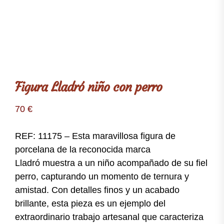
Figura Lladró niño con perro
70
€
REF: 11175 – Esta maravillosa figura de
porcelana de la reconocida marca
Lladró muestra a un niño acompañado de su fiel
perro, capturando un momento de ternura y
amistad. Con detalles finos y un acabado
brillante, esta pieza es un ejemplo del
extraordinario trabajo artesanal que caracteriza