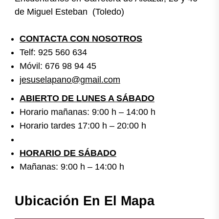
de Miguel Esteban (Toledo)
CONTACTA CON NOSOTROS
Telf: 925 560 634
Móvil: 676 98 94 45
jesuselapano@gmail.com
ABIERTO DE LUNES A SÁBADO
Horario mañanas: 9:00 h – 14:00 h
Horario tardes 17:00 h – 20:00 h
HORARIO DE SÁBADO
Mañanas: 9:00 h – 14:00 h
Ubicación En El Mapa