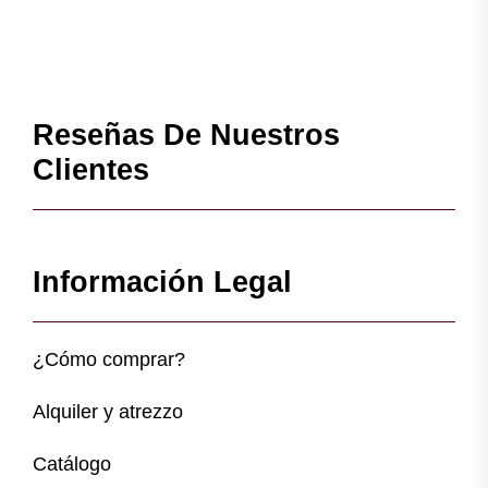
Reseñas De Nuestros
Clientes
Información Legal
¿Cómo comprar?
Alquiler y atrezzo
Catálogo