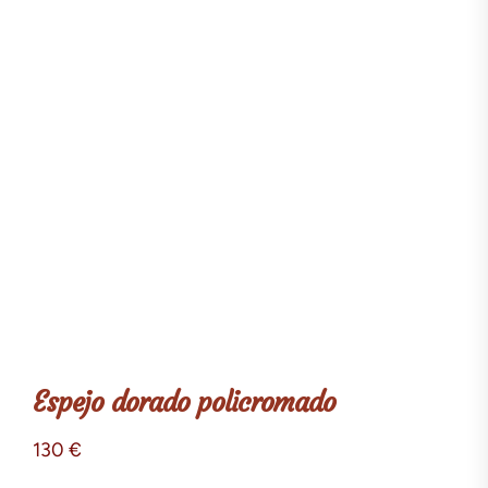
Espejo dorado policromado
130
€