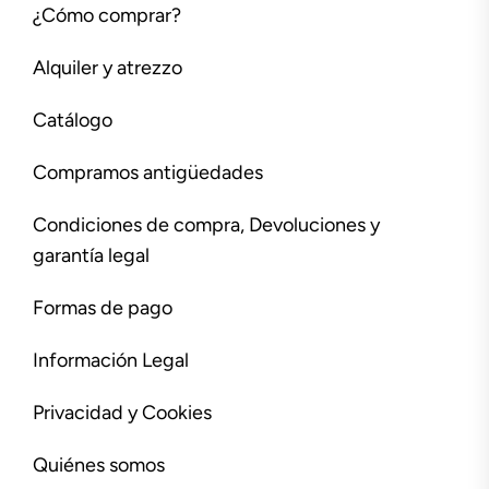
¿Cómo comprar?
Alquiler y atrezzo
Catálogo
Compramos antigüedades
Condiciones de compra, Devoluciones y
garantía legal
Formas de pago
Información Legal
Privacidad y Cookies
Quiénes somos