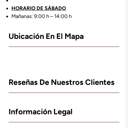
HORARIO DE SÁBADO
Mañanas: 9:00 h – 14:00 h
Ubicación En El Mapa
Reseñas De Nuestros Clientes
Información Legal