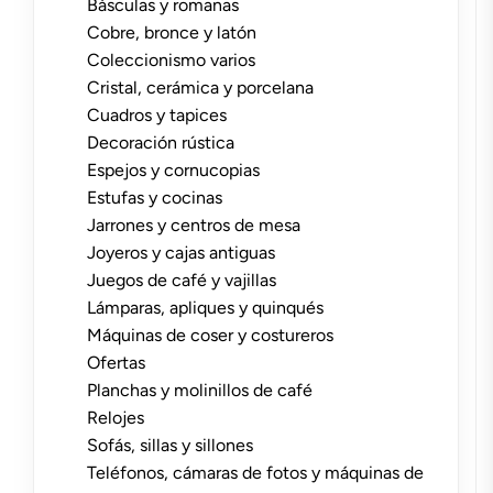
Básculas y romanas
Cobre, bronce y latón
Coleccionismo varios
Cristal, cerámica y porcelana
Cuadros y tapices
Decoración rústica
Espejos y cornucopias
Estufas y cocinas
Jarrones y centros de mesa
Joyeros y cajas antiguas
Juegos de café y vajillas
Lámparas, apliques y quinqués
Máquinas de coser y costureros
Ofertas
Planchas y molinillos de café
Relojes
Sofás, sillas y sillones
Teléfonos, cámaras de fotos y máquinas de