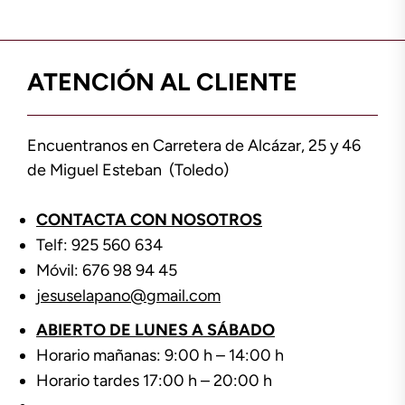
ATENCIÓN AL CLIENTE
Encuentranos en Carretera de Alcázar, 25 y 46
de Miguel Esteban (Toledo)
CONTACTA CON NOSOTROS
Telf: 925 560 634
Móvil: 676 98 94 45
jesuselapano@gmail.com
ABIERTO DE LUNES A SÁBADO
Horario mañanas: 9:00 h – 14:00 h
Horario tardes 17:00 h – 20:00 h