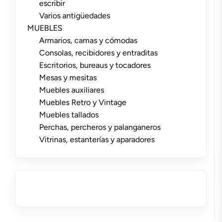
escribir
Varios antigüedades
MUEBLES
Armarios, camas y cómodas
Consolas, recibidores y entraditas
Escritorios, bureaus y tocadores
Mesas y mesitas
Muebles auxiliares
Muebles Retro y Vintage
Muebles tallados
Perchas, percheros y palanganeros
Vitrinas, estanterías y aparadores