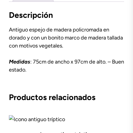
Descripción
Antiguo espejo de madera policromada en
dorado y con un bonito marco de madera tallada
con motivos vegetales.
Medidas
: 75cm de ancho x 97cm de alto. – Buen
estado.
Productos relacionados