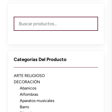
Buscar
por:
Categorías Del Producto
ARTE RELIGIOSO
DECORACIÓN
Abanicos
Alfombras
Aparatos musicales
Barro