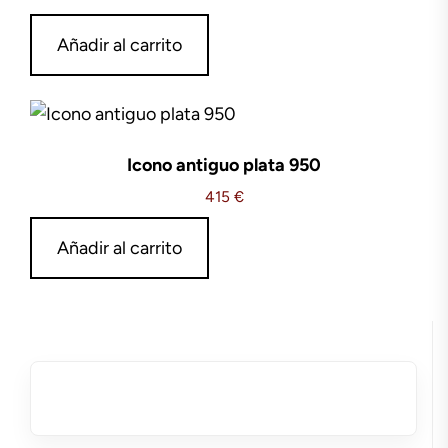
Añadir al carrito
Icono antiguo plata 950
415
€
Añadir al carrito