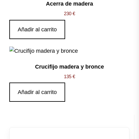
Acerra de madera
230
€
Añadir al carrito
Crucifijo madera y bronce
135
€
Añadir al carrito