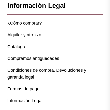
Información Legal
¿Cómo comprar?
Alquiler y atrezzo
Catálogo
Compramos antigüedades
Condiciones de compra, Devoluciones y
garantía legal
Formas de pago
Información Legal