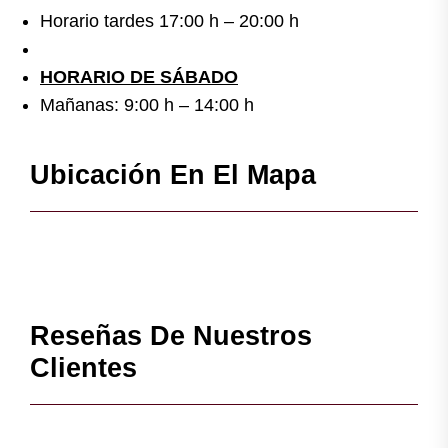
Horario tardes 17:00 h – 20:00 h
HORARIO DE SÁBADO
Mañanas: 9:00 h – 14:00 h
Ubicación En El Mapa
Reseñas De Nuestros
Clientes