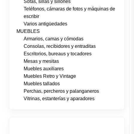
Sofás, sillas y sillones
Teléfonos, cámaras de fotos y máquinas de
escribir
Varios antigüedades
MUEBLES
Armarios, camas y cómodas
Consolas, recibidores y entraditas
Escritorios, bureaus y tocadores
Mesas y mesitas
Muebles auxiliares
Muebles Retro y Vintage
Muebles tallados
Perchas, percheros y palanganeros
Vitrinas, estanterías y aparadores