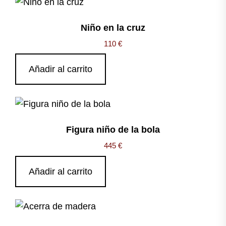
Niño en la cruz
110
€
Añadir al carrito
Figura niño de la bola
445
€
Añadir al carrito