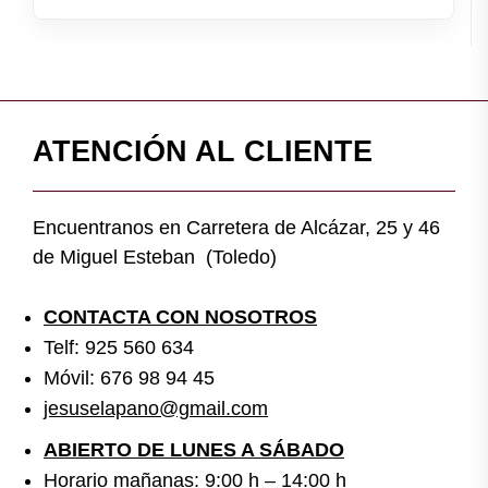
ATENCIÓN AL CLIENTE
Encuentranos en Carretera de Alcázar, 25 y 46
de Miguel Esteban (Toledo)
CONTACTA CON NOSOTROS
Telf: 925 560 634
Móvil: 676 98 94 45
jesuselapano@gmail.com
ABIERTO DE LUNES A SÁBADO
Horario mañanas: 9:00 h – 14:00 h