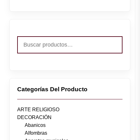
Buscar
por:
Categorías Del Producto
ARTE RELIGIOSO
DECORACIÓN
Abanicos
Alfombras