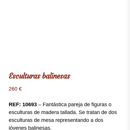
Esculturas balinesas
260
€
REF: 10693
– Fantástica pareja de figuras o
esculturas de madera tallada. Se tratan de dos
esculturas de mesa representando a dos
jóvenes balinesas.