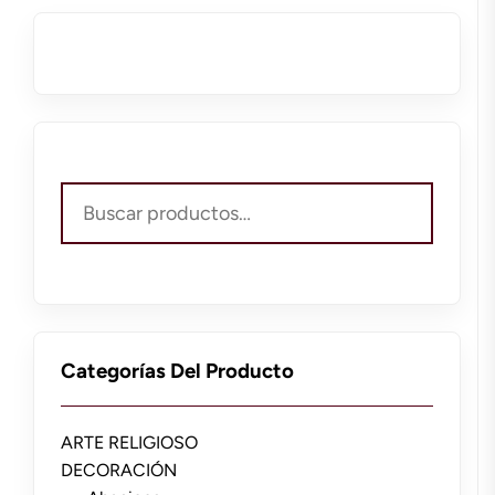
Buscar
por:
Categorías Del Producto
ARTE RELIGIOSO
DECORACIÓN