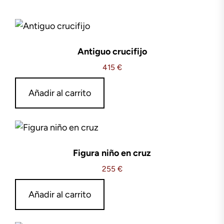
Antiguo crucifijo
415
€
Añadir al carrito
Figura niño en cruz
255
€
Añadir al carrito