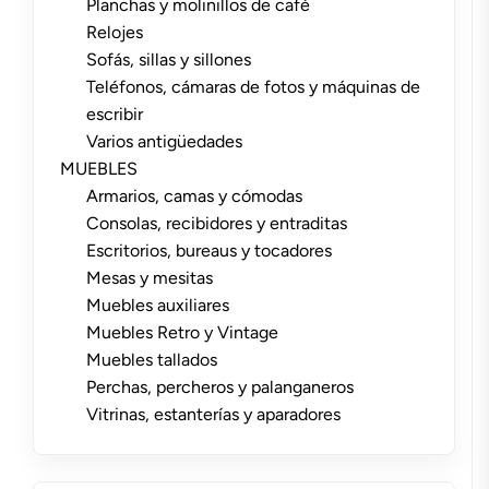
Planchas y molinillos de café
Relojes
Sofás, sillas y sillones
Teléfonos, cámaras de fotos y máquinas de
escribir
Varios antigüedades
MUEBLES
Armarios, camas y cómodas
Consolas, recibidores y entraditas
Escritorios, bureaus y tocadores
Mesas y mesitas
Muebles auxiliares
Muebles Retro y Vintage
Muebles tallados
Perchas, percheros y palanganeros
Vitrinas, estanterías y aparadores