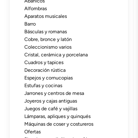
Abanicos
Alfombras
Aparatos musicales
Barro
Básculas y romanas
Cobre, bronce y latón
Coleccionismo varios
Cristal, cerámica y porcelana
Cuadros y tapices
Decoración rústica
Espejos y cornucopias
Estufas y cocinas
Jarrones y centros de mesa
Joyeros y cajas antiguas
Juegos de café y vajillas
Lámparas, apliques y quinqués
Máquinas de coser y costureros
Ofertas