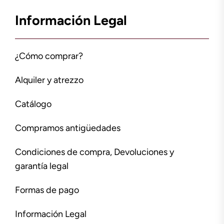
Información Legal
¿Cómo comprar?
Alquiler y atrezzo
Catálogo
Compramos antigüedades
Condiciones de compra, Devoluciones y
garantía legal
Formas de pago
Información Legal