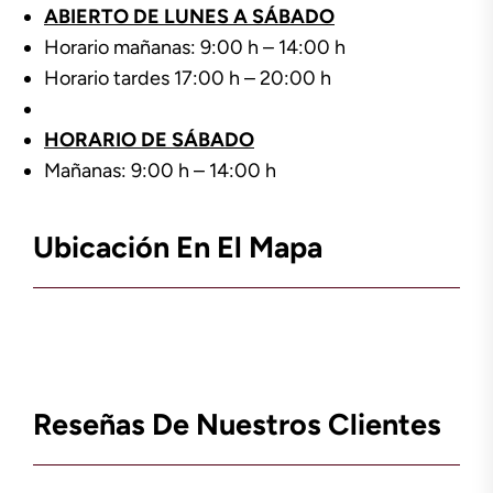
ABIERTO DE LUNES A SÁBADO
Horario mañanas: 9:00 h – 14:00 h
Horario tardes 17:00 h – 20:00 h
HORARIO DE SÁBADO
Mañanas: 9:00 h – 14:00 h
Ubicación En El Mapa
Reseñas De Nuestros Clientes