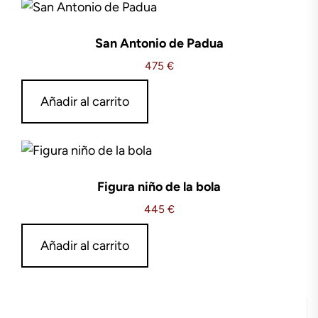
San Antonio de Padua
475
€
Añadir al carrito
Figura niño de la bola
445
€
Añadir al carrito