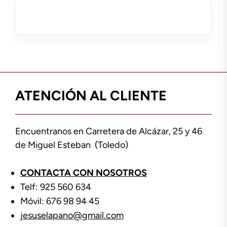
ATENCIÓN AL CLIENTE
Encuentranos en Carretera de Alcázar, 25 y 46
de Miguel Esteban (Toledo)
CONTACTA CON NOSOTROS
Telf: 925 560 634
Móvil: 676 98 94 45
jesuselapano@gmail.com