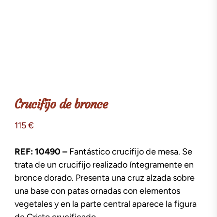
Crucifijo de bronce
115
€
REF: 10490 –
Fantástico crucifijo de mesa. Se
trata de un crucifijo realizado íntegramente en
bronce dorado. Presenta una cruz alzada sobre
una base con patas ornadas con elementos
vegetales y en la parte central aparece la figura