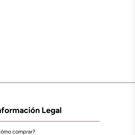
nformación Legal
Cómo comprar?