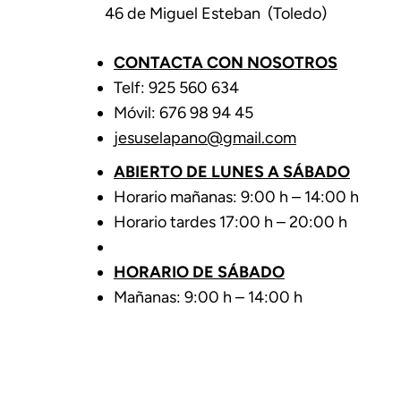
46 de Miguel Esteban (Toledo)
CONTACTA CON NOSOTROS
Telf: 925 560 634
Móvil: 676 98 94 45
jesuselapano@gmail.com
ABIERTO DE LUNES A SÁBADO
Horario mañanas: 9:00 h – 14:00 h
Horario tardes 17:00 h – 20:00 h
HORARIO DE SÁBADO
Mañanas: 9:00 h – 14:00 h