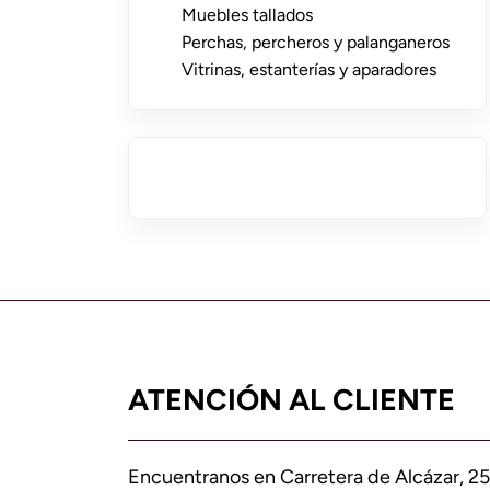
Muebles tallados
Perchas, percheros y palanganeros
Vitrinas, estanterías y aparadores
ATENCIÓN AL CLIENTE
Encuentranos en Carretera de Alcázar, 25