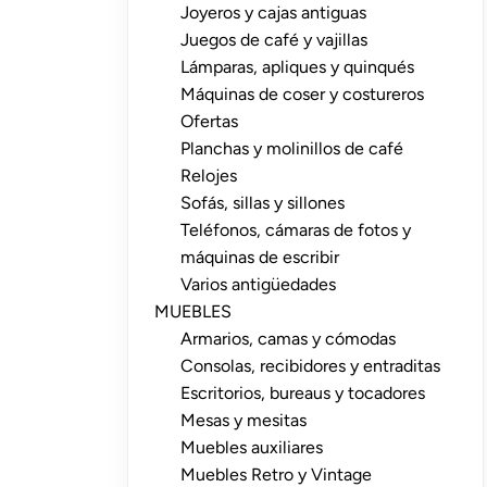
Joyeros y cajas antiguas
Juegos de café y vajillas
Lámparas, apliques y quinqués
Máquinas de coser y costureros
Ofertas
Planchas y molinillos de café
Relojes
Sofás, sillas y sillones
Teléfonos, cámaras de fotos y
máquinas de escribir
Varios antigüedades
MUEBLES
Armarios, camas y cómodas
Consolas, recibidores y entraditas
Escritorios, bureaus y tocadores
Mesas y mesitas
Muebles auxiliares
Muebles Retro y Vintage