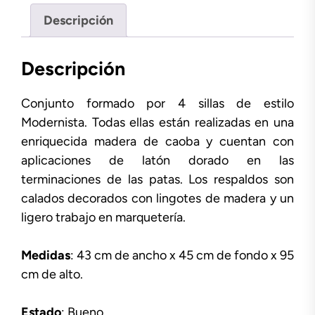
Descripción
Descripción
Conjunto formado por 4 sillas de estilo
Modernista. Todas ellas están realizadas en una
enriquecida madera de caoba y cuentan con
aplicaciones de latón dorado en las
terminaciones de las patas. Los respaldos son
calados decorados con lingotes de madera y un
ligero trabajo en marquetería.
Medidas
: 43 cm de ancho x 45 cm de fondo x 95
cm de alto.
Estado
: Bueno