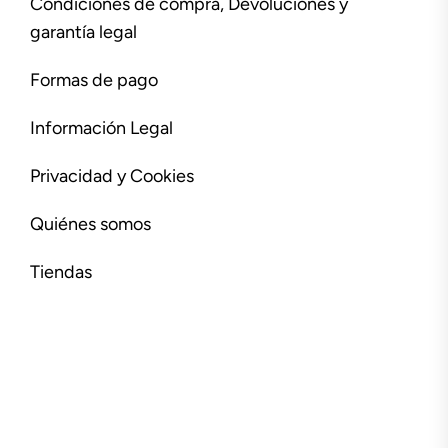
Condiciones de compra, Devoluciones y
garantía legal
Formas de pago
Información Legal
Privacidad y Cookies
Quiénes somos
Tiendas