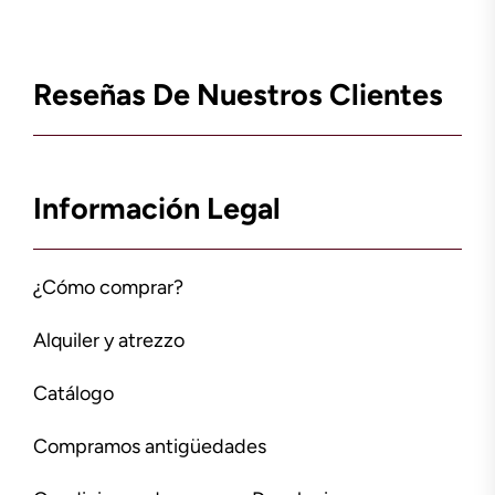
Reseñas De Nuestros Clientes
Información Legal
¿Cómo comprar?
Alquiler y atrezzo
Catálogo
Compramos antigüedades