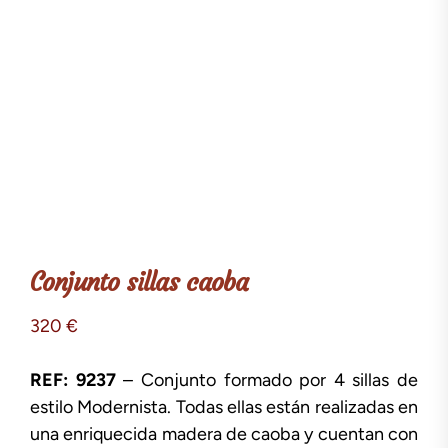
Conjunto sillas caoba
320
€
REF: 9237
– Conjunto formado por 4 sillas de
estilo Modernista. Todas ellas están realizadas en
una enriquecida madera de caoba y cuentan con