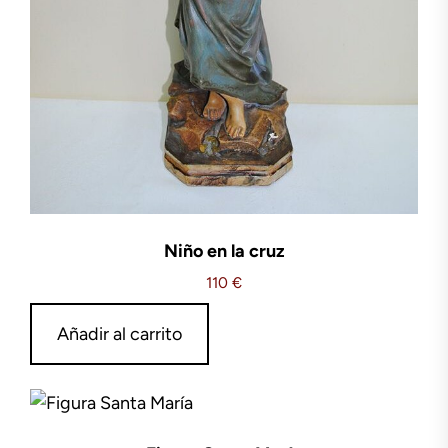
Niño en la cruz
110
€
Añadir al carrito