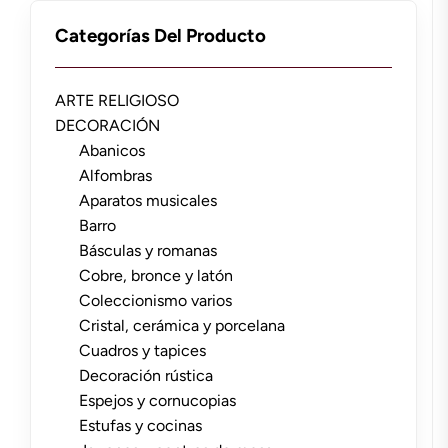
Categorías Del Producto
ARTE RELIGIOSO
DECORACIÓN
Abanicos
Alfombras
Aparatos musicales
Barro
Básculas y romanas
Cobre, bronce y latón
Coleccionismo varios
Cristal, cerámica y porcelana
Cuadros y tapices
Decoración rústica
Espejos y cornucopias
Estufas y cocinas