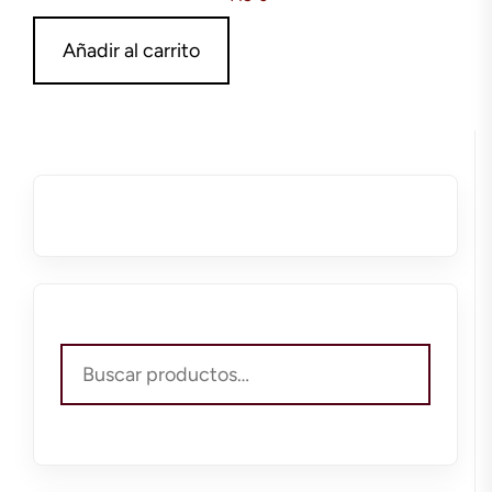
Añadir al carrito
Buscar
por: