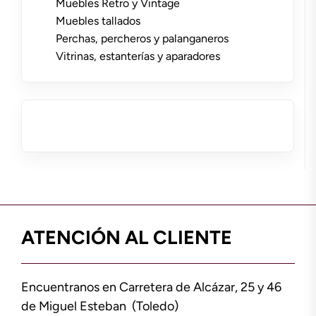
Muebles Retro y Vintage
Muebles tallados
Perchas, percheros y palanganeros
Vitrinas, estanterías y aparadores
ATENCIÓN AL CLIENTE
Encuentranos en Carretera de Alcázar, 25 y 46
de Miguel Esteban (Toledo)