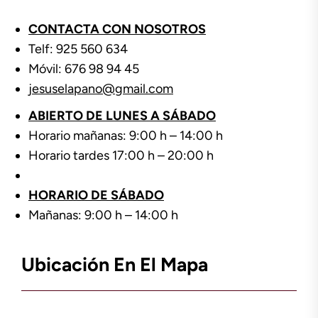
CONTACTA CON NOSOTROS
Telf: 925 560 634
Móvil: 676 98 94 45
jesuselapano@gmail.com
ABIERTO DE LUNES A SÁBADO
Horario mañanas: 9:00 h – 14:00 h
Horario tardes 17:00 h – 20:00 h
HORARIO DE SÁBADO
Mañanas: 9:00 h – 14:00 h
Ubicación En El Mapa