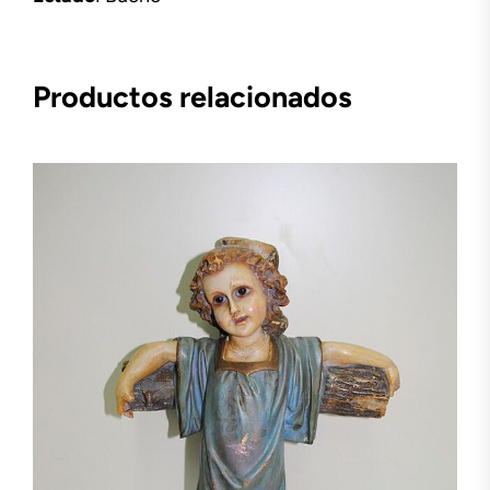
Productos relacionados