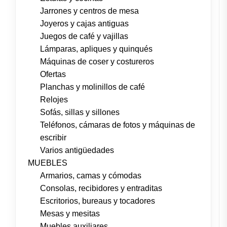
Jarrones y centros de mesa
Joyeros y cajas antiguas
Juegos de café y vajillas
Lámparas, apliques y quinqués
Máquinas de coser y costureros
Ofertas
Planchas y molinillos de café
Relojes
Sofás, sillas y sillones
Teléfonos, cámaras de fotos y máquinas de
escribir
Varios antigüedades
MUEBLES
Armarios, camas y cómodas
Consolas, recibidores y entraditas
Escritorios, bureaus y tocadores
Mesas y mesitas
Muebles auxiliares