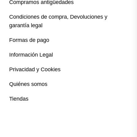
Compramos antigüedades
Condiciones de compra, Devoluciones y
garantía legal
Formas de pago
Información Legal
Privacidad y Cookies
Quiénes somos
Tiendas