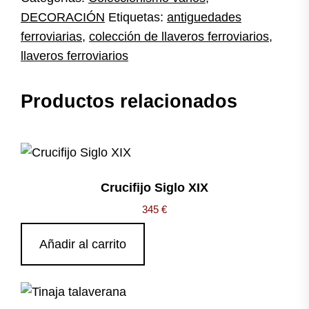
DECORACIÓN
Etiquetas:
antiguedades
ferroviarias
,
colección de llaveros ferroviarios
,
llaveros ferroviarios
Productos relacionados
Crucifijo Siglo XIX
345
€
Añadir al carrito