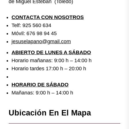
de Miguel Esteban (Toledo)
CONTACTA CON NOSOTROS
Telf: 925 560 634
Móvil: 676 98 94 45
jesuselapano@gmail.com
ABIERTO DE LUNES A SÁBADO
Horario mañanas: 9:00 h – 14:00 h
Horario tardes 17:00 h – 20:00 h
HORARIO DE SÁBADO
Mañanas: 9:00 h – 14:00 h
Ubicación En El Mapa