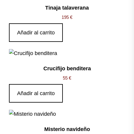
Tinaja talaverana
195
€
Añadir al carrito
Crucifijo benditera
55
€
Añadir al carrito
Misterio navideño