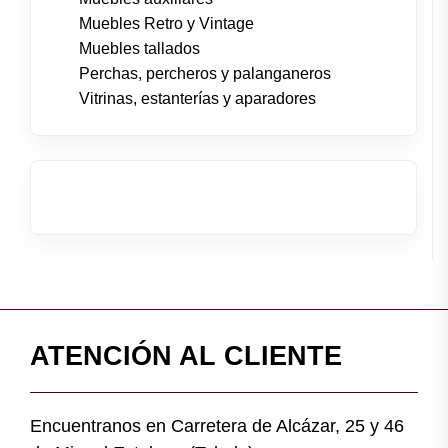
Muebles Retro y Vintage
Muebles tallados
Perchas, percheros y palanganeros
Vitrinas, estanterías y aparadores
ATENCIÓN AL CLIENTE
Encuentranos en Carretera de Alcázar, 25 y 46