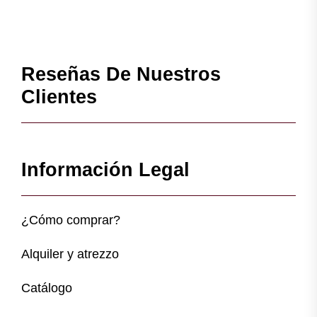
Reseñas De Nuestros
Clientes
Información Legal
¿Cómo comprar?
Alquiler y atrezzo
Catálogo