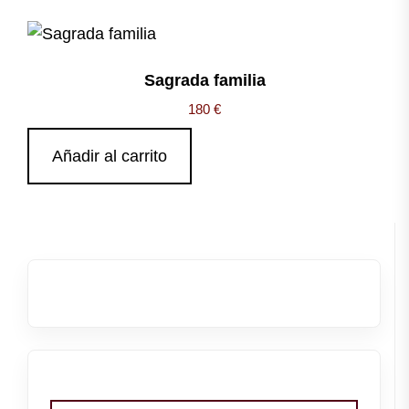
Sagrada familia
180
€
Añadir al carrito