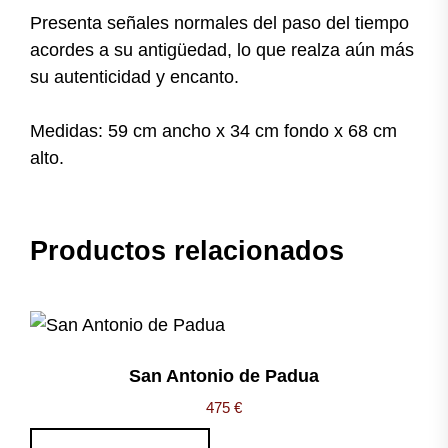
Presenta señales normales del paso del tiempo
acordes a su antigüedad, lo que realza aún más
su autenticidad y encanto.
Medidas: 59 cm ancho x 34 cm fondo x 68 cm
alto.
Productos relacionados
San Antonio de Padua
475
€