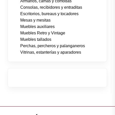
Armarios, camas y cómodas
Consolas, recibidores y entraditas
Escritorios, bureaus y tocadores
Mesas y mesitas
Muebles auxiliares
Muebles Retro y Vintage
Muebles tallados
Perchas, percheros y palanganeros
Vitrinas, estanterías y aparadores