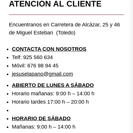
ATENCIÓN AL CLIENTE
Encuentranos en Carretera de Alcázar, 25 y 46
de Miguel Esteban (Toledo)
CONTACTA CON NOSOTROS
Telf: 925 560 634
Móvil: 676 98 94 45
jesuselapano@gmail.com
ABIERTO DE LUNES A SÁBADO
Horario mañanas: 9:00 h – 14:00 h
Horario tardes 17:00 h – 20:00 h
HORARIO DE SÁBADO
Mañanas: 9:00 h – 14:00 h