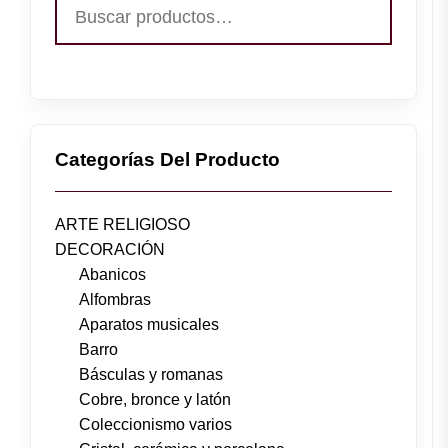
Buscar
por:
Categorías Del Producto
ARTE RELIGIOSO
DECORACIÓN
Abanicos
Alfombras
Aparatos musicales
Barro
Básculas y romanas
Cobre, bronce y latón
Coleccionismo varios