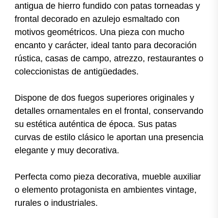
antigua de hierro fundido con patas torneadas y
frontal decorado en azulejo esmaltado con
motivos geométricos. Una pieza con mucho
encanto y carácter, ideal tanto para decoración
rústica, casas de campo, atrezzo, restaurantes o
coleccionistas de antigüedades.
Dispone de dos fuegos superiores originales y
detalles ornamentales en el frontal, conservando
su estética auténtica de época. Sus patas
curvas de estilo clásico le aportan una presencia
elegante y muy decorativa.
Perfecta como pieza decorativa, mueble auxiliar
o elemento protagonista en ambientes vintage,
rurales o industriales.