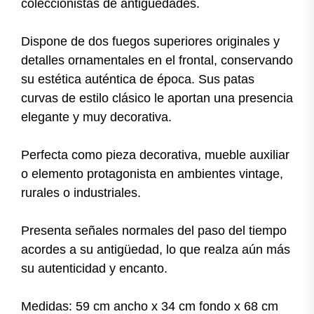
coleccionistas de antigüedades.
Dispone de dos fuegos superiores originales y
detalles ornamentales en el frontal, conservando
su estética auténtica de época. Sus patas
curvas de estilo clásico le aportan una presencia
elegante y muy decorativa.
Perfecta como pieza decorativa, mueble auxiliar
o elemento protagonista en ambientes vintage,
rurales o industriales.
Presenta señales normales del paso del tiempo
acordes a su antigüedad, lo que realza aún más
su autenticidad y encanto.
Medidas: 59 cm ancho x 34 cm fondo x 68 cm