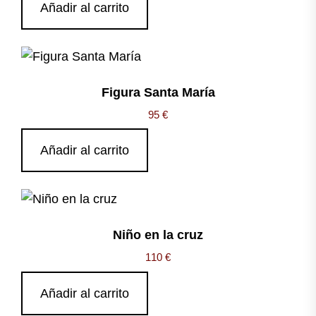
Añadir al carrito
Figura Santa María
95
€
Añadir al carrito
Niño en la cruz
110
€
Añadir al carrito