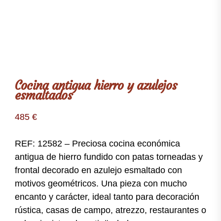
Cocina antigua hierro y azulejos
esmaltados
485
€
REF: 12582 – Preciosa cocina económica
antigua de hierro fundido con patas torneadas y
frontal decorado en azulejo esmaltado con
motivos geométricos. Una pieza con mucho
encanto y carácter, ideal tanto para decoración
rústica, casas de campo, atrezzo, restaurantes o