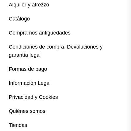
Alquiler y atrezzo
Catálogo
Compramos antigüedades
Condiciones de compra, Devoluciones y
garantía legal
Formas de pago
Información Legal
Privacidad y Cookies
Quiénes somos
Tiendas