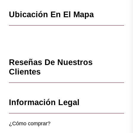
Ubicación En El Mapa
Reseñas De Nuestros
Clientes
Información Legal
¿Cómo comprar?