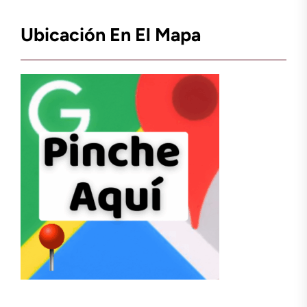
Ubicación En El Mapa