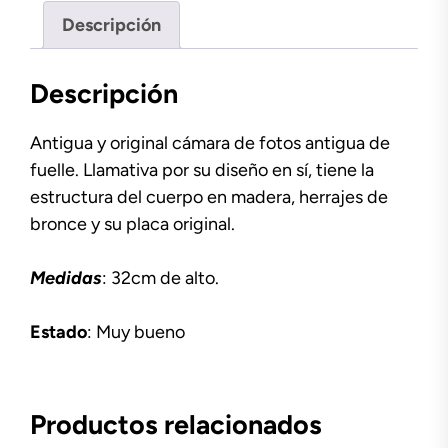
Descripción
Descripción
Antigua y original cámara de fotos antigua de
fuelle. Llamativa por su diseño en sí, tiene la
estructura del cuerpo en madera, herrajes de
bronce y su placa original.
Medidas
: 32cm de alto.
Estado
: Muy bueno
Productos relacionados