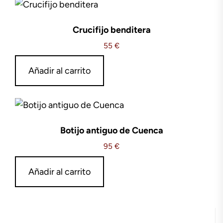
Crucifijo benditera
55
€
Añadir al carrito
Botijo antiguo de Cuenca
95
€
Añadir al carrito