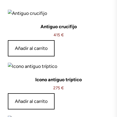
Antiguo crucifijo
415
€
Añadir al carrito
Icono antiguo tríptico
275
€
Añadir al carrito