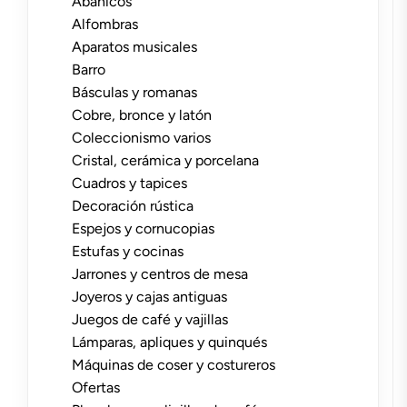
Abanicos
Alfombras
Aparatos musicales
Barro
Básculas y romanas
Cobre, bronce y latón
Coleccionismo varios
Cristal, cerámica y porcelana
Cuadros y tapices
Decoración rústica
Espejos y cornucopias
Estufas y cocinas
Jarrones y centros de mesa
Joyeros y cajas antiguas
Juegos de café y vajillas
Lámparas, apliques y quinqués
Máquinas de coser y costureros
Ofertas