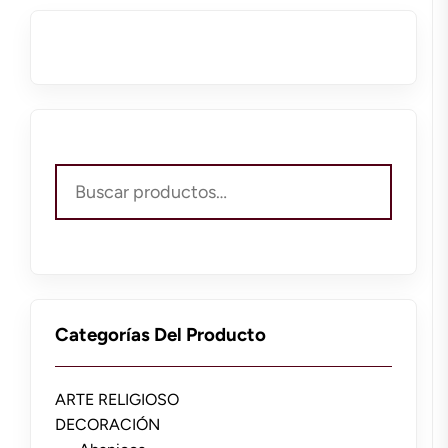
Buscar
por:
Categorías Del Producto
ARTE RELIGIOSO
DECORACIÓN