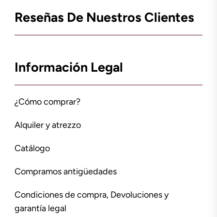
Reseñas De Nuestros Clientes
Información Legal
¿Cómo comprar?
Alquiler y atrezzo
Catálogo
Compramos antigüedades
Condiciones de compra, Devoluciones y
garantía legal