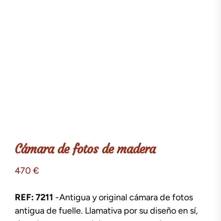
Cámara de fotos de madera
470
€
REF: 7211
-Antigua y original cámara de fotos
antigua de fuelle. Llamativa por su diseño en sí,