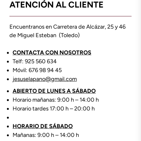
ATENCIÓN AL CLIENTE
Encuentranos en Carretera de Alcázar, 25 y 46
de Miguel Esteban (Toledo)
CONTACTA CON NOSOTROS
Telf: 925 560 634
Móvil: 676 98 94 45
jesuselapano@gmail.com
ABIERTO DE LUNES A SÁBADO
Horario mañanas: 9:00 h – 14:00 h
Horario tardes 17:00 h – 20:00 h
HORARIO DE SÁBADO
Mañanas: 9:00 h – 14:00 h