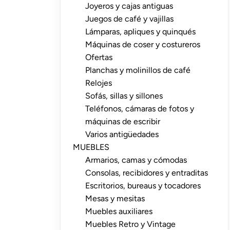
Joyeros y cajas antiguas
Juegos de café y vajillas
Lámparas, apliques y quinqués
Máquinas de coser y costureros
Ofertas
Planchas y molinillos de café
Relojes
Sofás, sillas y sillones
Teléfonos, cámaras de fotos y
máquinas de escribir
Varios antigüedades
MUEBLES
Armarios, camas y cómodas
Consolas, recibidores y entraditas
Escritorios, bureaus y tocadores
Mesas y mesitas
Muebles auxiliares
Muebles Retro y Vintage