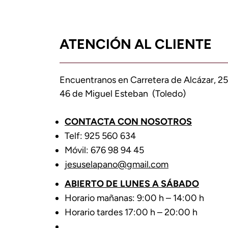
ATENCIÓN AL CLIENTE
Encuentranos en Carretera de Alcázar, 25
46 de Miguel Esteban (Toledo)
CONTACTA CON NOSOTROS
Telf: 925 560 634
Móvil: 676 98 94 45
jesuselapano@gmail.com
ABIERTO DE LUNES A SÁBADO
Horario mañanas: 9:00 h – 14:00 h
Horario tardes 17:00 h – 20:00 h