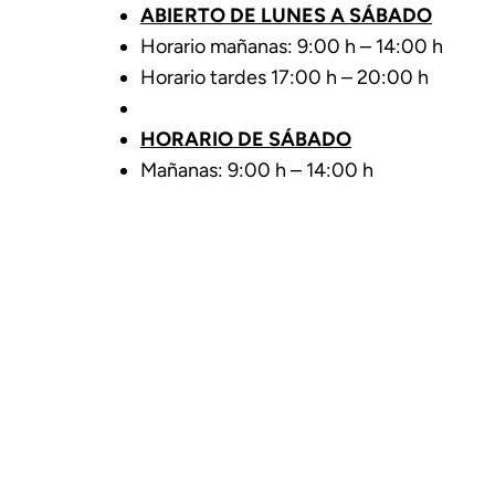
ABIERTO DE LUNES A SÁBADO
Horario mañanas: 9:00 h – 14:00 h
Horario tardes 17:00 h – 20:00 h
HORARIO DE SÁBADO
Mañanas: 9:00 h – 14:00 h