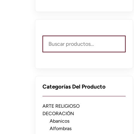
Buscar
por:
Categorías Del Producto
ARTE RELIGIOSO
DECORACIÓN
Abanicos
Alfombras