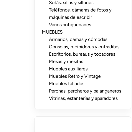
Sofás, sillas y sillones
Teléfonos, cámaras de fotos y
máquinas de escribir
Varios antigüedades
MUEBLES
Armarios, camas y cómodas
Consolas, recibidores y entraditas
Escritorios, bureaus y tocadores
Mesas y mesitas
Muebles auxiliares
Muebles Retro y Vintage
Muebles tallados
Perchas, percheros y palanganeros
Vitrinas, estanterías y aparadores