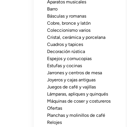
Aparatos musicales
Barro
Básculas y romanas
Cobre, bronce y latón
Coleccionismo varios
Cristal, cerámica y porcelana
Cuadros y tapices
Decoración rústica
Espejos y cornucopias
Estufas y cocinas
Jarrones y centros de mesa
Joyeros y cajas antiguas
Juegos de café y vajillas
Lámparas, apliques y quinqués
Máquinas de coser y costureros
Ofertas
Planchas y molinillos de café
Relojes