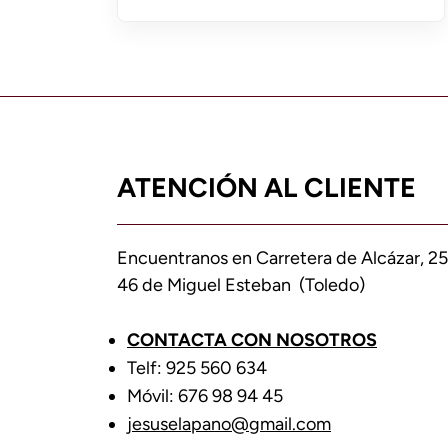
ATENCIÓN AL CLIENTE
Encuentranos en Carretera de Alcázar, 25
46 de Miguel Esteban (Toledo)
CONTACTA CON NOSOTROS
Telf: 925 560 634
Móvil: 676 98 94 45
jesuselapano@gmail.com