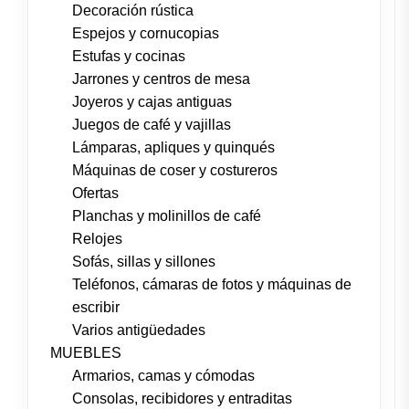
Decoración rústica
Espejos y cornucopias
Estufas y cocinas
Jarrones y centros de mesa
Joyeros y cajas antiguas
Juegos de café y vajillas
Lámparas, apliques y quinqués
Máquinas de coser y costureros
Ofertas
Planchas y molinillos de café
Relojes
Sofás, sillas y sillones
Teléfonos, cámaras de fotos y máquinas de
escribir
Varios antigüedades
MUEBLES
Armarios, camas y cómodas
Consolas, recibidores y entraditas