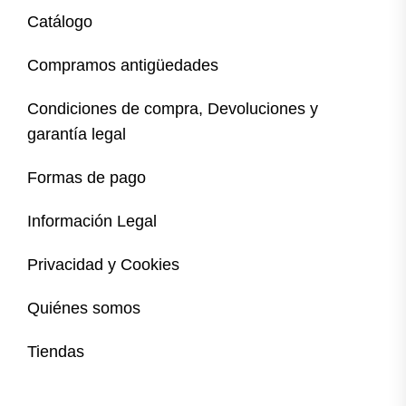
Catálogo
Compramos antigüedades
Condiciones de compra, Devoluciones y
garantía legal
Formas de pago
Información Legal
Privacidad y Cookies
Quiénes somos
Tiendas