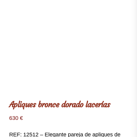
Apliques bronce dorado lacerías
630
€
REF: 12512 – Elegante pareja de apliques de