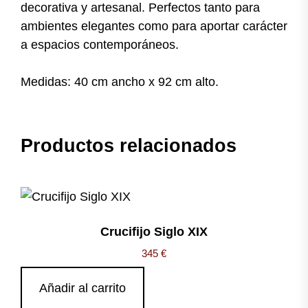
decorativa y artesanal. Perfectos tanto para
ambientes elegantes como para aportar carácter
a espacios contemporáneos.
Medidas: 40 cm ancho x 92 cm alto.
Productos relacionados
Crucifijo Siglo XIX
345
€
Añadir al carrito