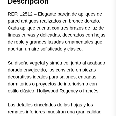
Descripción
REF: 12512 – Elegante pareja de apliques de
pared antiguos realizados en bronce dorado.
Cada aplique cuenta con tres brazos de luz de
líneas curvas y delicadas, decorados con hojas
de roble y grandes lazadas ornamentales que
aportan un aire sofisticado y clásico.
Su diseño vegetal y simétrico, junto al acabado
dorado envejecido, los convierte en piezas
decorativas ideales para salones, entradas,
dormitorios o proyectos de interiorismo con
estilo clásico, Hollywood Regency o francés.
Los detalles cincelados de las hojas y los
remates inferiores muestran una gran calidad