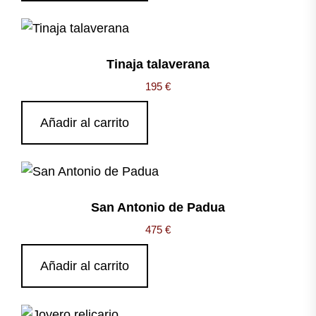
Tinaja talaverana
195
€
Añadir al carrito
San Antonio de Padua
475
€
Añadir al carrito