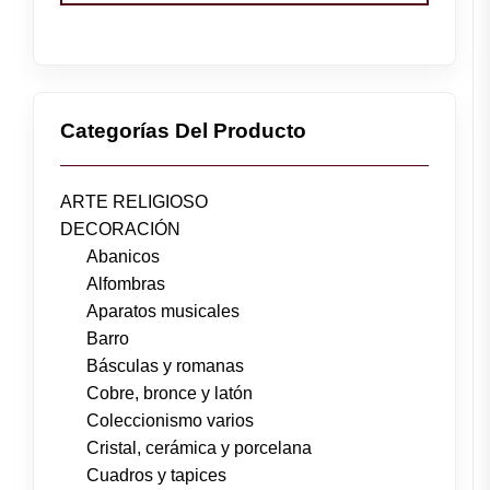
Categorías Del Producto
ARTE RELIGIOSO
DECORACIÓN
Abanicos
Alfombras
Aparatos musicales
Barro
Básculas y romanas
Cobre, bronce y latón
Coleccionismo varios
Cristal, cerámica y porcelana
Cuadros y tapices