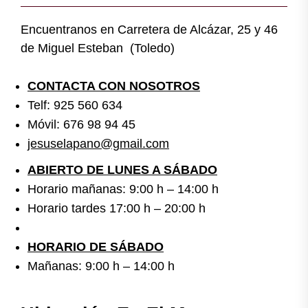
Encuentranos en Carretera de Alcázar, 25 y 46
de Miguel Esteban (Toledo)
CONTACTA CON NOSOTROS
Telf: 925 560 634
Móvil: 676 98 94 45
jesuselapano@gmail.com
ABIERTO DE LUNES A SÁBADO
Horario mañanas: 9:00 h – 14:00 h
Horario tardes 17:00 h – 20:00 h
HORARIO DE SÁBADO
Mañanas: 9:00 h – 14:00 h