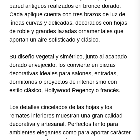
pared antiguos realizados en bronce dorado.
Cada aplique cuenta con tres brazos de luz de
líneas curvas y delicadas, decorados con hojas
de roble y grandes lazadas ornamentales que
aportan un aire sofisticado y clásico.
Su diseño vegetal y simétrico, junto al acabado
dorado envejecido, los convierte en piezas
decorativas ideales para salones, entradas,
dormitorios o proyectos de interiorismo con
estilo clásico, Hollywood Regency o francés.
Los detalles cincelados de las hojas y los
remates inferiores muestran una gran calidad
decorativa y artesanal. Perfectos tanto para
ambientes elegantes como para aportar carácter