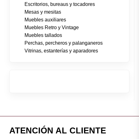
Escritorios, bureaus y tocadores
Mesas y mesitas
Muebles auxiliares
Muebles Retro y Vintage
Muebles tallados
Perchas, percheros y palanganeros
Vitrinas, estanterías y aparadores
ATENCIÓN AL CLIENTE