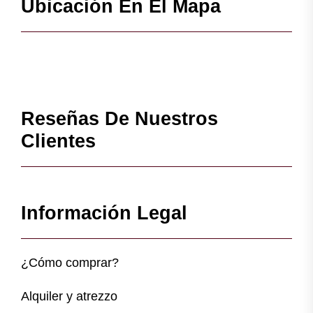
Ubicación En El Mapa
Reseñas De Nuestros
Clientes
Información Legal
¿Cómo comprar?
Alquiler y atrezzo