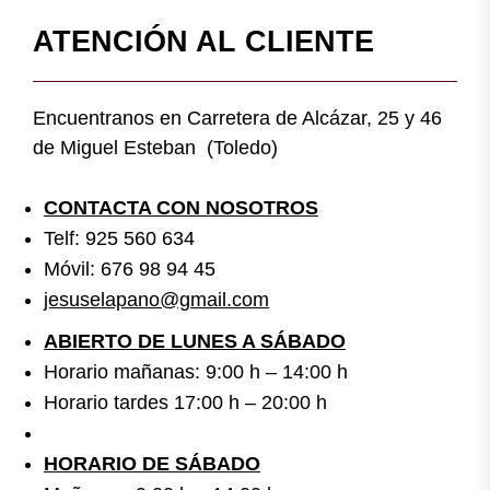
ATENCIÓN AL CLIENTE
Encuentranos en Carretera de Alcázar, 25 y 46
de Miguel Esteban (Toledo)
CONTACTA CON NOSOTROS
Telf: 925 560 634
Móvil: 676 98 94 45
jesuselapano@gmail.com
ABIERTO DE LUNES A SÁBADO
Horario mañanas: 9:00 h – 14:00 h
Horario tardes 17:00 h – 20:00 h
HORARIO DE SÁBADO