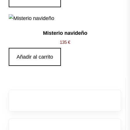
Misterio navideño
135
€
Añadir al carrito