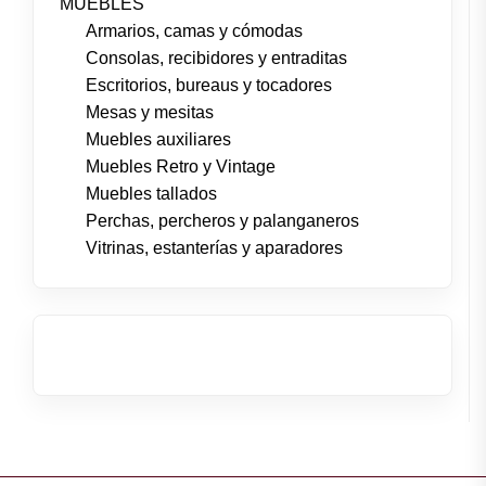
MUEBLES
Armarios, camas y cómodas
Consolas, recibidores y entraditas
Escritorios, bureaus y tocadores
Mesas y mesitas
Muebles auxiliares
Muebles Retro y Vintage
Muebles tallados
Perchas, percheros y palanganeros
Vitrinas, estanterías y aparadores