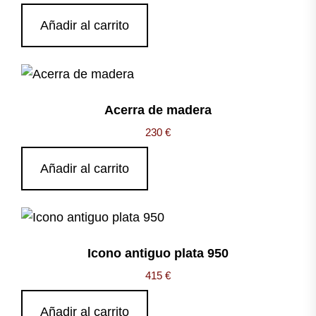
Añadir al carrito
Acerra de madera
230
€
Añadir al carrito
Icono antiguo plata 950
415
€
Añadir al carrito