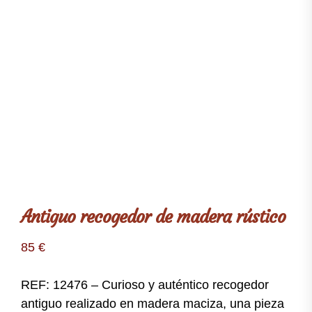
Antiguo recogedor de madera rústico
85
€
REF: 12476 – Curioso y auténtico recogedor
antiguo realizado en madera maciza, una pieza