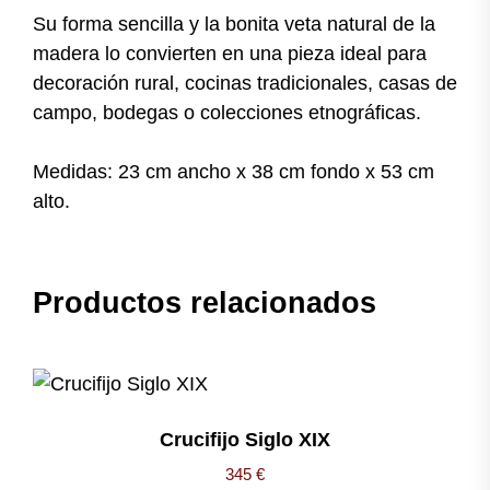
Su forma sencilla y la bonita veta natural de la
madera lo convierten en una pieza ideal para
decoración rural, cocinas tradicionales, casas de
campo, bodegas o colecciones etnográficas.
Medidas: 23 cm ancho x 38 cm fondo x 53 cm
alto.
Productos relacionados
Crucifijo Siglo XIX
345
€