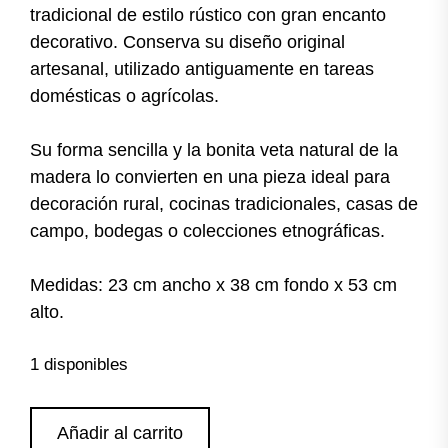
tradicional de estilo rústico con gran encanto
decorativo. Conserva su diseño original
artesanal, utilizado antiguamente en tareas
domésticas o agrícolas.
Su forma sencilla y la bonita veta natural de la
madera lo convierten en una pieza ideal para
decoración rural, cocinas tradicionales, casas de
campo, bodegas o colecciones etnográficas.
Medidas: 23 cm ancho x 38 cm fondo x 53 cm
alto.
1 disponibles
Antiguo
Añadir al carrito
recogedor