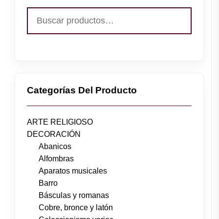
Buscar
por:
Categorías Del Producto
ARTE RELIGIOSO
DECORACIÓN
Abanicos
Alfombras
Aparatos musicales
Barro
Básculas y romanas
Cobre, bronce y latón