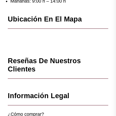
Mañanas: 9:00 h – 14:00 h
Ubicación En El Mapa
Reseñas De Nuestros
Clientes
Información Legal
¿Cómo comprar?