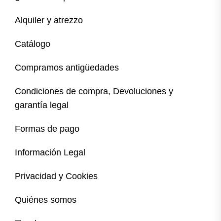
Alquiler y atrezzo
Catálogo
Compramos antigüedades
Condiciones de compra, Devoluciones y
garantía legal
Formas de pago
Información Legal
Privacidad y Cookies
Quiénes somos