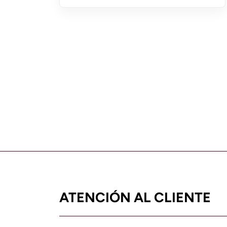
ATENCIÓN AL CLIENTE