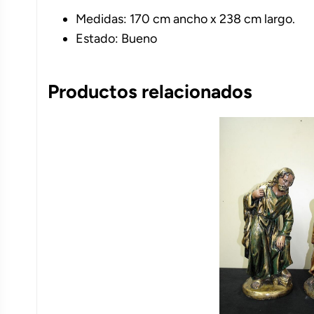
Medidas: 170 cm ancho x 238 cm largo.
Estado: Bueno
Productos relacionados