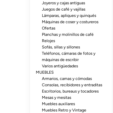
Joyeros y cajas antiguas
Juegos de café y vajillas
Lámparas, apliques y quinqués
Máquinas de coser y costureros
Ofertas
Planchas y molinillos de café
Relojes
Sofás, sillas y sillones
Teléfonos, cámaras de fotos y
máquinas de escribir
Varios antigüedades
MUEBLES
Armarios, camas y cómodas
Consolas, recibidores y entraditas
Escritorios, bureaus y tocadores
Mesas y mesitas
Muebles auxiliares
Muebles Retro y Vintage