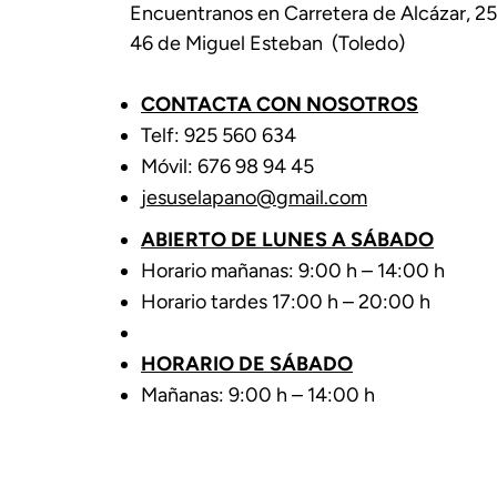
Encuentranos en Carretera de Alcázar, 25
46 de Miguel Esteban (Toledo)
CONTACTA CON NOSOTROS
Telf: 925 560 634
Móvil: 676 98 94 45
jesuselapano@gmail.com
ABIERTO DE LUNES A SÁBADO
Horario mañanas: 9:00 h – 14:00 h
Horario tardes 17:00 h – 20:00 h
HORARIO DE SÁBADO
Mañanas: 9:00 h – 14:00 h