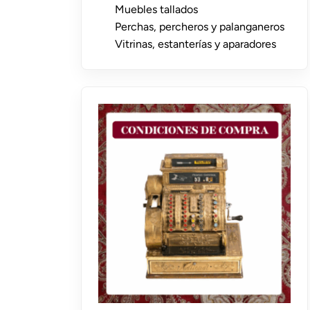
Muebles tallados
Perchas, percheros y palanganeros
Vitrinas, estanterías y aparadores