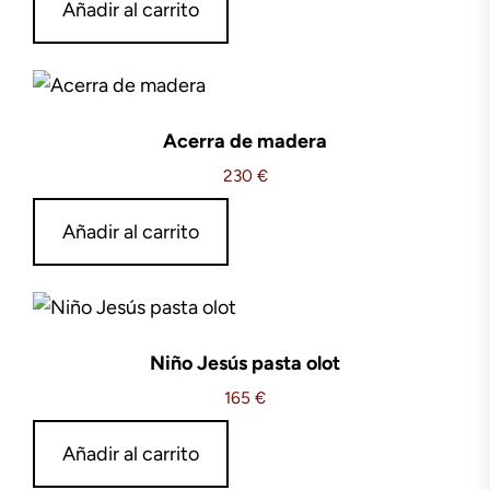
Añadir al carrito
Acerra de madera
230
€
Añadir al carrito
Niño Jesús pasta olot
165
€
Añadir al carrito