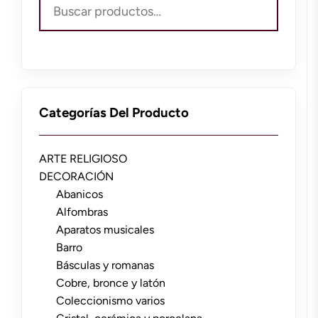
Buscar
por:
Categorías Del Producto
ARTE RELIGIOSO
DECORACIÓN
Abanicos
Alfombras
Aparatos musicales
Barro
Básculas y romanas
Cobre, bronce y latón
Coleccionismo varios