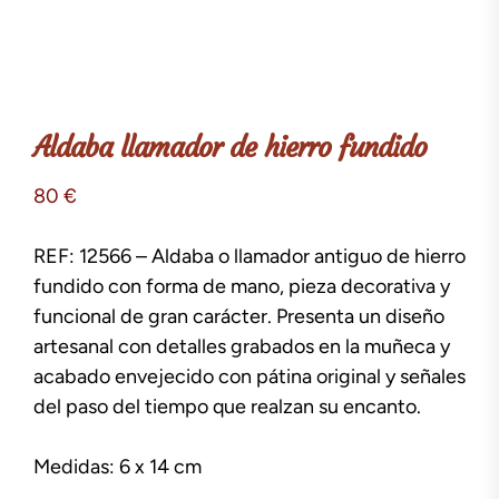
Aldaba llamador de hierro fundido
80
€
REF: 12566 – Aldaba o llamador antiguo de hierro
fundido con forma de mano, pieza decorativa y
funcional de gran carácter. Presenta un diseño
artesanal con detalles grabados en la muñeca y
acabado envejecido con pátina original y señales
del paso del tiempo que realzan su encanto.
Medidas: 6 x 14 cm