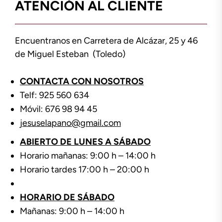
ATENCIÓN AL CLIENTE
Encuentranos en Carretera de Alcázar, 25 y 46
de Miguel Esteban (Toledo)
CONTACTA CON NOSOTROS
Telf: 925 560 634
Móvil: 676 98 94 45
jesuselapano@gmail.com
ABIERTO DE LUNES A SÁBADO
Horario mañanas: 9:00 h – 14:00 h
Horario tardes 17:00 h – 20:00 h
HORARIO DE SÁBADO
Mañanas: 9:00 h – 14:00 h