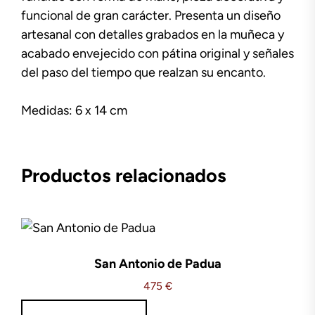
funcional de gran carácter. Presenta un diseño
artesanal con detalles grabados en la muñeca y
acabado envejecido con pátina original y señales
del paso del tiempo que realzan su encanto.
Medidas: 6 x 14 cm
Productos relacionados
San Antonio de Padua
475
€