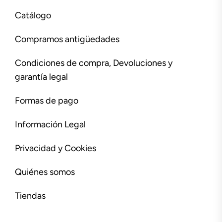
Catálogo
Compramos antigüedades
Condiciones de compra, Devoluciones y
garantía legal
Formas de pago
Información Legal
Privacidad y Cookies
Quiénes somos
Tiendas