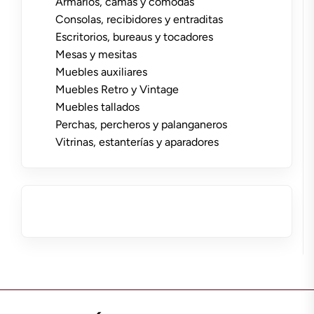
Armarios, camas y cómodas
Consolas, recibidores y entraditas
Escritorios, bureaus y tocadores
Mesas y mesitas
Muebles auxiliares
Muebles Retro y Vintage
Muebles tallados
Perchas, percheros y palanganeros
Vitrinas, estanterías y aparadores