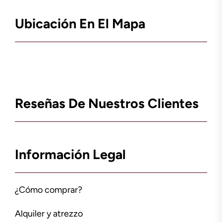
Ubicación En El Mapa
Reseñas De Nuestros Clientes
Información Legal
¿Cómo comprar?
Alquiler y atrezzo