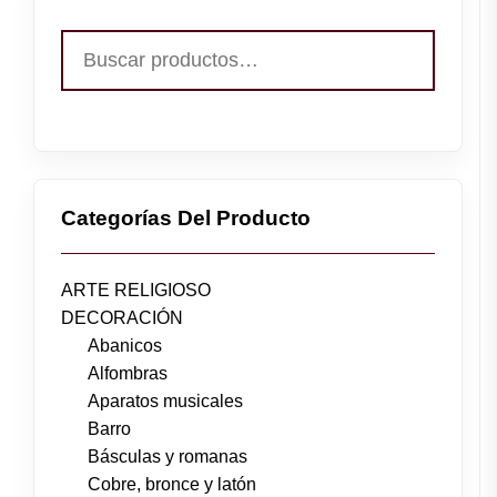
Buscar
por:
Categorías Del Producto
ARTE RELIGIOSO
DECORACIÓN
Abanicos
Alfombras
Aparatos musicales
Barro
Básculas y romanas
Cobre, bronce y latón