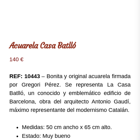
Acuarela Casa Batlló
140
€
REF: 10443
– Bonita y original acuarela firmada
por Gregori Pérez. Se representa La Casa
Batlló, un conocido y emblemático edificio de
Barcelona, obra del arquitecto Antonio Gaudí,
máximo representante del modernismo Catalán.
Medidas: 50 cm ancho x 65 cm alto.
Estado: Muy bueno