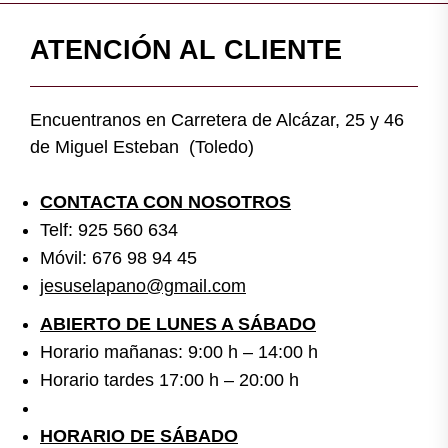
ATENCIÓN AL CLIENTE
Encuentranos en Carretera de Alcázar, 25 y 46
de Miguel Esteban (Toledo)
CONTACTA CON NOSOTROS
Telf: 925 560 634
Móvil: 676 98 94 45
jesuselapano@gmail.com
ABIERTO DE LUNES A SÁBADO
Horario mañanas: 9:00 h – 14:00 h
Horario tardes 17:00 h – 20:00 h
HORARIO DE SÁBADO