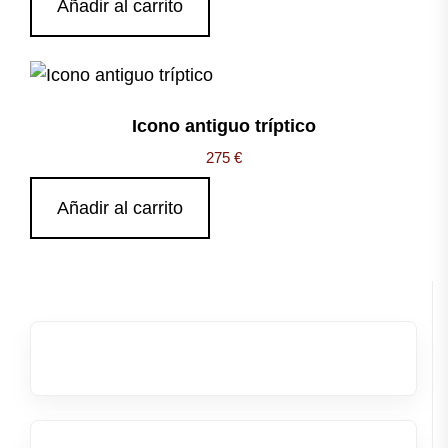
Añadir al carrito
Icono antiguo tríptico
275
€
Añadir al carrito