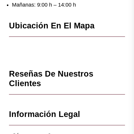
Mañanas: 9:00 h – 14:00 h
Ubicación En El Mapa
Reseñas De Nuestros
Clientes
Información Legal