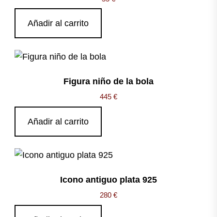
Añadir al carrito
Figura niño de la bola
445
€
Añadir al carrito
Icono antiguo plata 925
280
€