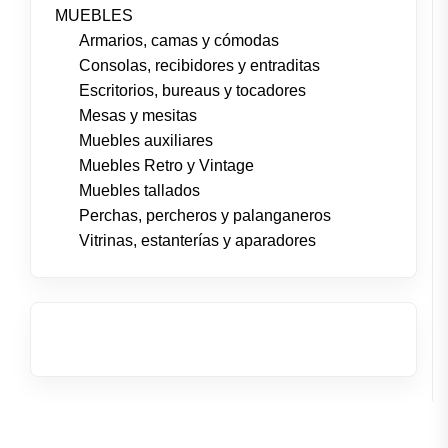
MUEBLES
Armarios, camas y cómodas
Consolas, recibidores y entraditas
Escritorios, bureaus y tocadores
Mesas y mesitas
Muebles auxiliares
Muebles Retro y Vintage
Muebles tallados
Perchas, percheros y palanganeros
Vitrinas, estanterías y aparadores