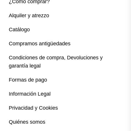
¿Cómo comprar?
Alquiler y atrezzo
Catálogo
Compramos antigüedades
Condiciones de compra, Devoluciones y
garantía legal
Formas de pago
Información Legal
Privacidad y Cookies
Quiénes somos