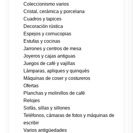
Coleccionismo varios
Cristal, cerámica y porcelana
Cuadros y tapices
Decoración rústica
Espejos y cornucopias
Estufas y cocinas
Jarrones y centros de mesa
Joyeros y cajas antiguas
Juegos de café y vajillas
Lámparas, apliques y quinqués
Máquinas de coser y costureros
Ofertas
Planchas y molinillos de café
Relojes
Sofás, sillas y sillones
Teléfonos, cámaras de fotos y máquinas de
escribir
Varios antigüedades