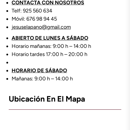
CONTACTA CON NOSOTROS
Telf: 925 560 634
Móvil: 676 98 94 45
jesuselapano@gmail.com
ABIERTO DE LUNES A SÁBADO
Horario mañanas: 9:00 h – 14:00 h
Horario tardes 17:00 h – 20:00 h
HORARIO DE SÁBADO
Mañanas: 9:00 h – 14:00 h
Ubicación En El Mapa