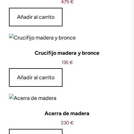
475
€
Añadir al carrito
Crucifijo madera y bronce
135
€
Añadir al carrito
Acerra de madera
230
€