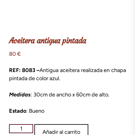
Aceitera antigua pintada
80
€
REF: 8083 –
Antigua aceitera realizada en chapa
pintada de color azul.
Medidas
:
30cm de ancho x 60cm de alto.
Estado
: Bueno
Aceitera
Añadir al carrito
antigua