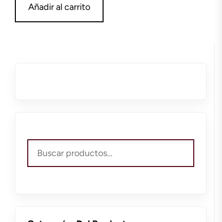
Añadir al carrito
Buscar
por: