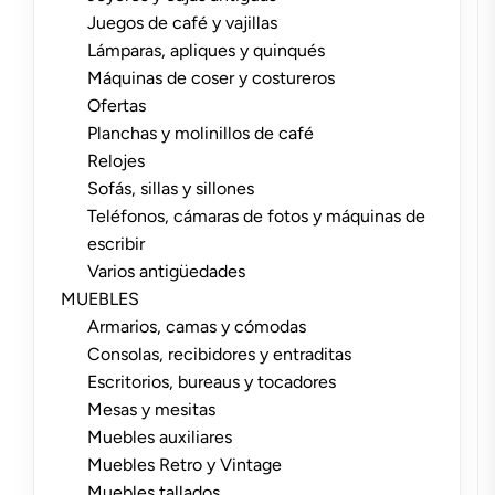
Juegos de café y vajillas
Lámparas, apliques y quinqués
Máquinas de coser y costureros
Ofertas
Planchas y molinillos de café
Relojes
Sofás, sillas y sillones
Teléfonos, cámaras de fotos y máquinas de
escribir
Varios antigüedades
MUEBLES
Armarios, camas y cómodas
Consolas, recibidores y entraditas
Escritorios, bureaus y tocadores
Mesas y mesitas
Muebles auxiliares
Muebles Retro y Vintage
Muebles tallados