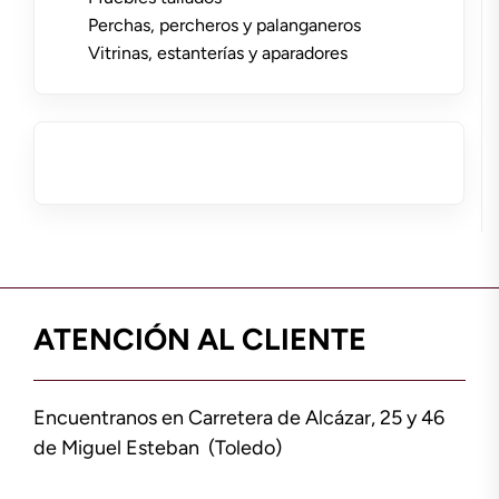
Perchas, percheros y palanganeros
Vitrinas, estanterías y aparadores
ATENCIÓN AL CLIENTE
Encuentranos en Carretera de Alcázar, 25 y 46
de Miguel Esteban (Toledo)