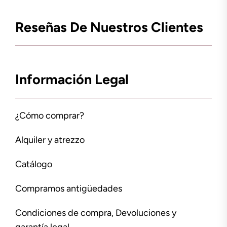
Reseñas De Nuestros Clientes
Información Legal
¿Cómo comprar?
Alquiler y atrezzo
Catálogo
Compramos antigüedades
Condiciones de compra, Devoluciones y