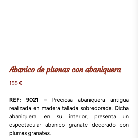
Abanico de plumas con abaniquera
155
€
REF: 9021 –
Preciosa abaniquera antigua
realizada en madera tallada sobredorada. Dicha
abaniquera, en su interior, presenta un
espectacular abanico granate decorado con
plumas granates.