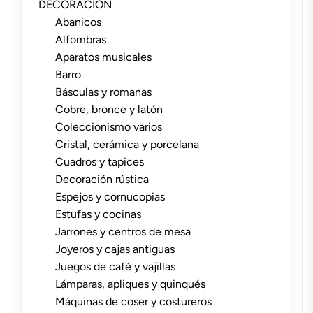
DECORACIÓN
Abanicos
Alfombras
Aparatos musicales
Barro
Básculas y romanas
Cobre, bronce y latón
Coleccionismo varios
Cristal, cerámica y porcelana
Cuadros y tapices
Decoración rústica
Espejos y cornucopias
Estufas y cocinas
Jarrones y centros de mesa
Joyeros y cajas antiguas
Juegos de café y vajillas
Lámparas, apliques y quinqués
Máquinas de coser y costureros