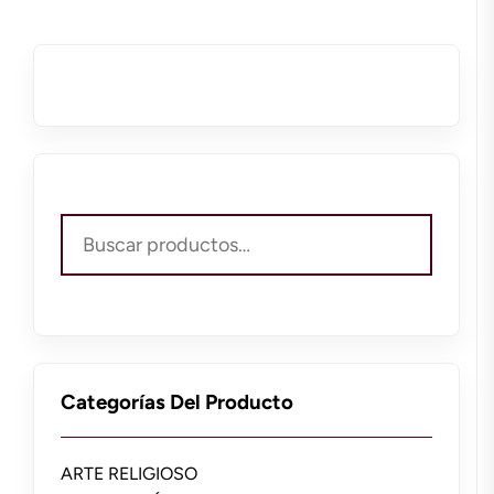
Buscar
por:
Categorías Del Producto
ARTE RELIGIOSO