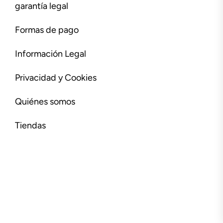
garantía legal
Formas de pago
Información Legal
Privacidad y Cookies
Quiénes somos
Tiendas