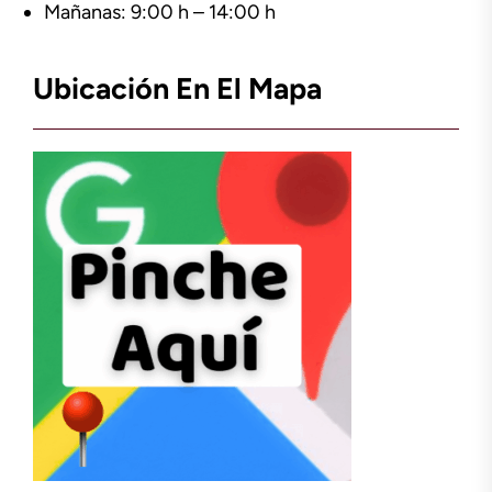
Mañanas: 9:00 h – 14:00 h
Ubicación En El Mapa