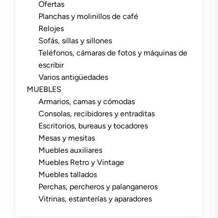
Ofertas
Planchas y molinillos de café
Relojes
Sofás, sillas y sillones
Teléfonos, cámaras de fotos y máquinas de
escribir
Varios antigüedades
MUEBLES
Armarios, camas y cómodas
Consolas, recibidores y entraditas
Escritorios, bureaus y tocadores
Mesas y mesitas
Muebles auxiliares
Muebles Retro y Vintage
Muebles tallados
Perchas, percheros y palanganeros
Vitrinas, estanterías y aparadores