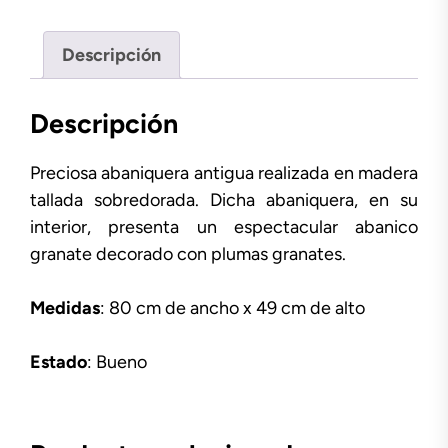
Descripción
Descripción
Preciosa abaniquera antigua realizada en madera
tallada sobredorada. Dicha abaniquera, en su
interior, presenta un espectacular abanico
granate decorado con plumas granates.
Medidas
: 80 cm de ancho x 49 cm de alto
Estado
: Bueno