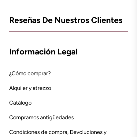
Reseñas De Nuestros Clientes
Información Legal
¿Cómo comprar?
Alquiler y atrezzo
Catálogo
Compramos antigüedades
Condiciones de compra, Devoluciones y