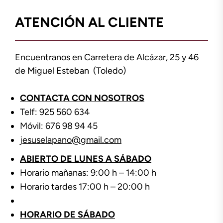
ATENCIÓN AL CLIENTE
Encuentranos en Carretera de Alcázar, 25 y 46
de Miguel Esteban (Toledo)
CONTACTA CON NOSOTROS
Telf: 925 560 634
Móvil: 676 98 94 45
jesuselapano@gmail.com
ABIERTO DE LUNES A SÁBADO
Horario mañanas: 9:00 h – 14:00 h
Horario tardes 17:00 h – 20:00 h
HORARIO DE SÁBADO