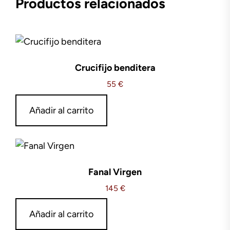
Productos relacionados
Crucifijo benditera
55
€
Añadir al carrito
Fanal Virgen
145
€
Añadir al carrito