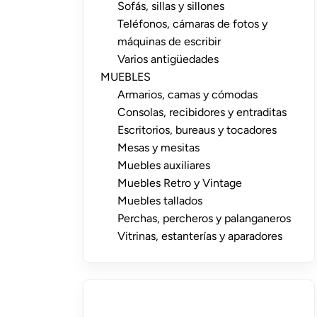
Sofás, sillas y sillones
Teléfonos, cámaras de fotos y
máquinas de escribir
Varios antigüedades
MUEBLES
Armarios, camas y cómodas
Consolas, recibidores y entraditas
Escritorios, bureaus y tocadores
Mesas y mesitas
Muebles auxiliares
Muebles Retro y Vintage
Muebles tallados
Perchas, percheros y palanganeros
Vitrinas, estanterías y aparadores