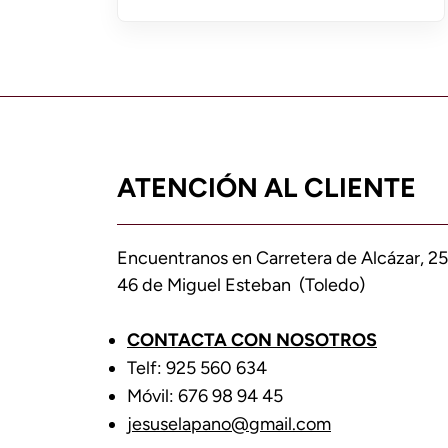
ATENCIÓN AL CLIENTE
Encuentranos en Carretera de Alcázar, 25
46 de Miguel Esteban (Toledo)
CONTACTA CON NOSOTROS
Telf: 925 560 634
Móvil: 676 98 94 45
jesuselapano@gmail.com