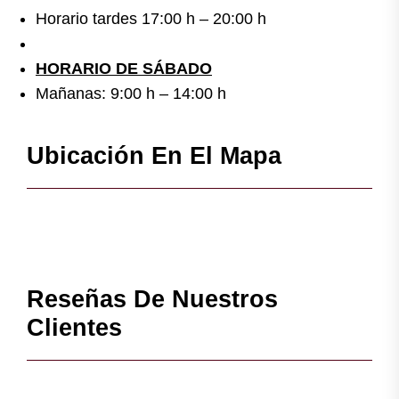
Horario tardes 17:00 h – 20:00 h
HORARIO DE SÁBADO
Mañanas: 9:00 h – 14:00 h
Ubicación En El Mapa
Reseñas De Nuestros
Clientes