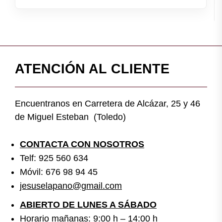
ATENCIÓN AL CLIENTE
Encuentranos en Carretera de Alcázar, 25 y 46
de Miguel Esteban (Toledo)
CONTACTA CON NOSOTROS
Telf: 925 560 634
Móvil: 676 98 94 45
jesuselapano@gmail.com
ABIERTO DE LUNES A SÁBADO
Horario mañanas: 9:00 h – 14:00 h