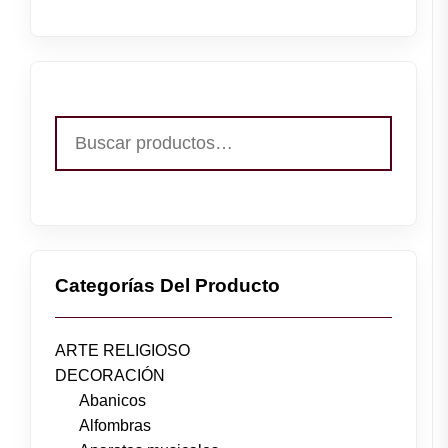
Buscar
por:
Categorías Del Producto
ARTE RELIGIOSO
DECORACIÓN
Abanicos
Alfombras