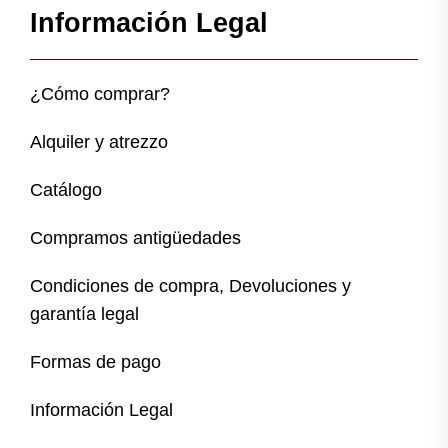
Información Legal
¿Cómo comprar?
Alquiler y atrezzo
Catálogo
Compramos antigüedades
Condiciones de compra, Devoluciones y
garantía legal
Formas de pago
Información Legal