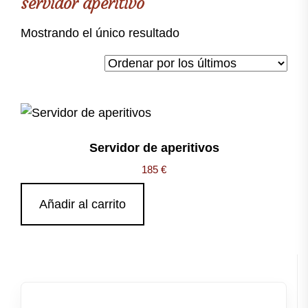
servidor aperitivo
Mostrando el único resultado
Servidor de aperitivos
185
€
Añadir al carrito