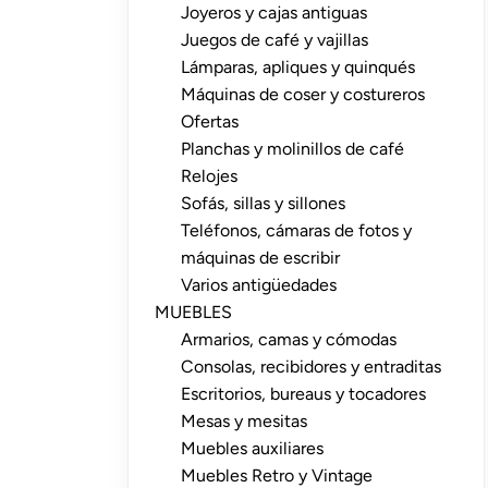
Joyeros y cajas antiguas
Juegos de café y vajillas
Lámparas, apliques y quinqués
Máquinas de coser y costureros
Ofertas
Planchas y molinillos de café
Relojes
Sofás, sillas y sillones
Teléfonos, cámaras de fotos y
máquinas de escribir
Varios antigüedades
MUEBLES
Armarios, camas y cómodas
Consolas, recibidores y entraditas
Escritorios, bureaus y tocadores
Mesas y mesitas
Muebles auxiliares
Muebles Retro y Vintage