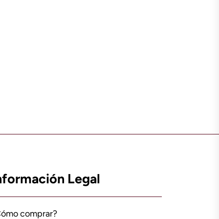
nformación Legal
Cómo comprar?