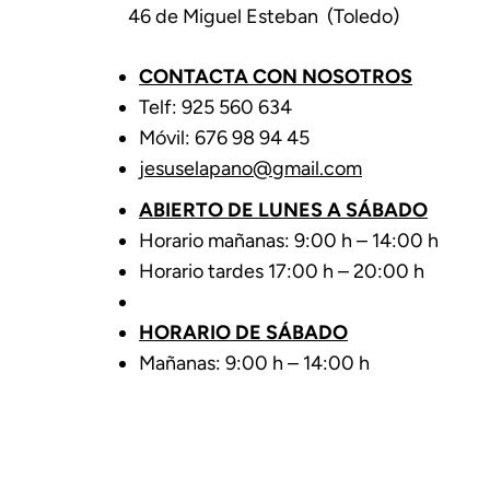
46 de Miguel Esteban (Toledo)
CONTACTA CON NOSOTROS
Telf: 925 560 634
Móvil: 676 98 94 45
jesuselapano@gmail.com
ABIERTO DE LUNES A SÁBADO
Horario mañanas: 9:00 h – 14:00 h
Horario tardes 17:00 h – 20:00 h
HORARIO DE SÁBADO
Mañanas: 9:00 h – 14:00 h