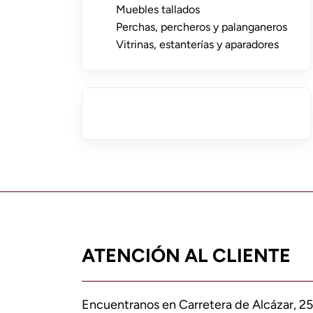
Muebles tallados
Perchas, percheros y palanganeros
Vitrinas, estanterías y aparadores
ATENCIÓN AL CLIENTE
Encuentranos en Carretera de Alcázar, 25