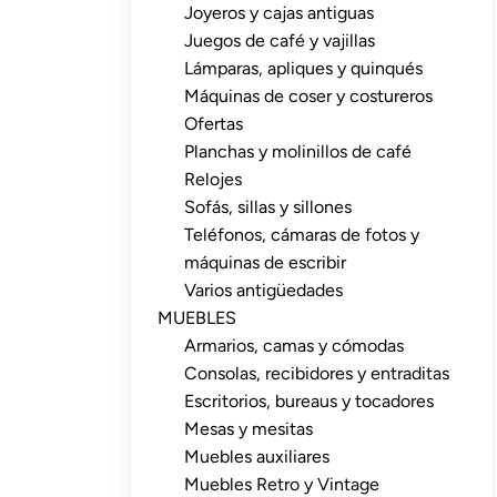
Joyeros y cajas antiguas
Juegos de café y vajillas
Lámparas, apliques y quinqués
Máquinas de coser y costureros
Ofertas
Planchas y molinillos de café
Relojes
Sofás, sillas y sillones
Teléfonos, cámaras de fotos y
máquinas de escribir
Varios antigüedades
MUEBLES
Armarios, camas y cómodas
Consolas, recibidores y entraditas
Escritorios, bureaus y tocadores
Mesas y mesitas
Muebles auxiliares
Muebles Retro y Vintage