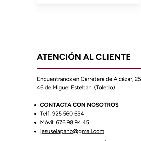
ATENCIÓN AL CLIENTE
Encuentranos en Carretera de Alcázar, 25
46 de Miguel Esteban (Toledo)
CONTACTA CON NOSOTROS
Telf: 925 560 634
Móvil: 676 98 94 45
jesuselapano@gmail.com