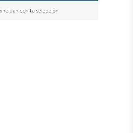
incidan con tu selección.