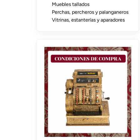
Muebles tallados
Perchas, percheros y palanganeros
Vitrinas, estanterías y aparadores