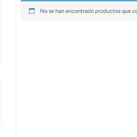
No se han encontrado productos que co