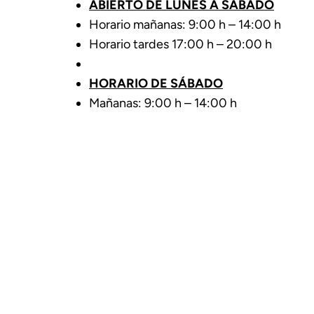
ABIERTO DE LUNES A SÁBADO
Horario mañanas: 9:00 h – 14:00 h
Horario tardes 17:00 h – 20:00 h
HORARIO DE SÁBADO
Mañanas: 9:00 h – 14:00 h