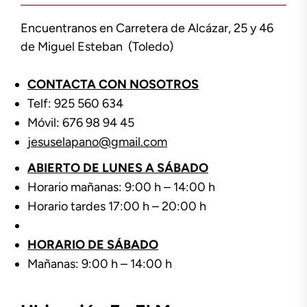
Encuentranos en Carretera de Alcázar, 25 y 46
de Miguel Esteban (Toledo)
CONTACTA CON NOSOTROS
Telf: 925 560 634
Móvil: 676 98 94 45
jesuselapano@gmail.com
ABIERTO DE LUNES A SÁBADO
Horario mañanas: 9:00 h – 14:00 h
Horario tardes 17:00 h – 20:00 h
HORARIO DE SÁBADO
Mañanas: 9:00 h – 14:00 h