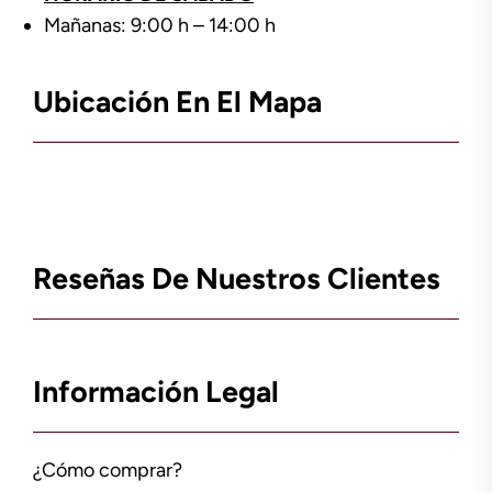
Mañanas: 9:00 h – 14:00 h
Ubicación En El Mapa
Reseñas De Nuestros Clientes
Información Legal
¿Cómo comprar?