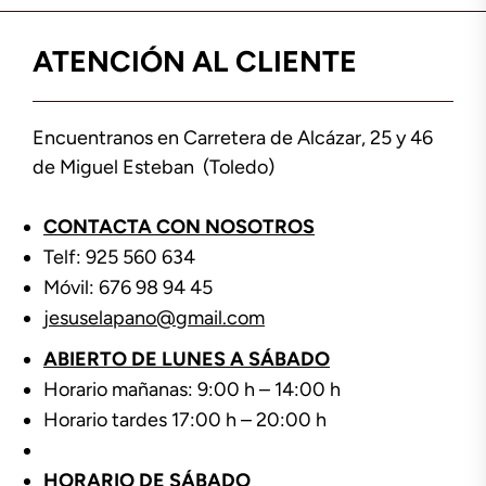
ATENCIÓN AL CLIENTE
Encuentranos en Carretera de Alcázar, 25 y 46
de Miguel Esteban (Toledo)
CONTACTA CON NOSOTROS
Telf: 925 560 634
Móvil: 676 98 94 45
jesuselapano@gmail.com
ABIERTO DE LUNES A SÁBADO
Horario mañanas: 9:00 h – 14:00 h
Horario tardes 17:00 h – 20:00 h
HORARIO DE SÁBADO