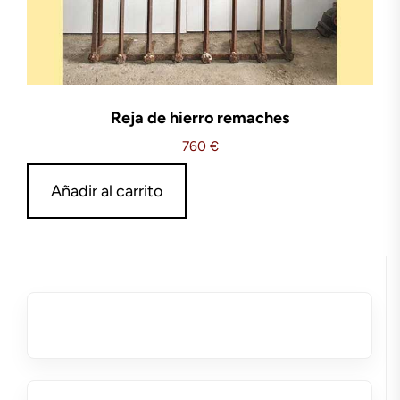
Reja de hierro remaches
760
€
Añadir al carrito