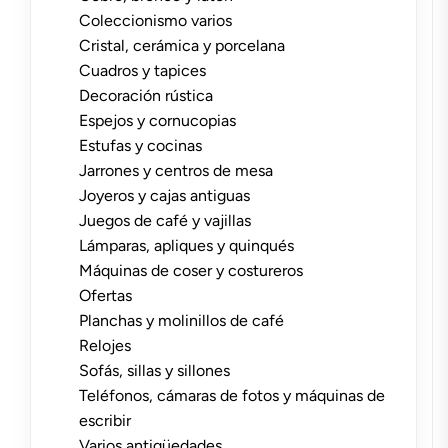
Coleccionismo varios
Cristal, cerámica y porcelana
Cuadros y tapices
Decoración rústica
Espejos y cornucopias
Estufas y cocinas
Jarrones y centros de mesa
Joyeros y cajas antiguas
Juegos de café y vajillas
Lámparas, apliques y quinqués
Máquinas de coser y costureros
Ofertas
Planchas y molinillos de café
Relojes
Sofás, sillas y sillones
Teléfonos, cámaras de fotos y máquinas de
escribir
Varios antigüedades