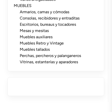
MUEBLES
Armarios, camas y cómodas
Consolas, recibidores y entraditas
Escritorios, bureaus y tocadores
Mesas y mesitas
Muebles auxiliares
Muebles Retro y Vintage
Muebles tallados
Perchas, percheros y palanganeros
Vitrinas, estanterías y aparadores