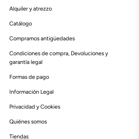
Alquiler y atrezzo
Catálogo
Compramos antigüedades
Condiciones de compra, Devoluciones y
garantía legal
Formas de pago
Información Legal
Privacidad y Cookies
Quiénes somos
Tiendas