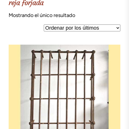
reja forjada
Mostrando el único resultado