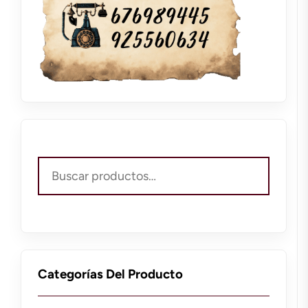
Buscar
por:
Categorías Del Producto