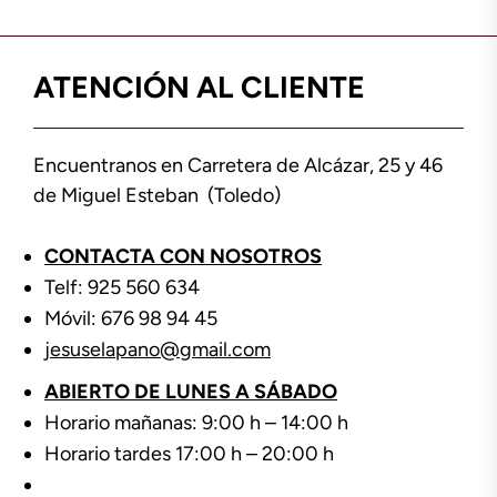
ATENCIÓN AL CLIENTE
Encuentranos en Carretera de Alcázar, 25 y 46
de Miguel Esteban (Toledo)
CONTACTA CON NOSOTROS
Telf: 925 560 634
Móvil: 676 98 94 45
jesuselapano@gmail.com
ABIERTO DE LUNES A SÁBADO
Horario mañanas: 9:00 h – 14:00 h
Horario tardes 17:00 h – 20:00 h