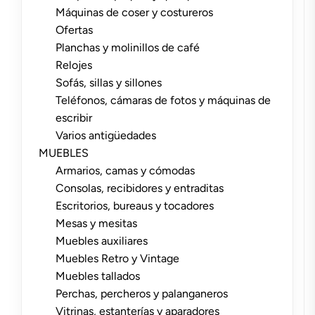
Máquinas de coser y costureros
Ofertas
Planchas y molinillos de café
Relojes
Sofás, sillas y sillones
Teléfonos, cámaras de fotos y máquinas de
escribir
Varios antigüedades
MUEBLES
Armarios, camas y cómodas
Consolas, recibidores y entraditas
Escritorios, bureaus y tocadores
Mesas y mesitas
Muebles auxiliares
Muebles Retro y Vintage
Muebles tallados
Perchas, percheros y palanganeros
Vitrinas, estanterías y aparadores