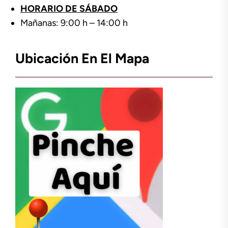
HORARIO DE SÁBADO
Mañanas: 9:00 h – 14:00 h
Ubicación En El Mapa