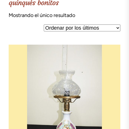
quinqués bonitos
Mostrando el único resultado