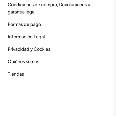
Condiciones de compra, Devoluciones y
garantía legal
Formas de pago
Información Legal
Privacidad y Cookies
Quiénes somos
Tiendas