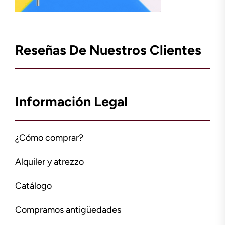
Reseñas De Nuestros Clientes
Información Legal
¿Cómo comprar?
Alquiler y atrezzo
Catálogo
Compramos antigüedades