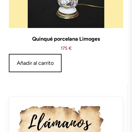
Quinqué porcelana Limoges
175
€
Añadir al carrito