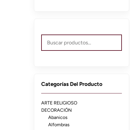
Buscar
por:
Categorías Del Producto
ARTE RELIGIOSO
DECORACIÓN
Abanicos
Alfombras