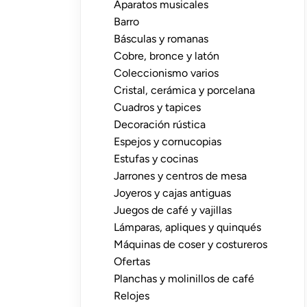
Aparatos musicales
Barro
Básculas y romanas
Cobre, bronce y latón
Coleccionismo varios
Cristal, cerámica y porcelana
Cuadros y tapices
Decoración rústica
Espejos y cornucopias
Estufas y cocinas
Jarrones y centros de mesa
Joyeros y cajas antiguas
Juegos de café y vajillas
Lámparas, apliques y quinqués
Máquinas de coser y costureros
Ofertas
Planchas y molinillos de café
Relojes