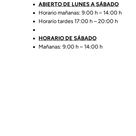
ABIERTO DE LUNES A SÁBADO
Horario mañanas: 9:00 h – 14:00 h
Horario tardes 17:00 h – 20:00 h
HORARIO DE SÁBADO
Mañanas: 9:00 h – 14:00 h