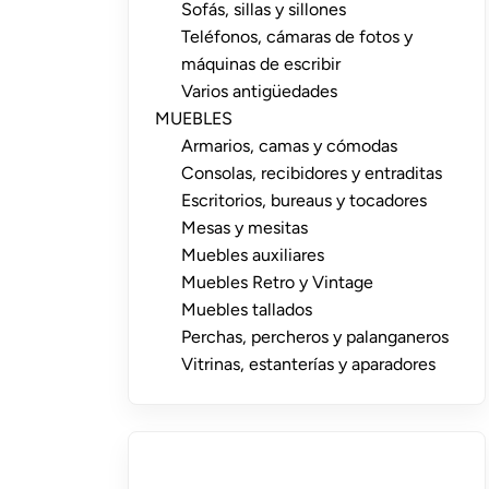
Sofás, sillas y sillones
Teléfonos, cámaras de fotos y
máquinas de escribir
Varios antigüedades
MUEBLES
Armarios, camas y cómodas
Consolas, recibidores y entraditas
Escritorios, bureaus y tocadores
Mesas y mesitas
Muebles auxiliares
Muebles Retro y Vintage
Muebles tallados
Perchas, percheros y palanganeros
Vitrinas, estanterías y aparadores