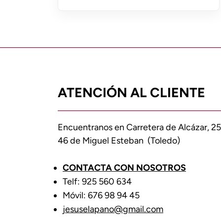
ATENCIÓN AL CLIENTE
Encuentranos en Carretera de Alcázar, 25
46 de Miguel Esteban (Toledo)
CONTACTA CON NOSOTROS
Telf: 925 560 634
Móvil: 676 98 94 45
jesuselapano@gmail.com