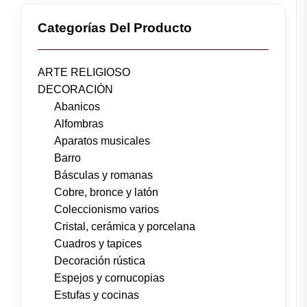
Categorías Del Producto
ARTE RELIGIOSO
DECORACIÓN
Abanicos
Alfombras
Aparatos musicales
Barro
Básculas y romanas
Cobre, bronce y latón
Coleccionismo varios
Cristal, cerámica y porcelana
Cuadros y tapices
Decoración rústica
Espejos y cornucopias
Estufas y cocinas