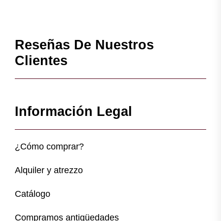
Reseñas De Nuestros
Clientes
Información Legal
¿Cómo comprar?
Alquiler y atrezzo
Catálogo
Compramos antigüedades