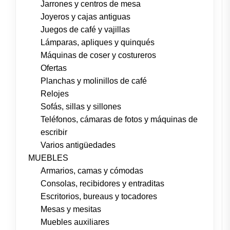
Jarrones y centros de mesa
Joyeros y cajas antiguas
Juegos de café y vajillas
Lámparas, apliques y quinqués
Máquinas de coser y costureros
Ofertas
Planchas y molinillos de café
Relojes
Sofás, sillas y sillones
Teléfonos, cámaras de fotos y máquinas de
escribir
Varios antigüedades
MUEBLES
Armarios, camas y cómodas
Consolas, recibidores y entraditas
Escritorios, bureaus y tocadores
Mesas y mesitas
Muebles auxiliares