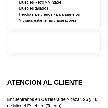
Muebles Retro y Vintage
Muebles tallados
Perchas, percheros y palanganeros
Vitrinas, estanterías y aparadores
ATENCIÓN AL CLIENTE
Encuentranos en Carretera de Alcázar, 25 y 46
de Miguel Esteban (Toledo)