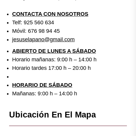
CONTACTA CON NOSOTROS
Telf: 925 560 634
Móvil: 676 98 94 45
jesuselapano@gmail.com
ABIERTO DE LUNES A SÁBADO
Horario mañanas: 9:00 h – 14:00 h
Horario tardes 17:00 h – 20:00 h
HORARIO DE SÁBADO
Mañanas: 9:00 h – 14:00 h
Ubicación En El Mapa