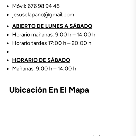
Móvil: 676 98 94 45
jesuselapano@gmail.com
ABIERTO DE LUNES A SÁBADO
Horario mañanas: 9:00 h – 14:00 h
Horario tardes 17:00 h – 20:00 h
HORARIO DE SÁBADO
Mañanas: 9:00 h – 14:00 h
Ubicación En El Mapa