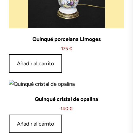
Quinqué porcelana Limoges
175
€
Añadir al carrito
Quinqué cristal de opalina
140
€
Añadir al carrito