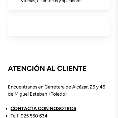
Vitrinas, estanterías y aparadores
ATENCIÓN AL CLIENTE
Encuentranos en Carretera de Alcázar, 25 y 46
de Miguel Esteban (Toledo)
CONTACTA CON NOSOTROS
Telf: 925 560 634