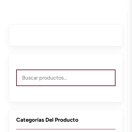
Buscar
por:
Categorías Del Producto