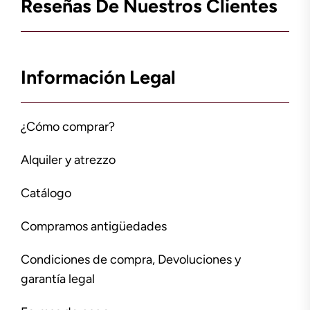
Reseñas De Nuestros Clientes
Información Legal
¿Cómo comprar?
Alquiler y atrezzo
Catálogo
Compramos antigüedades
Condiciones de compra, Devoluciones y
garantía legal